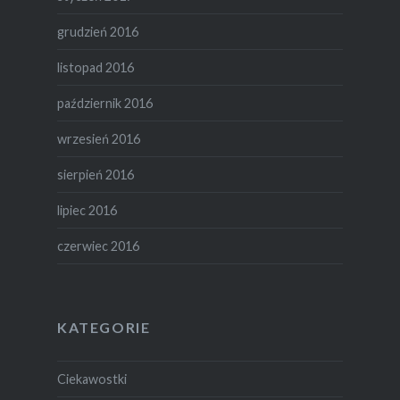
grudzień 2016
listopad 2016
październik 2016
wrzesień 2016
sierpień 2016
lipiec 2016
czerwiec 2016
KATEGORIE
Ciekawostki