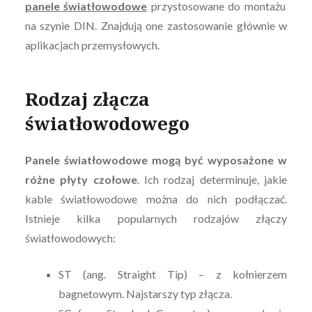
panele światłowodowe
przystosowane do montażu
na szynie DIN. Znajdują one zastosowanie głównie w
aplikacjach przemysłowych.
Rodzaj złącza
światłowodowego
Panele światłowodowe mogą być wyposażone w
różne płyty czołowe
. Ich rodzaj determinuje, jakie
kable światłowodowe można do nich podłączać.
Istnieje kilka popularnych rodzajów złączy
światłowodowych:
ST (ang. Straight Tip) – z kołnierzem
bagnetowym. Najstarszy typ złącza.