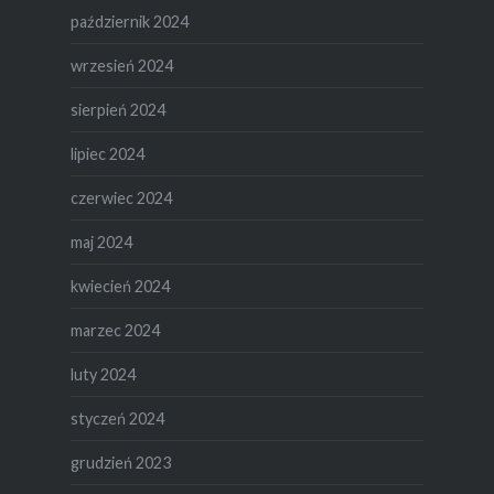
październik 2024
wrzesień 2024
sierpień 2024
lipiec 2024
czerwiec 2024
maj 2024
kwiecień 2024
marzec 2024
luty 2024
styczeń 2024
grudzień 2023