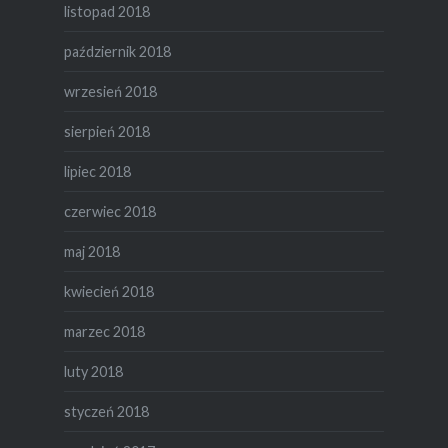
listopad 2018
październik 2018
wrzesień 2018
sierpień 2018
lipiec 2018
czerwiec 2018
maj 2018
kwiecień 2018
marzec 2018
luty 2018
styczeń 2018