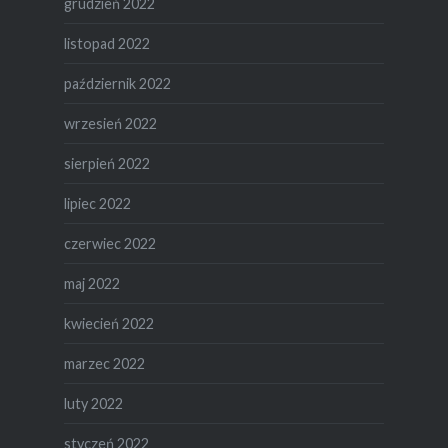
grudzień 2022
listopad 2022
październik 2022
wrzesień 2022
sierpień 2022
lipiec 2022
czerwiec 2022
maj 2022
kwiecień 2022
marzec 2022
luty 2022
styczeń 2022