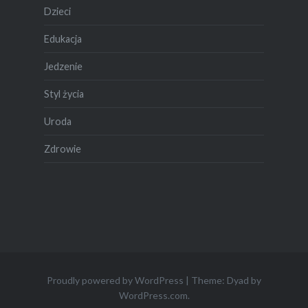
Dzieci
Edukacja
Jedzenie
Styl życia
Uroda
Zdrowie
Proudly powered by WordPress
|
Theme: Dyad by
WordPress.com
.