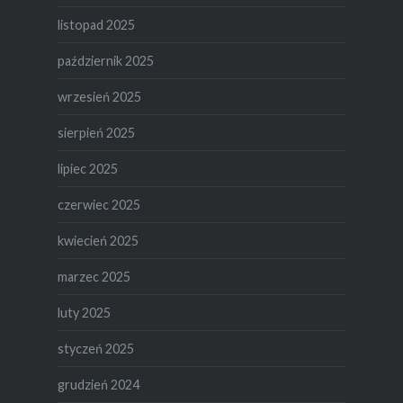
listopad 2025
październik 2025
wrzesień 2025
sierpień 2025
lipiec 2025
czerwiec 2025
kwiecień 2025
marzec 2025
luty 2025
styczeń 2025
grudzień 2024