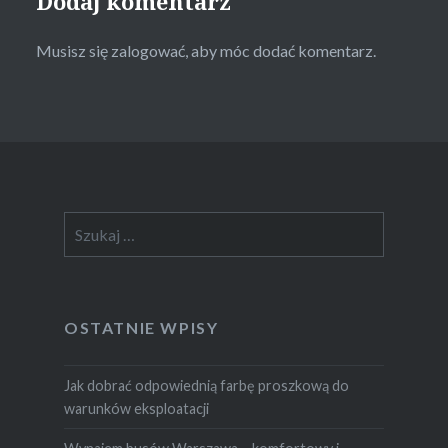
Dodaj komentarz
Musisz się
zalogować
, aby móc dodać komentarz.
Szukaj:
OSTATNIE WPISY
Jak dobrać odpowiednią farbę proszkową do
warunków eksploatacji