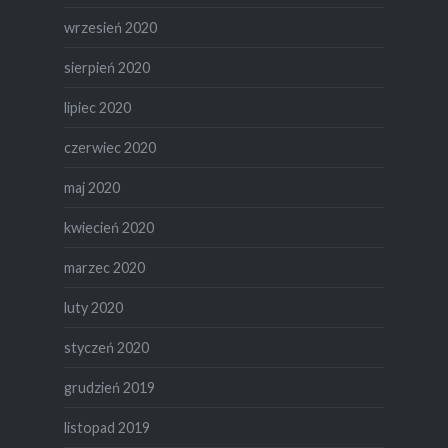
wrzesień 2020
sierpień 2020
lipiec 2020
czerwiec 2020
maj 2020
kwiecień 2020
marzec 2020
luty 2020
styczeń 2020
grudzień 2019
listopad 2019