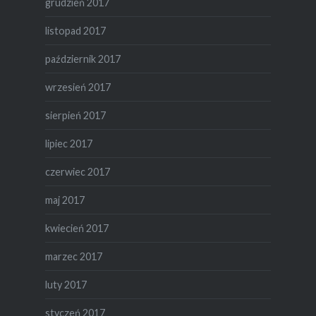
grudzień 2017
listopad 2017
październik 2017
wrzesień 2017
sierpień 2017
lipiec 2017
czerwiec 2017
maj 2017
kwiecień 2017
marzec 2017
luty 2017
styczeń 2017