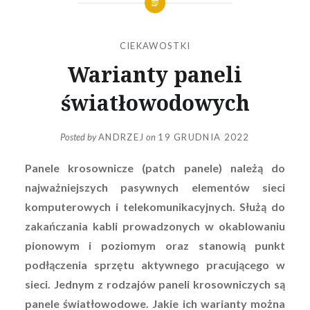
CIEKAWOSTKI
Warianty paneli
światłowodowych
Posted by
ANDRZEJ
on
19 GRUDNIA 2022
Panele krosownicze (patch panele) należą do
najważniejszych pasywnych elementów sieci
komputerowych i telekomunikacyjnych. Służą do
zakańczania kabli prowadzonych w okablowaniu
pionowym i poziomym oraz stanowią punkt
podłączenia sprzętu aktywnego pracującego w
sieci. Jednym z rodzajów paneli krosowniczych są
panele światłowodowe. Jakie ich warianty można