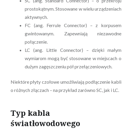
SC (ang. Standard Connector) – o przekroju
prostokątnym. Stosowane w wielu urządzeniach
aktywnych.
FC (ang. Ferrule Connector) – z korpusem
gwintowanym. Zapewniają niezawodne
połączenie.
LC (ang. Little Connector) – dzięki małym
wymiarom mogą być stosowane w miejscach o
dużym zagęszczeniu pół przełączeniowych.
Niektóre płyty czołowe umożliwiają podłączenie kabli
o różnych złączach – na przykład zarówno SC, jak i LC.
Typ kabla
światłowodowego