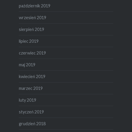
październik 2019
wrzesień 2019
sierpień 2019
lipiec 2019
czerwiec 2019
maj 2019
kwiecień 2019
marzec 2019
luty 2019
styczeń 2019
grudzień 2018