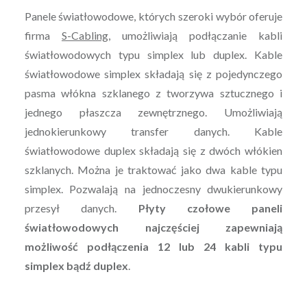
Panele światłowodowe, których szeroki wybór oferuje
firma
S-Cabling
, umożliwiają podłączanie kabli
światłowodowych typu simplex lub duplex. Kable
światłowodowe simplex składają się z pojedynczego
pasma włókna szklanego z tworzywa sztucznego i
jednego płaszcza zewnętrznego. Umożliwiają
jednokierunkowy transfer danych. Kable
światłowodowe duplex składają się z dwóch włókien
szklanych. Można je traktować jako dwa kable typu
simplex. Pozwalają na jednoczesny dwukierunkowy
przesył danych.
Płyty czołowe paneli
światłowodowych najczęściej zapewniają
możliwość podłączenia 12 lub 24 kabli typu
simplex bądź duplex
.