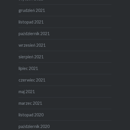
grudzień 2021
listopad 2021
październik 2021
wrzesień 2021
sierpień 2021
lipiec 2021
czerwiec 2021
maj 2021
marzec 2021
listopad 2020
październik 2020