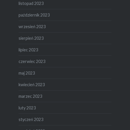
listopad 2023
październik 2023
wrzesień 2023
sierpień 2023
lipiec 2023
czerwiec 2023
maj 2023
kwiecień 2023
marzec 2023
luty 2023
styczeń 2023