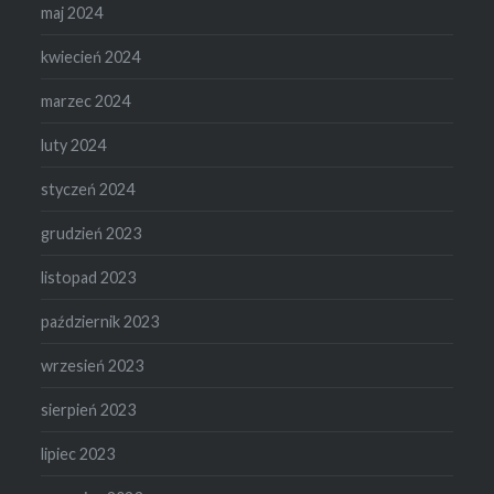
maj 2024
kwiecień 2024
marzec 2024
luty 2024
styczeń 2024
grudzień 2023
listopad 2023
październik 2023
wrzesień 2023
sierpień 2023
lipiec 2023