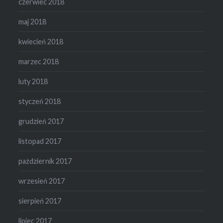
czerwiec 2018
maj 2018
kwiecień 2018
marzec 2018
luty 2018
styczeń 2018
grudzień 2017
listopad 2017
październik 2017
wrzesień 2017
sierpień 2017
lipiec 2017