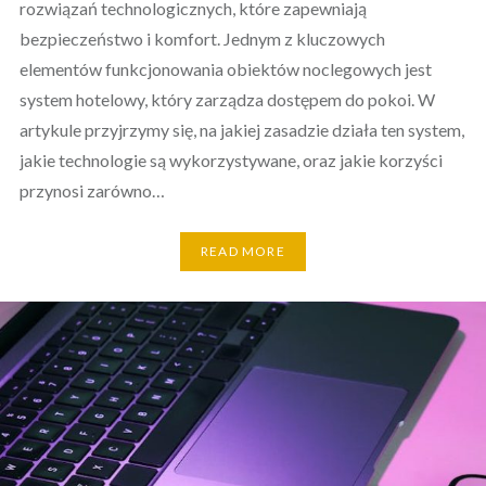
rozwiązań technologicznych, które zapewniają
bezpieczeństwo i komfort. Jednym z kluczowych
elementów funkcjonowania obiektów noclegowych jest
system hotelowy, który zarządza dostępem do pokoi. W
artykule przyjrzymy się, na jakiej zasadzie działa ten system,
jakie technologie są wykorzystywane, oraz jakie korzyści
przynosi zarówno…
READ MORE