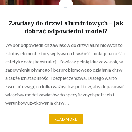
Zawiasy do drzwi aluminiowych – jak
dobrać odpowiedni model?
Wybór odpowiednich zawiasów do drzwi aluminiowych to
istotny element, który wpływa na trwałość, funkcjonalność i
estetykę całej konstrukcji. Zawiasy pełnią kluczową rolę w
zapewnieniu płynnego i bezproblemowego działania drzwi,
a także ich stabilności i bezpieczeństwa. Dlatego warto
zwrócić uwagę na kilka ważnych aspektów, aby dopasować
właściwy model zawiasów do specyficznych potrzeb i
warunków użytkowania drzwi…
READ MORE