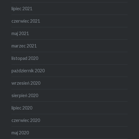
lipiec 2021
czerwiec 2021
maj 2021
marzec 2021
listopad 2020
październik 2020
wrzesień 2020
sierpień 2020
lipiec 2020
czerwiec 2020
maj 2020