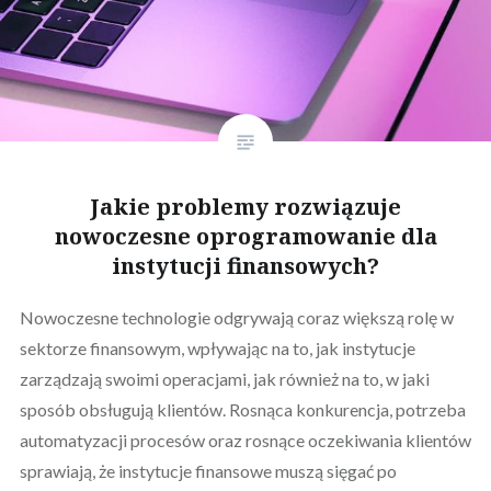
Jakie problemy rozwiązuje
nowoczesne oprogramowanie dla
instytucji finansowych?
Nowoczesne technologie odgrywają coraz większą rolę w
sektorze finansowym, wpływając na to, jak instytucje
zarządzają swoimi operacjami, jak również na to, w jaki
sposób obsługują klientów. Rosnąca konkurencja, potrzeba
automatyzacji procesów oraz rosnące oczekiwania klientów
sprawiają, że instytucje finansowe muszą sięgać po