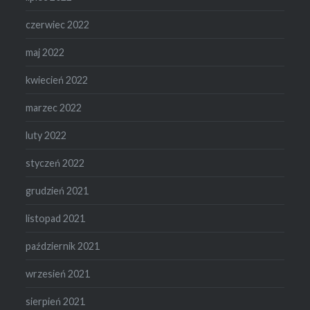
czerwiec 2022
maj 2022
kwiecień 2022
marzec 2022
luty 2022
styczeń 2022
grudzień 2021
listopad 2021
październik 2021
wrzesień 2021
sierpień 2021