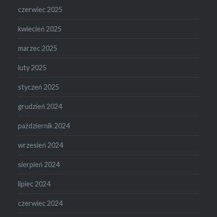
czerwiec 2025
kwiecień 2025
marzec 2025
luty 2025
styczeń 2025
grudzień 2024
październik 2024
wrzesień 2024
sierpień 2024
lipiec 2024
czerwiec 2024