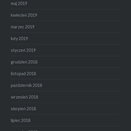
maj 2019
kwiecień 2019
marzec 2019
luty 2019
styczeń 2019
grudzień 2018
listopad 2018
październik 2018
wrzesień 2018
sierpień 2018
lipiec 2018