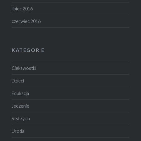
lipiec 2016
czerwiec 2016
KATEGORIE
Ciekawostki
Dzieci
Edukacja
Jedzenie
Styl życia
Uroda