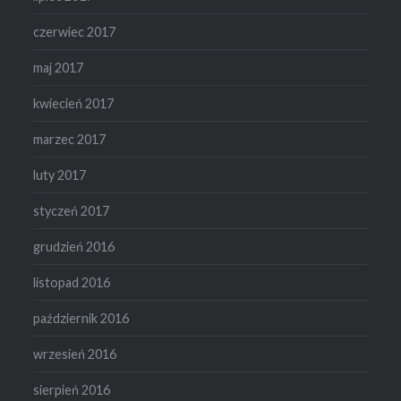
czerwiec 2017
maj 2017
kwiecień 2017
marzec 2017
luty 2017
styczeń 2017
grudzień 2016
listopad 2016
październik 2016
wrzesień 2016
sierpień 2016