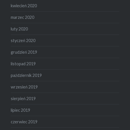
kwiecień 2020
marzec 2020
luty 2020
styczeń 2020
grudzień 2019
listopad 2019
październik 2019
wrzesień 2019
sierpień 2019
lipiec 2019
czerwiec 2019