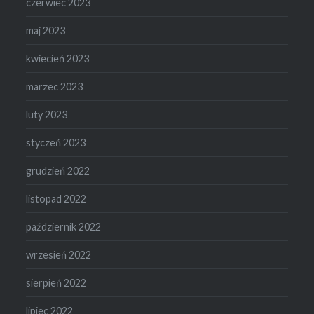
czerwiec 2023
maj 2023
kwiecień 2023
marzec 2023
luty 2023
styczeń 2023
grudzień 2022
listopad 2022
październik 2022
wrzesień 2022
sierpień 2022
lipiec 2022