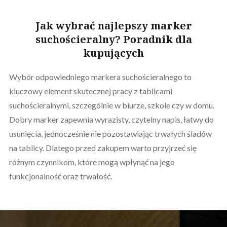
Jak wybrać najlepszy marker
suchościeralny? Poradnik dla
kupujących
Wybór odpowiedniego markera suchościeralnego to
kluczowy element skutecznej pracy z tablicami
suchościeralnymi, szczególnie w biurze, szkole czy w domu.
Dobry marker zapewnia wyrazisty, czytelny napis, łatwy do
usunięcia, jednocześnie nie pozostawiając trwałych śladów
na tablicy. Dlatego przed zakupem warto przyjrzeć się
różnym czynnikom, które mogą wpłynąć na jego
funkcjonalność oraz trwałość.