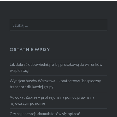
Szukaj:
OSTATNIE WPISY
Jak dobrać odpowiednią farbę proszkową do warunków
eksploatacji
Wynajem busów Warszawa – komfortowy i bezpieczny
transport dla każdej grupy
Adwokat Zabrze – profesjonalna pomoc prawna na
najwyższym poziomie
Czy regeneracja akumulatorów się opłaca?