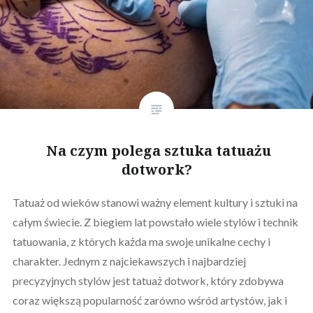
Na czym polega sztuka tatuażu
dotwork?
Tatuaż od wieków stanowi ważny element kultury i sztuki na
całym świecie. Z biegiem lat powstało wiele stylów i technik
tatuowania, z których każda ma swoje unikalne cechy i
charakter. Jednym z najciekawszych i najbardziej
precyzyjnych stylów jest tatuaż dotwork, który zdobywa
coraz większą popularność zarówno wśród artystów, jak i