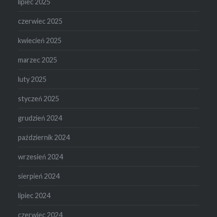
lipiec 2025
czerwiec 2025
kwiecień 2025
marzec 2025
luty 2025
styczeń 2025
grudzień 2024
październik 2024
wrzesień 2024
sierpień 2024
lipiec 2024
czerwiec 2024