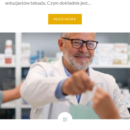
entuzjastów tatuażu. Czym dokładnie jest…
READ MORE