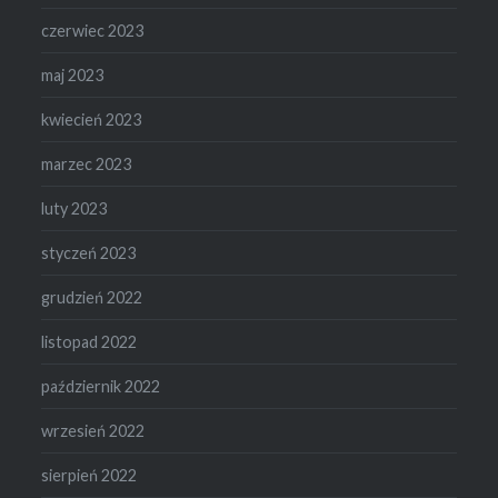
czerwiec 2023
maj 2023
kwiecień 2023
marzec 2023
luty 2023
styczeń 2023
grudzień 2022
listopad 2022
październik 2022
wrzesień 2022
sierpień 2022