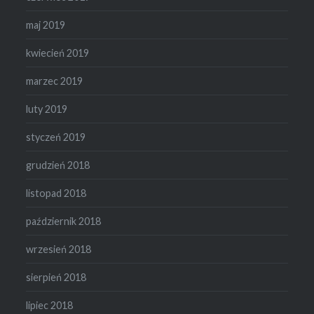
maj 2019
kwiecień 2019
marzec 2019
luty 2019
styczeń 2019
grudzień 2018
listopad 2018
październik 2018
wrzesień 2018
sierpień 2018
lipiec 2018