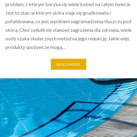
problem, z którym boryka się wiele kobiet na całym świecie.
Jest to stan, w którym skóra staje się grudkowata i
pofałdowana, co jest wynikiem nagromadzenia tłuszczu pod
skórą. Choć cellulit nie stanowi zagrożenia dla zdrowia, wiele
osób szuka skutecznych metod na jego redukcję. Jakie więc
produkty spożywcze mogą…
READ MORE