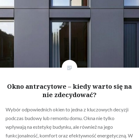
Okno antracytowe – kiedy warto się na
nie zdecydować?
Wybór odpowiednich okien to jedna z kluczowych decyzji
podczas budowy lub remontu domu. Okna nie tylko
wpływają na estetykę budynku, ale również na jego
funkcjonalność, komfort oraz efektywność energetyczną. W