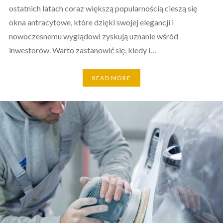
ostatnich latach coraz większą popularnością cieszą się
okna antracytowe, które dzięki swojej elegancji i
nowoczesnemu wyglądowi zyskują uznanie wśród
inwestorów. Warto zastanowić się, kiedy i…
READ MORE