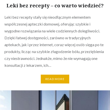
Leki bez recepty – co warto wiedzieć?
Leki bez recepty stały się nieodłącznym elementem
współczesnej apteczki domowej, oferując szybkie i
wygodne rozwiązania na wiele codziennych dolegliwości.
Dzięki łatwej dostępności, zarówno w tradycyjnych
aptekach, jak i przez internet, coraz więcej osób sięga po te
produkty, licząc na szybkie złagodzenie bólu, przeziębienia
czy niestrawności. Jednakże, mimo że nie wymagają one
konsultacji z lekarzem, ich…
READ MORE