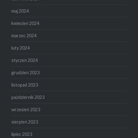
maj 2024
kwiecień 2024
marzec 2024
luty 2024
styczeń 2024
grudzień 2023
listopad 2023
październik 2023
wrzesień 2023
sierpień 2023
lipiec 2023