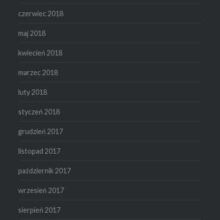
czerwiec 2018
maj 2018
kwiecień 2018
marzec 2018
luty 2018
styczeń 2018
grudzień 2017
listopad 2017
październik 2017
wrzesień 2017
sierpień 2017