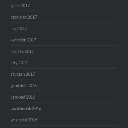
lipiec 2017
czerwiec 2017
maj 2017
kwiecień 2017
marzec 2017
luty 2017
styczeń 2017
grudzień 2016
listopad 2016
październik 2016
wrzesień 2016