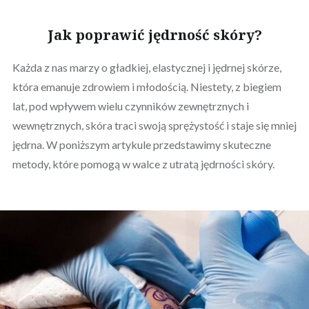
Jak poprawić jędrność skóry?
Każda z nas marzy o gładkiej, elastycznej i jędrnej skórze,
która emanuje zdrowiem i młodością. Niestety, z biegiem
lat, pod wpływem wielu czynników zewnętrznych i
wewnętrznych, skóra traci swoją sprężystość i staje się mniej
jędrna. W poniższym artykule przedstawimy skuteczne
metody, które pomogą w walce z utratą jędrności skóry.