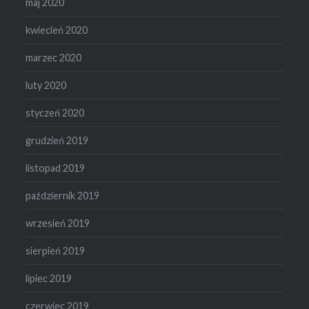
maj 2020
kwiecień 2020
marzec 2020
luty 2020
styczeń 2020
grudzień 2019
listopad 2019
październik 2019
wrzesień 2019
sierpień 2019
lipiec 2019
czerwiec 2019