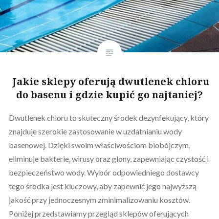
Jakie sklepy oferują dwutlenek chloru
do basenu i gdzie kupić go najtaniej?
Dwutlenek chloru to skuteczny środek dezynfekujący, który
znajduje szerokie zastosowanie w uzdatnianiu wody
basenowej. Dzięki swoim właściwościom biobójczym,
eliminuje bakterie, wirusy oraz glony, zapewniając czystość i
bezpieczeństwo wody. Wybór odpowiedniego dostawcy
tego środka jest kluczowy, aby zapewnić jego najwyższą
jakość przy jednoczesnym zminimalizowaniu kosztów.
Poniżej przedstawiamy przegląd sklepów oferujących