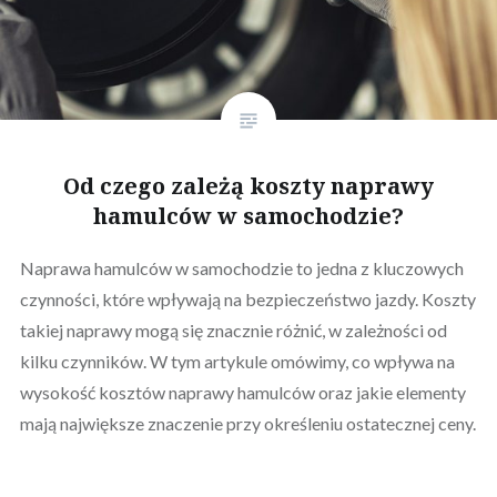
Od czego zależą koszty naprawy
hamulców w samochodzie?
Naprawa hamulców w samochodzie to jedna z kluczowych
czynności, które wpływają na bezpieczeństwo jazdy. Koszty
takiej naprawy mogą się znacznie różnić, w zależności od
kilku czynników. W tym artykule omówimy, co wpływa na
wysokość kosztów naprawy hamulców oraz jakie elementy
mają największe znaczenie przy określeniu ostatecznej ceny.