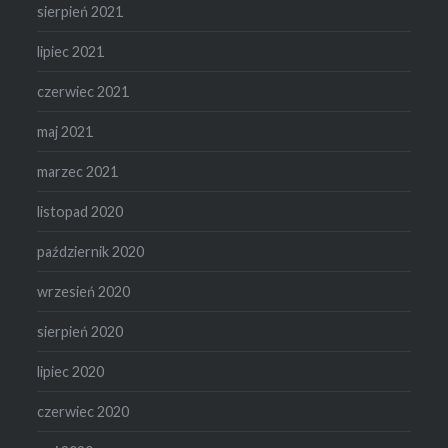
sierpień 2021
lipiec 2021
czerwiec 2021
maj 2021
marzec 2021
listopad 2020
październik 2020
wrzesień 2020
sierpień 2020
lipiec 2020
czerwiec 2020