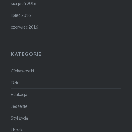
sierpień 2016
lipiec 2016
czerwiec 2016
KATEGORIE
Ciekawostki
Dzieci
Edukacja
Jedzenie
Styl życia
Uroda