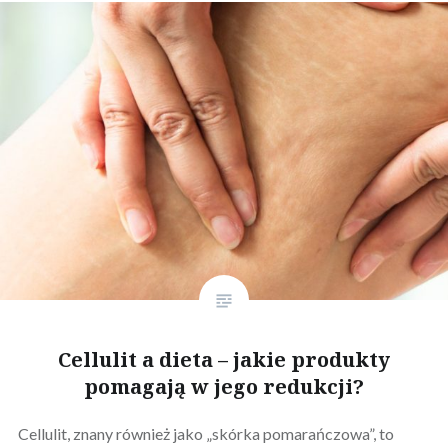
Cellulit a dieta – jakie produkty
pomagają w jego redukcji?
Cellulit, znany również jako „skórka pomarańczowa”, to