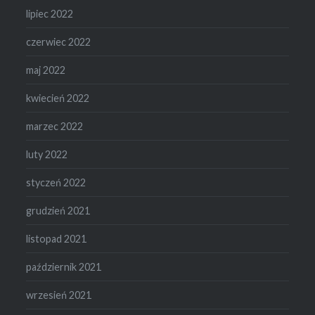
lipiec 2022
czerwiec 2022
maj 2022
kwiecień 2022
marzec 2022
luty 2022
styczeń 2022
grudzień 2021
listopad 2021
październik 2021
wrzesień 2021