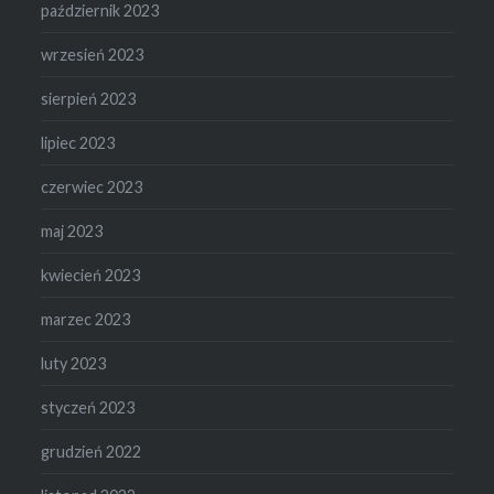
październik 2023
wrzesień 2023
sierpień 2023
lipiec 2023
czerwiec 2023
maj 2023
kwiecień 2023
marzec 2023
luty 2023
styczeń 2023
grudzień 2022