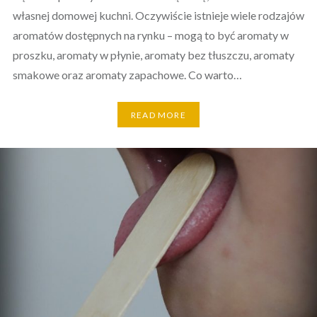
własnej domowej kuchni. Oczywiście istnieje wiele rodzajów
aromatów dostępnych na rynku – mogą to być aromaty w
proszku, aromaty w płynie, aromaty bez tłuszczu, aromaty
smakowe oraz aromaty zapachowe. Co warto…
READ MORE