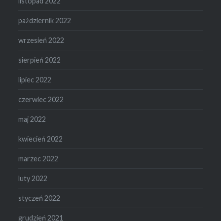
listopad 2022
październik 2022
wrzesień 2022
sierpień 2022
lipiec 2022
czerwiec 2022
maj 2022
kwiecień 2022
marzec 2022
luty 2022
styczeń 2022
grudzień 2021