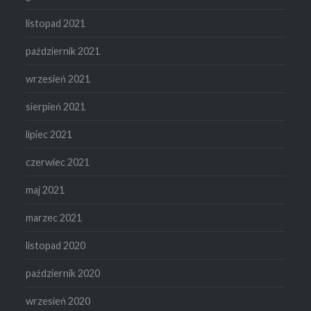
listopad 2021
październik 2021
wrzesień 2021
sierpień 2021
lipiec 2021
czerwiec 2021
maj 2021
marzec 2021
listopad 2020
październik 2020
wrzesień 2020