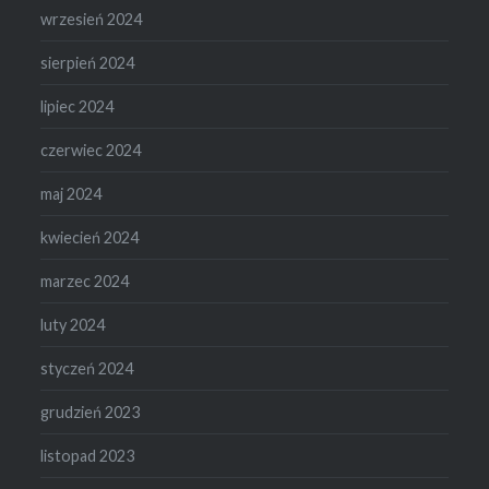
wrzesień 2024
sierpień 2024
lipiec 2024
czerwiec 2024
maj 2024
kwiecień 2024
marzec 2024
luty 2024
styczeń 2024
grudzień 2023
listopad 2023