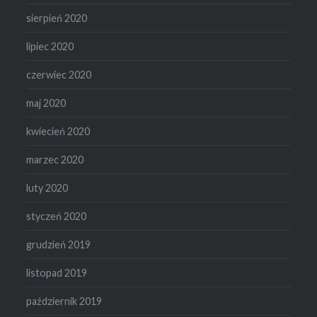
sierpień 2020
lipiec 2020
czerwiec 2020
maj 2020
kwiecień 2020
marzec 2020
luty 2020
styczeń 2020
grudzień 2019
listopad 2019
październik 2019