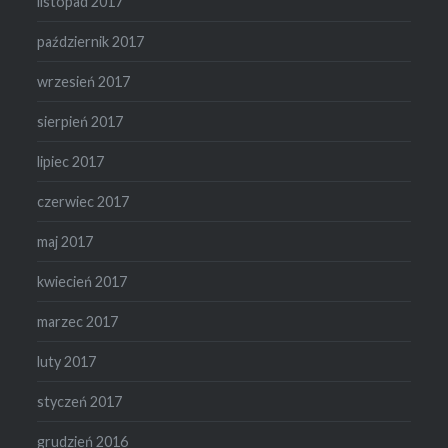
listopad 2017
październik 2017
wrzesień 2017
sierpień 2017
lipiec 2017
czerwiec 2017
maj 2017
kwiecień 2017
marzec 2017
luty 2017
styczeń 2017
grudzień 2016