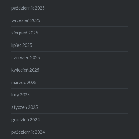
październik 2025
wrzesień 2025
sierpień 2025
lipiec 2025
czerwiec 2025
kwiecień 2025
marzec 2025
luty 2025
styczeń 2025
grudzień 2024
październik 2024