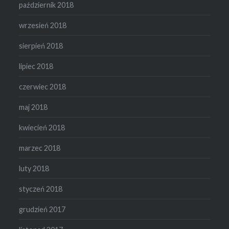
październik 2018
wrzesień 2018
sierpień 2018
lipiec 2018
czerwiec 2018
maj 2018
kwiecień 2018
marzec 2018
luty 2018
styczeń 2018
grudzień 2017