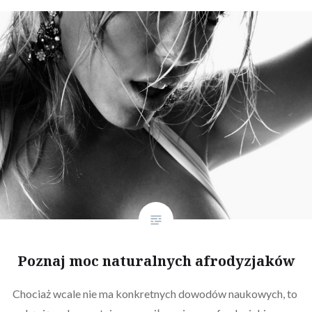
Poznaj moc naturalnych afrodyzjaków
Chociaż wcale nie ma konkretnych dowodów naukowych, to