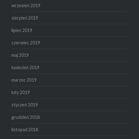
wrzesień 2019
sierpień 2019
lipiec 2019
czerwiec 2019
maj 2019
kwiecień 2019
marzec 2019
luty 2019
styczeń 2019
grudzień 2018
listopad 2018