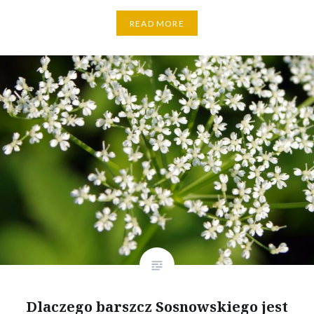
READ MORE
Dlaczego barszcz Sosnowskiego jest