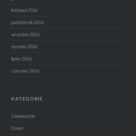
listopad 2016
październik 2016
wrzesień 2016
sierpień 2016
lipiec 2016
czerwiec 2016
KATEGORIE
Ciekawostki
Dzieci