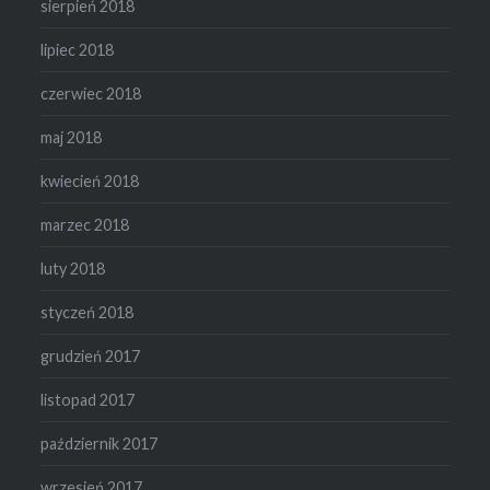
sierpień 2018
lipiec 2018
czerwiec 2018
maj 2018
kwiecień 2018
marzec 2018
luty 2018
styczeń 2018
grudzień 2017
listopad 2017
październik 2017
wrzesień 2017