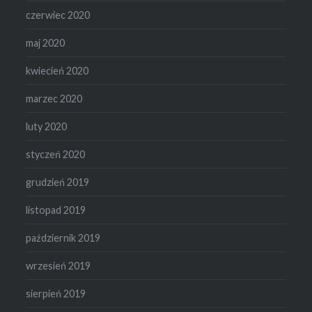
czerwiec 2020
maj 2020
kwiecień 2020
marzec 2020
luty 2020
styczeń 2020
grudzień 2019
listopad 2019
październik 2019
wrzesień 2019
sierpień 2019