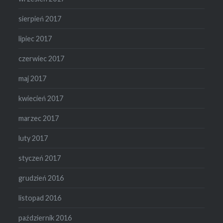
sierpień 2017
lipiec 2017
czerwiec 2017
maj 2017
kwiecień 2017
marzec 2017
luty 2017
styczeń 2017
grudzień 2016
listopad 2016
październik 2016