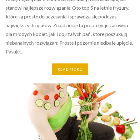
stanowi najlepsze rozwiązanie. Oto top 5 na letnie fryzury,
które są proste do uczesania i sprawdzą się podczas
największych upałów. Znajdziecie tu propozycje zarówno
dla młodych kobiet, jak i dojrzałych pań, które poszukują
niebanalnych rozwiązań: Proste i pozornie niedbałe upięcie.
Pasuje…
READ MORE