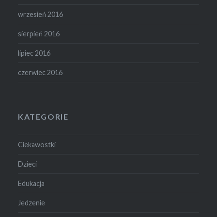
wrzesień 2016
sierpień 2016
lipiec 2016
czerwiec 2016
KATEGORIE
Ciekawostki
Dzieci
Edukacja
Jedzenie