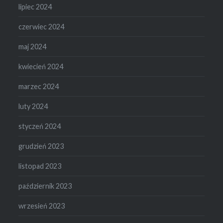
lipiec 2024
czerwiec 2024
maj 2024
kwiecień 2024
marzec 2024
luty 2024
styczeń 2024
grudzień 2023
listopad 2023
październik 2023
wrzesień 2023