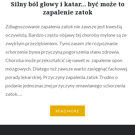
Silny ból głowy i katar… być może to
zapalenie zatok
Zdiagnozowanie zapalenia zatok nie zawsze jest kwestią
oczywistą. Bardzo często objawy tej choroby mylone są ze
zwykłym przeziębieniem. Tymczasem złe rozpoznanie
schorzenia bywa przyczyną pogorszenia stanu zdrowia.
Choroba może przekształcić się nawet w zapalenie opon
mózgowych. Dlatego też zawsze warto zasięgnąć fachowej
porady lekarskiej. Przyczyny zapalenia zatok Trudno o
podanie jednoznacznej przyczyny omawianego schorzenia
zatok….
READ MORE