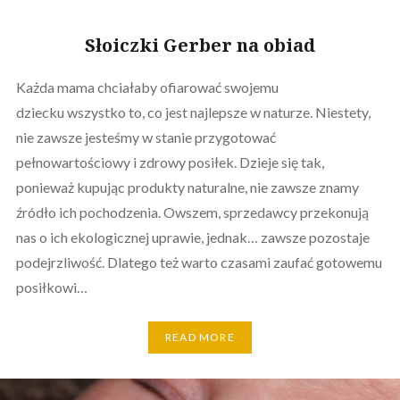
Słoiczki Gerber na obiad
Każda mama chciałaby ofiarować swojemu
dziecku wszystko to, co jest najlepsze w naturze. Niestety,
nie zawsze jesteśmy w stanie przygotować
pełnowartościowy i zdrowy posiłek. Dzieje się tak,
ponieważ kupując produkty naturalne, nie zawsze znamy
źródło ich pochodzenia. Owszem, sprzedawcy przekonują
nas o ich ekologicznej uprawie, jednak… zawsze pozostaje
podejrzliwość. Dlatego też warto czasami zaufać gotowemu
posiłkowi…
READ MORE