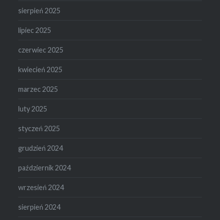
sierpień 2025
lipiec 2025
czerwiec 2025
kwiecień 2025
marzec 2025
luty 2025
styczeń 2025
grudzień 2024
październik 2024
wrzesień 2024
sierpień 2024