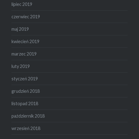
lipiec 2019
czerwiec 2019
maj 2019
kwiecień 2019
marzec 2019
luty 2019
styczeń 2019
grudzień 2018
listopad 2018
październik 2018
wrzesień 2018