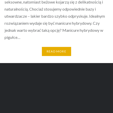
seksowne, natomiast beżowe kojarzą się z delikatnością i
naturalnością. Chociaż stosujemy odpowiednie bazy i
utwardzacze – lakier bardzo szybko odpryskuje. Idealnym
rozwiązaniem wydaje się być manicure hybrydowy. Czy
jednak warto wybrać taką opcję? Manicure hybrydowy w
pigułce…
READ MORE