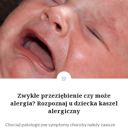
Zwykłe przeziębienie czy może
alergia? Rozpoznaj u dziecka kaszel
alergiczny
Chociaż patologiczne symptomy choroby należy zawsze