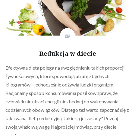
Redukcja w diecie
Efektywna dieta polega na uwzględnieniu takich proporcji
żywnościowych, które spowodują utratę zbędnych
kilogramów i jednocześnie odżywią ludzki organizm.
Racjonalny sposób konsumowania posiłków sprawi, że
człowiek nie utraci energii niezbędnej do wykonywania
codziennych obowiązków. Dlatego też warto zapoznać się z
tak zwaną dietą redukcyjną. Jakie są jej zasady? Poznaj
swoją właściwą wagę Najprościej mówiąc, przy diecie