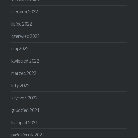
sierpień 2022
lipiec 2022
czerwiec 2022
maj 2022
kwiecień 2022
marzec 2022
luty 2022
styczeń 2022
grudzień 2021
listopad 2021
październik 2021