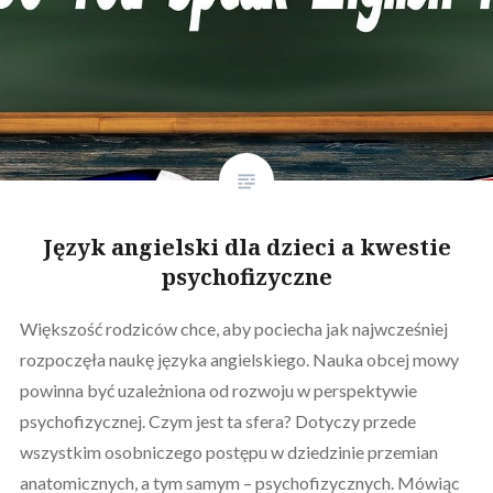
Język angielski dla dzieci a kwestie
psychofizyczne
Większość rodziców chce, aby pociecha jak najwcześniej
rozpoczęła naukę języka angielskiego. Nauka obcej mowy
powinna być uzależniona od rozwoju w perspektywie
psychofizycznej. Czym jest ta sfera? Dotyczy przede
wszystkim osobniczego postępu w dziedzinie przemian
anatomicznych, a tym samym – psychofizycznych. Mówiąc