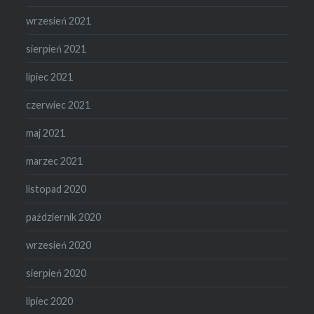
wrzesień 2021
sierpień 2021
lipiec 2021
czerwiec 2021
maj 2021
marzec 2021
listopad 2020
październik 2020
wrzesień 2020
sierpień 2020
lipiec 2020