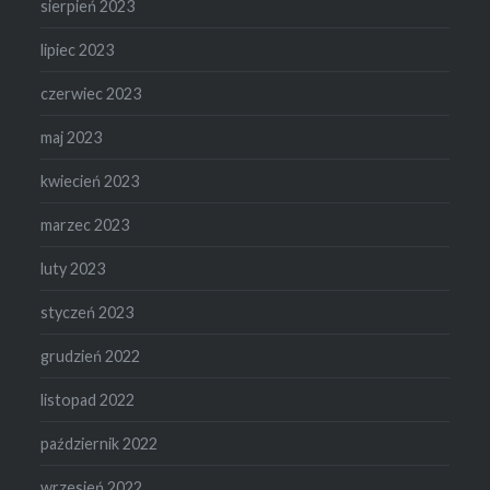
sierpień 2023
lipiec 2023
czerwiec 2023
maj 2023
kwiecień 2023
marzec 2023
luty 2023
styczeń 2023
grudzień 2022
listopad 2022
październik 2022
wrzesień 2022