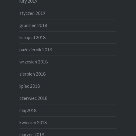
luty 2019
styczeń 2019
grudzień 2018
listopad 2018
październik 2018
wrzesień 2018
sierpień 2018
lipiec 2018
czerwiec 2018
maj 2018
kwiecień 2018
marzec 2018