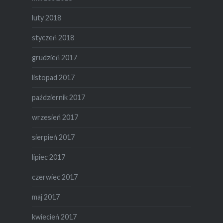
luty 2018
styczeń 2018
grudzień 2017
listopad 2017
październik 2017
wrzesień 2017
sierpień 2017
lipiec 2017
czerwiec 2017
maj 2017
kwiecień 2017