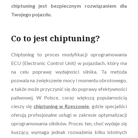
chiptuning jest bezpiecznym rozwiązaniem dla
Twojego pojazdu.
Co to jest chiptuning?
Chiptuning to proces modyfikacji oprogramowania
ECU (Electronic Control Unit) w pojazdach, który ma
na celu poprawę wydajności silnika. Ta metoda
pozwala na zwiększenie mocy i momentu obrotowego,
a także może przyczynić się do poprawy efektywności
paliwowej. W Polsce, coraz większą popularnością
cieszy się
chiptuning w Rzeszowie
, gdzie specjaliści
oferują profesjonalne usługi w zakresie optymalizacji
oprogramowania silników. Proces ten, choć wydaje się
kuszący, wymaga jednak rozważenia kilku istotnych