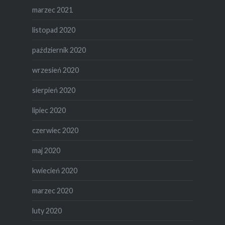
marzec 2021
listopad 2020
październik 2020
wrzesień 2020
sierpień 2020
lipiec 2020
czerwiec 2020
maj 2020
kwiecień 2020
marzec 2020
luty 2020