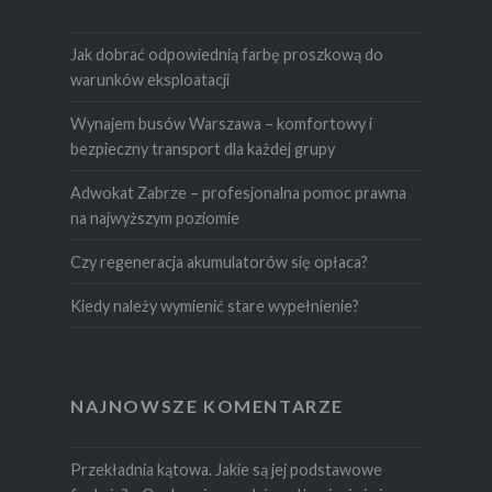
Jak dobrać odpowiednią farbę proszkową do
warunków eksploatacji
Wynajem busów Warszawa – komfortowy i
bezpieczny transport dla każdej grupy
Adwokat Zabrze – profesjonalna pomoc prawna
na najwyższym poziomie
Czy regeneracja akumulatorów się opłaca?
Kiedy należy wymienić stare wypełnienie?
NAJNOWSZE KOMENTARZE
Przekładnia kątowa. Jakie są jej podstawowe