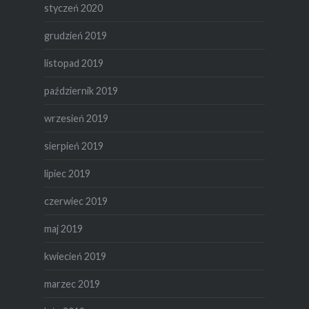
styczeń 2020
grudzień 2019
listopad 2019
październik 2019
wrzesień 2019
sierpień 2019
lipiec 2019
czerwiec 2019
maj 2019
kwiecień 2019
marzec 2019