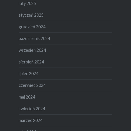
luty 2025
styczeń 2025
grudzień 2024
październik 2024
wrzesień 2024
sierpień 2024
lipiec 2024
czerwiec 2024
maj 2024
kwiecień 2024
marzec 2024