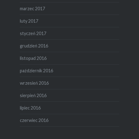
marzec 2017
luty 2017
styczeń 2017
grudzień 2016
listopad 2016
październik 2016
wrzesień 2016
sierpień 2016
lipiec 2016
czerwiec 2016