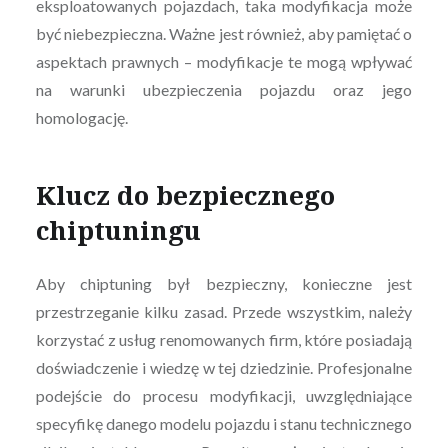
eksploatowanych pojazdach, taka modyfikacja może
być niebezpieczna. Ważne jest również, aby pamiętać o
aspektach prawnych – modyfikacje te mogą wpływać
na warunki ubezpieczenia pojazdu oraz jego
homologację.
Klucz do bezpiecznego
chiptuningu
Aby chiptuning był bezpieczny, konieczne jest
przestrzeganie kilku zasad. Przede wszystkim, należy
korzystać z usług renomowanych firm, które posiadają
doświadczenie i wiedzę w tej dziedzinie. Profesjonalne
podejście do procesu modyfikacji, uwzględniające
specyfikę danego modelu pojazdu i stanu technicznego