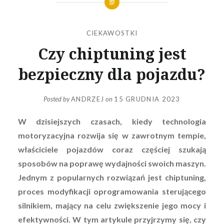
CIEKAWOSTKI
Czy chiptuning jest
bezpieczny dla pojazdu?
Posted by
ANDRZEJ
on
15 GRUDNIA 2023
W dzisiejszych czasach, kiedy technologia
motoryzacyjna rozwija się w zawrotnym tempie,
właściciele pojazdów coraz częściej szukają
sposobów na poprawę wydajności swoich maszyn.
Jednym z popularnych rozwiązań jest chiptuning,
proces modyfikacji oprogramowania sterującego
silnikiem, mający na celu zwiększenie jego mocy i
efektywności. W tym artykule przyjrzymy się, czy