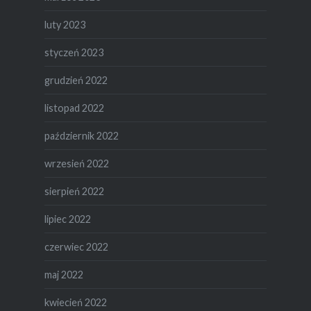
luty 2023
styczeń 2023
grudzień 2022
listopad 2022
październik 2022
wrzesień 2022
sierpień 2022
lipiec 2022
czerwiec 2022
maj 2022
kwiecień 2022