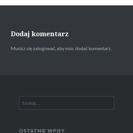
Dodaj komentarz
Musisz się
zalogować
, aby móc dodać komentarz.
Szukaj:
OSTATNIE WPISY