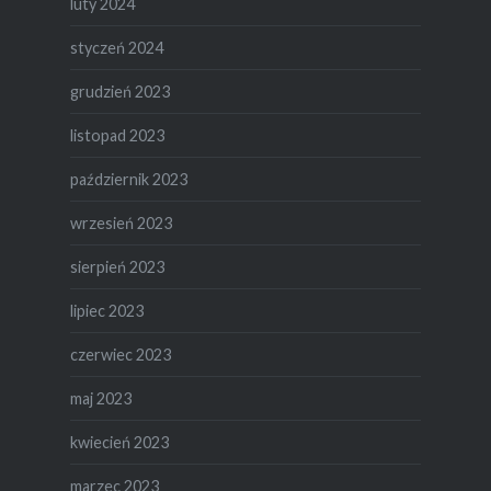
luty 2024
styczeń 2024
grudzień 2023
listopad 2023
październik 2023
wrzesień 2023
sierpień 2023
lipiec 2023
czerwiec 2023
maj 2023
kwiecień 2023
marzec 2023