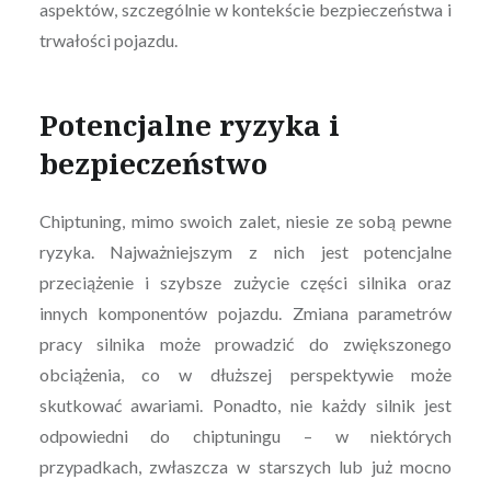
aspektów, szczególnie w kontekście bezpieczeństwa i
trwałości pojazdu.
Potencjalne ryzyka i
bezpieczeństwo
Chiptuning, mimo swoich zalet, niesie ze sobą pewne
ryzyka. Najważniejszym z nich jest potencjalne
przeciążenie i szybsze zużycie części silnika oraz
innych komponentów pojazdu. Zmiana parametrów
pracy silnika może prowadzić do zwiększonego
obciążenia, co w dłuższej perspektywie może
skutkować awariami. Ponadto, nie każdy silnik jest
odpowiedni do chiptuningu – w niektórych
przypadkach, zwłaszcza w starszych lub już mocno