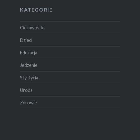
KATEGORIE
Ciekawostki
Dzieci
Edukacja
Jedzenie
Styl życia
Uroda
Zdrowie