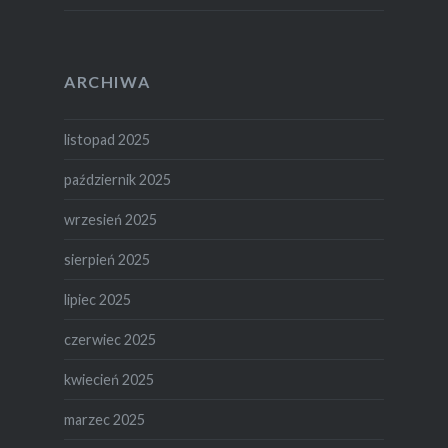
ARCHIWA
listopad 2025
październik 2025
wrzesień 2025
sierpień 2025
lipiec 2025
czerwiec 2025
kwiecień 2025
marzec 2025