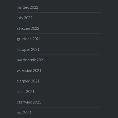
marzec 2022
luty 2022
styczeń 2022
grudzień 2021
listopad 2021
październik 2021
wrzesień 2021
sierpień 2021
lipiec 2021
czerwiec 2021
maj 2021