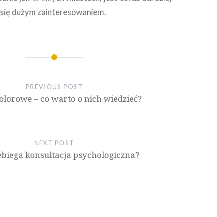
y się dużym zainteresowaniem.
PREVIOUS POST
olorowe – co warto o nich wiedzieć?
NEXT POST
ebiega konsultacja psychologiczna?