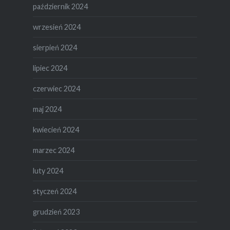
październik 2024
wrzesień 2024
sierpień 2024
lipiec 2024
czerwiec 2024
maj 2024
kwiecień 2024
marzec 2024
luty 2024
styczeń 2024
grudzień 2023