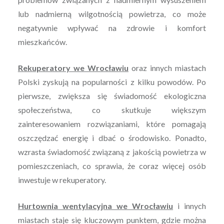
lub nadmierną wilgotnością powietrza, co może
negatywnie wpływać na zdrowie i komfort
mieszkańców.
Rekuperatory we Wrocławiu
oraz innych miastach
Polski zyskują na popularności z kilku powodów. Po
pierwsze, zwiększa się świadomość ekologiczna
społeczeństwa, co skutkuje większym
zainteresowaniem rozwiązaniami, które pomagają
oszczędzać energię i dbać o środowisko. Ponadto,
wzrasta świadomość związaną z jakością powietrza w
pomieszczeniach, co sprawia, że coraz więcej osób
inwestuje w rekuperatory.
Hurtownia wentylacyjna we Wrocławiu
i innych
miastach staje się kluczowym punktem, gdzie można