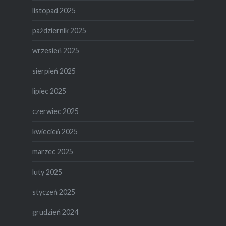
listopad 2025
październik 2025
wrzesień 2025
sierpień 2025
lipiec 2025
czerwiec 2025
kwiecień 2025
marzec 2025
luty 2025
styczeń 2025
grudzień 2024