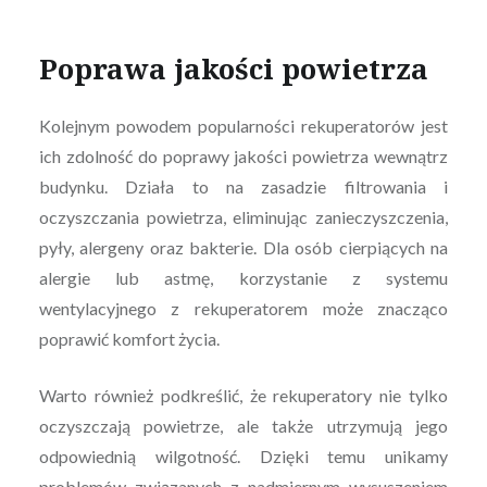
Poprawa jakości powietrza
Kolejnym powodem popularności rekuperatorów jest
ich zdolność do poprawy jakości powietrza wewnątrz
budynku. Działa to na zasadzie filtrowania i
oczyszczania powietrza, eliminując zanieczyszczenia,
pyły, alergeny oraz bakterie. Dla osób cierpiących na
alergie lub astmę, korzystanie z systemu
wentylacyjnego z rekuperatorem może znacząco
poprawić komfort życia.
Warto również podkreślić, że rekuperatory nie tylko
oczyszczają powietrze, ale także utrzymują jego
odpowiednią wilgotność. Dzięki temu unikamy
problemów związanych z nadmiernym wysuszeniem