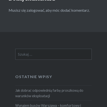
Musisz się
zalogować
, aby móc dodać komentarz.
Szukaj:
OSTATNIE WPISY
Jak dobrać odpowiednią farbę proszkową do
warunków eksploatacji
Wynajem busów Warszawa – komfortowy i