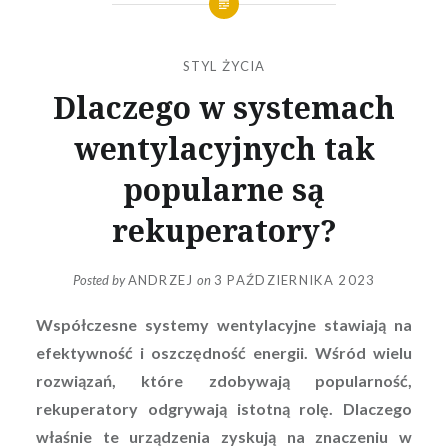
STYL ŻYCIA
Dlaczego w systemach
wentylacyjnych tak
popularne są
rekuperatory?
Posted by
ANDRZEJ
on
3 PAŹDZIERNIKA 2023
Współczesne systemy wentylacyjne stawiają na
efektywność i oszczędność energii. Wśród wielu
rozwiązań, które zdobywają popularność,
rekuperatory odgrywają istotną rolę. Dlaczego
właśnie te urządzenia zyskują na znaczeniu w