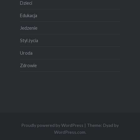
Dzieci
Edukacja
Jedzenie
Styl życia
Uroda
Zdrowie
Proudly powered by WordPress
|
Theme: Dyad by
WordPress.com
.