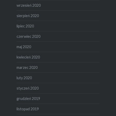
wrzesień 2020
sierpień 2020
lipiec 2020
czerwiec 2020
maj 2020
kwiecień 2020
marzec 2020
luty 2020
styczeń 2020
grudzień 2019
listopad 2019