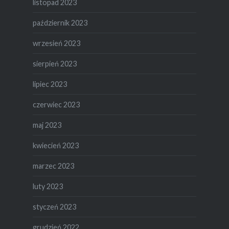
listopad 2023
październik 2023
wrzesień 2023
sierpień 2023
lipiec 2023
czerwiec 2023
maj 2023
kwiecień 2023
marzec 2023
luty 2023
styczeń 2023
grudzień 2022