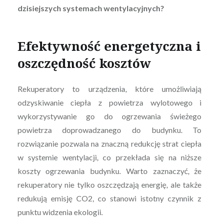
dzisiejszych systemach wentylacyjnych?
Efektywność energetyczna i
oszczędność kosztów
Rekuperatory to urządzenia, które umożliwiają
odzyskiwanie ciepła z powietrza wylotowego i
wykorzystywanie go do ogrzewania świeżego
powietrza doprowadzanego do budynku. To
rozwiązanie pozwala na znaczną redukcję strat ciepła
w systemie wentylacji, co przekłada się na niższe
koszty ogrzewania budynku. Warto zaznaczyć, że
rekuperatory nie tylko oszczędzają energię, ale także
redukują emisję CO2, co stanowi istotny czynnik z
punktu widzenia ekologii.