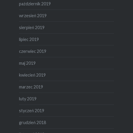
październik 2019
wrzesień 2019
sierpień 2019
lipiec 2019
czerwiec 2019
maj 2019
kwiecień 2019
marzec 2019
luty 2019
styczeń 2019
grudzień 2018