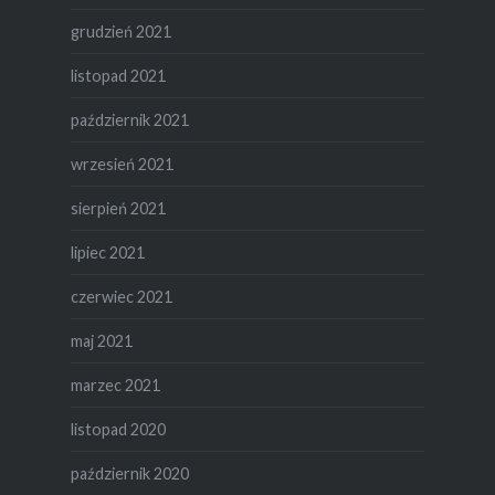
grudzień 2021
listopad 2021
październik 2021
wrzesień 2021
sierpień 2021
lipiec 2021
czerwiec 2021
maj 2021
marzec 2021
listopad 2020
październik 2020