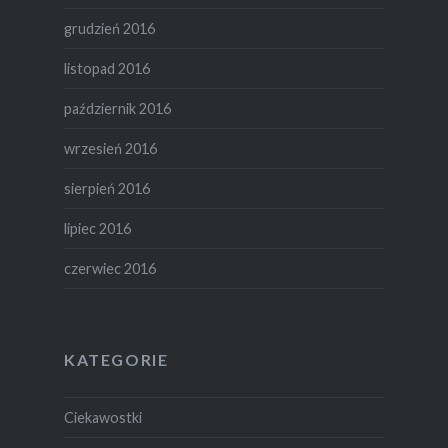
grudzień 2016
listopad 2016
październik 2016
wrzesień 2016
sierpień 2016
lipiec 2016
czerwiec 2016
KATEGORIE
Ciekawostki