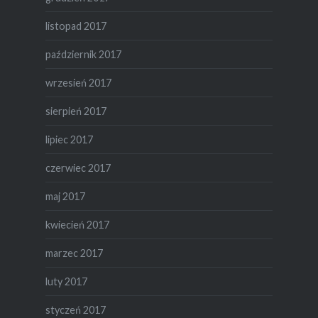
listopad 2017
październik 2017
wrzesień 2017
sierpień 2017
lipiec 2017
czerwiec 2017
maj 2017
kwiecień 2017
marzec 2017
luty 2017
styczeń 2017