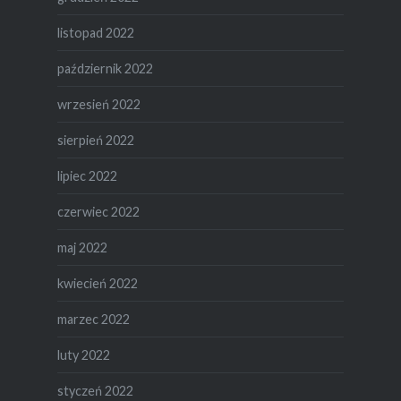
listopad 2022
październik 2022
wrzesień 2022
sierpień 2022
lipiec 2022
czerwiec 2022
maj 2022
kwiecień 2022
marzec 2022
luty 2022
styczeń 2022