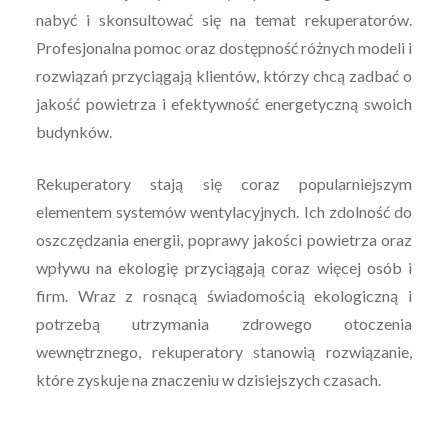
nabyć i skonsultować się na temat rekuperatorów.
Profesjonalna pomoc oraz dostępność różnych modeli i
rozwiązań przyciągają klientów, którzy chcą zadbać o
jakość powietrza i efektywność energetyczną swoich
budynków.
Rekuperatory stają się coraz popularniejszym
elementem systemów wentylacyjnych. Ich zdolność do
oszczędzania energii, poprawy jakości powietrza oraz
wpływu na ekologię przyciągają coraz więcej osób i
firm. Wraz z rosnącą świadomością ekologiczną i
potrzebą utrzymania zdrowego otoczenia
wewnętrznego, rekuperatory stanowią rozwiązanie,
które zyskuje na znaczeniu w dzisiejszych czasach.