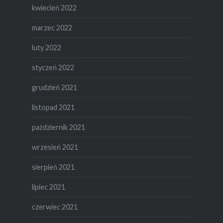
kwiecień 2022
marzec 2022
luty 2022
styczeń 2022
grudzień 2021
listopad 2021
październik 2021
wrzesień 2021
sierpień 2021
lipiec 2021
czerwiec 2021