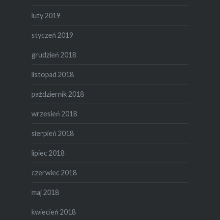
luty 2019
styczeń 2019
grudzień 2018
listopad 2018
październik 2018
wrzesień 2018
sierpień 2018
lipiec 2018
czerwiec 2018
maj 2018
kwiecień 2018