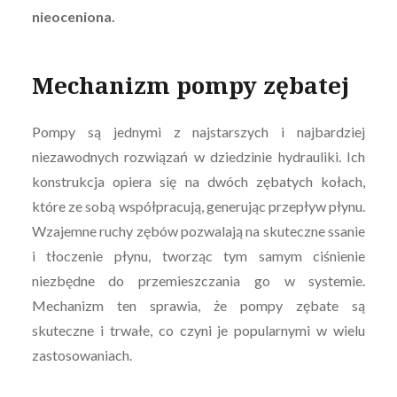
nieoceniona.
Mechanizm pompy zębatej
Pompy są jednymi z najstarszych i najbardziej
niezawodnych rozwiązań w dziedzinie hydrauliki. Ich
konstrukcja opiera się na dwóch zębatych kołach,
które ze sobą współpracują, generując przepływ płynu.
Wzajemne ruchy zębów pozwalają na skuteczne ssanie
i tłoczenie płynu, tworząc tym samym ciśnienie
niezbędne do przemieszczania go w systemie.
Mechanizm ten sprawia, że pompy zębate są
skuteczne i trwałe, co czyni je popularnymi w wielu
zastosowaniach.