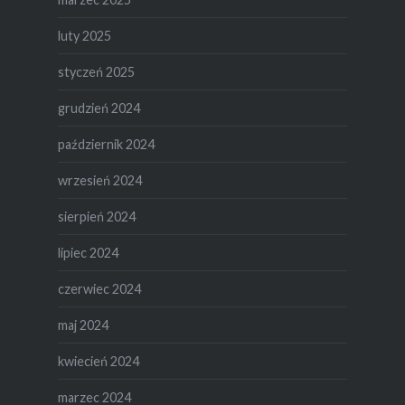
luty 2025
styczeń 2025
grudzień 2024
październik 2024
wrzesień 2024
sierpień 2024
lipiec 2024
czerwiec 2024
maj 2024
kwiecień 2024
marzec 2024