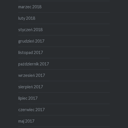
marzec 2018
luty 2018
styczeń 2018
grudzień 2017
listopad 2017
październik 2017
wrzesień 2017
sierpień 2017
lipiec 2017
czerwiec 2017
maj 2017