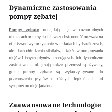
Dynamiczne zastosowania
pompy zębatej
Pompy zębate
odnajdują się w różnorodnych
obszarach przemysłu. Ich wszechstronność pozwala na
efektywne wykorzystanie w układach hydraulicznych,
układach chłodzenia silników, a także w pompowaniu
olejów i innych płynów smarujących. Ich dynamiczne
zastosowania obejmują także przemysł spożywczy,
gdzie pompy zębate są wykorzystywane do
przenoszenia płynów o różnych lepkościach, od
syropów po oleje jadalne.
Zaawansowane technologie