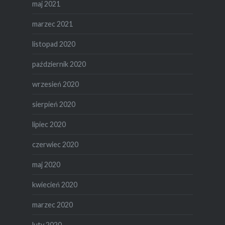
maj 2021
marzec 2021
listopad 2020
październik 2020
wrzesień 2020
sierpień 2020
lipiec 2020
czerwiec 2020
maj 2020
kwiecień 2020
marzec 2020
luty 2020