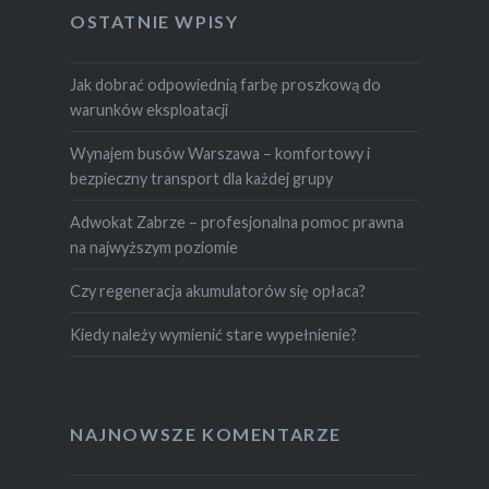
OSTATNIE WPISY
Jak dobrać odpowiednią farbę proszkową do
warunków eksploatacji
Wynajem busów Warszawa – komfortowy i
bezpieczny transport dla każdej grupy
Adwokat Zabrze – profesjonalna pomoc prawna
na najwyższym poziomie
Czy regeneracja akumulatorów się opłaca?
Kiedy należy wymienić stare wypełnienie?
NAJNOWSZE KOMENTARZE