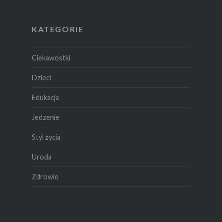
KATEGORIE
Ciekawostki
Dzieci
Edukacja
Jedzenie
Styl życia
Uroda
Zdrowie