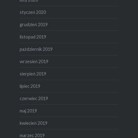
styczeń 2020
grudzień 2019
listopad 2019
październik 2019
wrzesień 2019
sierpień 2019
lipiec 2019
czerwiec 2019
maj 2019
kwiecień 2019
marzec 2019