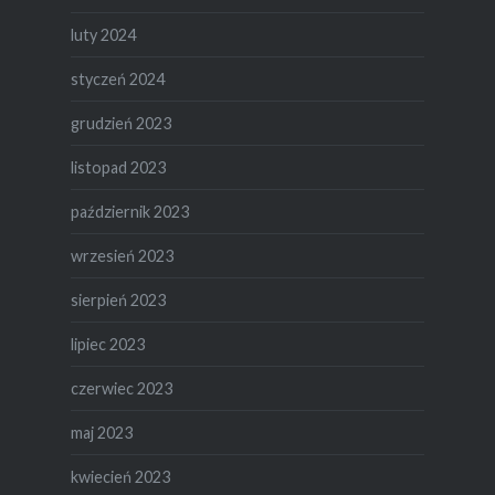
luty 2024
styczeń 2024
grudzień 2023
listopad 2023
październik 2023
wrzesień 2023
sierpień 2023
lipiec 2023
czerwiec 2023
maj 2023
kwiecień 2023