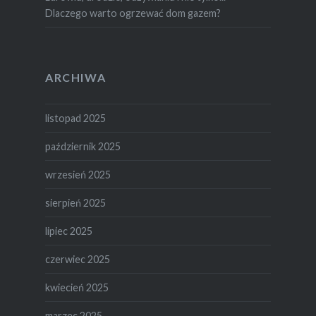
Dlaczego warto ogrzewać dom gazem?
ARCHIWA
listopad 2025
październik 2025
wrzesień 2025
sierpień 2025
lipiec 2025
czerwiec 2025
kwiecień 2025
marzec 2025