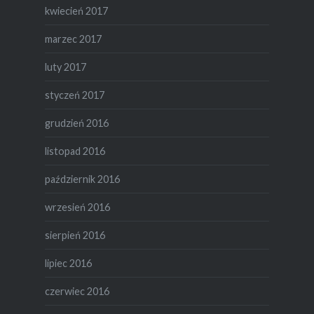
kwiecień 2017
marzec 2017
luty 2017
styczeń 2017
grudzień 2016
listopad 2016
październik 2016
wrzesień 2016
sierpień 2016
lipiec 2016
czerwiec 2016