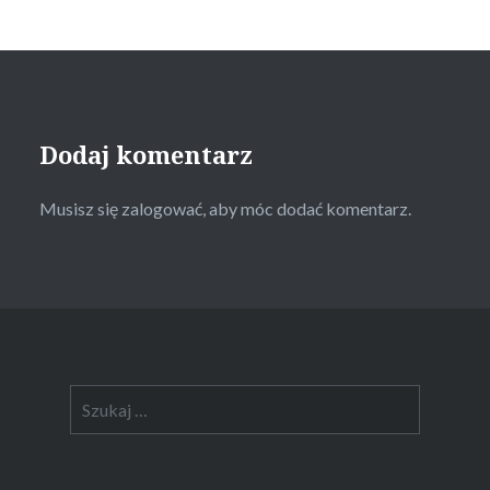
Dodaj komentarz
Musisz się
zalogować
, aby móc dodać komentarz.
Szukaj: