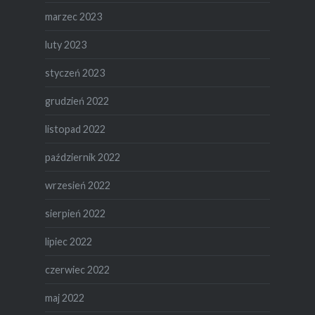
marzec 2023
luty 2023
styczeń 2023
grudzień 2022
listopad 2022
październik 2022
wrzesień 2022
sierpień 2022
lipiec 2022
czerwiec 2022
maj 2022