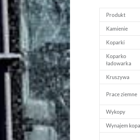
Produkt
Kamienie
Koparki
Koparko
ładowarka
Kruszywa
Prace ziemne
Wykopy
Wynajem kopa