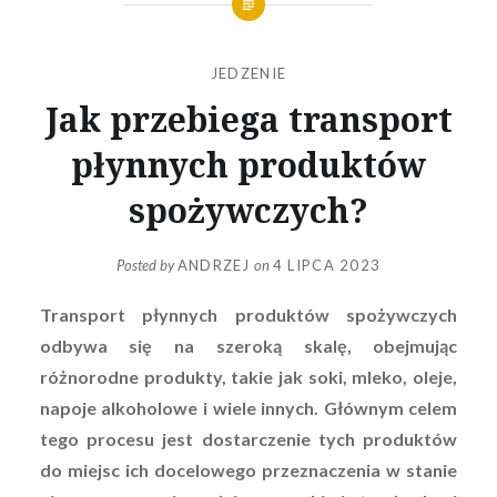
JEDZENIE
Jak przebiega transport
płynnych produktów
spożywczych?
Posted by
ANDRZEJ
on
4 LIPCA 2023
Transport płynnych produktów spożywczych
odbywa się na szeroką skalę, obejmując
różnorodne produkty, takie jak soki, mleko, oleje,
napoje alkoholowe i wiele innych. Głównym celem
tego procesu jest dostarczenie tych produktów
do miejsc ich docelowego przeznaczenia w stanie