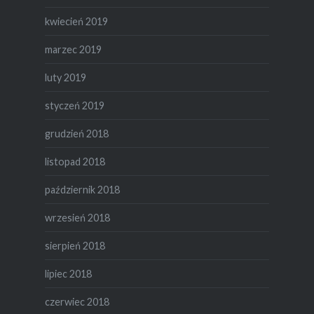
kwiecień 2019
marzec 2019
luty 2019
styczeń 2019
grudzień 2018
listopad 2018
październik 2018
wrzesień 2018
sierpień 2018
lipiec 2018
czerwiec 2018