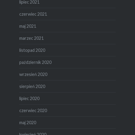
lipiec 2021
czerwiec 2021
maj 2021
marzec 2021
listopad 2020
październik 2020
wrzesień 2020
sierpień 2020
lipiec 2020
czerwiec 2020
maj 2020
kwiecień 2020