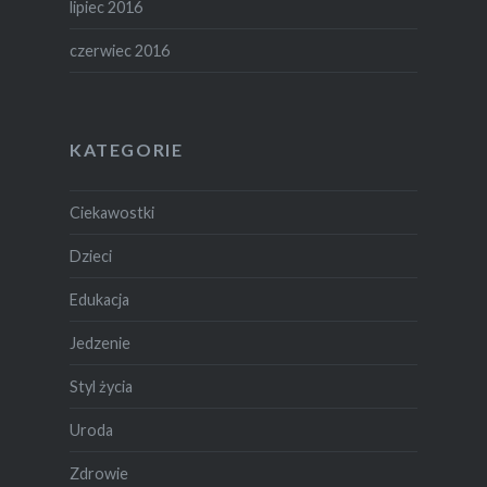
lipiec 2016
czerwiec 2016
KATEGORIE
Ciekawostki
Dzieci
Edukacja
Jedzenie
Styl życia
Uroda
Zdrowie