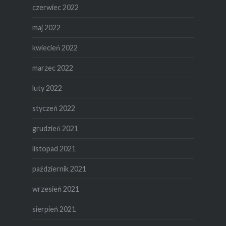
czerwiec 2022
maj 2022
kwiecień 2022
marzec 2022
luty 2022
styczeń 2022
grudzień 2021
listopad 2021
październik 2021
wrzesień 2021
sierpień 2021