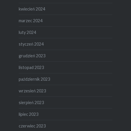
kwiecień 2024
marzec 2024
luty 2024
styczeń 2024
grudzień 2023
listopad 2023
październik 2023
wrzesień 2023
sierpień 2023
lipiec 2023
czerwiec 2023