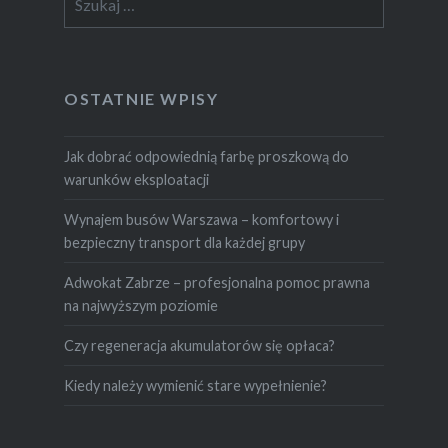
OSTATNIE WPISY
Jak dobrać odpowiednią farbę proszkową do
warunków eksploatacji
Wynajem busów Warszawa – komfortowy i
bezpieczny transport dla każdej grupy
Adwokat Zabrze – profesjonalna pomoc prawna
na najwyższym poziomie
Czy regeneracja akumulatorów się opłaca?
Kiedy należy wymienić stare wypełnienie?