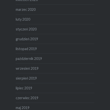
marzec 2020
luty 2020
styczeń 2020
grudzień 2019
listopad 2019
październik 2019
wrzesień 2019
sierpień 2019
lipiec 2019
czerwiec 2019
maj 2019