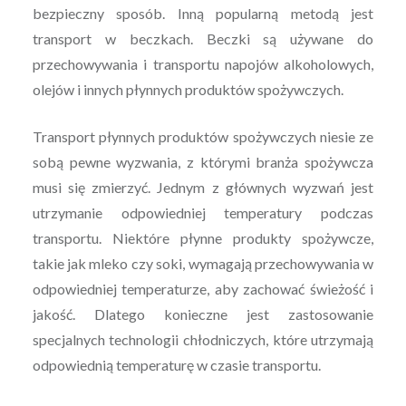
bezpieczny sposób. Inną popularną metodą jest
transport w beczkach. Beczki są używane do
przechowywania i transportu napojów alkoholowych,
olejów i innych płynnych produktów spożywczych.
Transport płynnych produktów spożywczych niesie ze
sobą pewne wyzwania, z którymi branża spożywcza
musi się zmierzyć. Jednym z głównych wyzwań jest
utrzymanie odpowiedniej temperatury podczas
transportu. Niektóre płynne produkty spożywcze,
takie jak mleko czy soki, wymagają przechowywania w
odpowiedniej temperaturze, aby zachować świeżość i
jakość. Dlatego konieczne jest zastosowanie
specjalnych technologii chłodniczych, które utrzymają
odpowiednią temperaturę w czasie transportu.