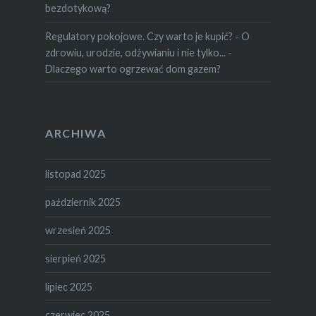
bezdotykową?
Regulatory pokojowe. Czy warto je kupić? - O
zdrowiu, urodzie, odżywianiu i nie tylko...
-
Dlaczego warto ogrzewać dom gazem?
ARCHIWA
listopad 2025
październik 2025
wrzesień 2025
sierpień 2025
lipiec 2025
czerwiec 2025