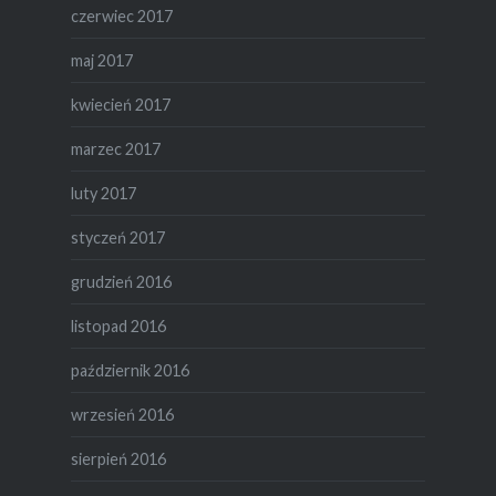
czerwiec 2017
maj 2017
kwiecień 2017
marzec 2017
luty 2017
styczeń 2017
grudzień 2016
listopad 2016
październik 2016
wrzesień 2016
sierpień 2016