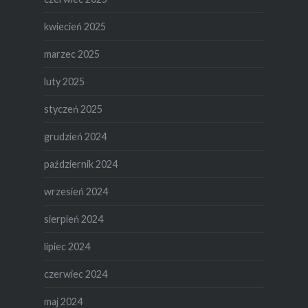
kwiecień 2025
marzec 2025
luty 2025
styczeń 2025
grudzień 2024
październik 2024
wrzesień 2024
sierpień 2024
lipiec 2024
czerwiec 2024
maj 2024