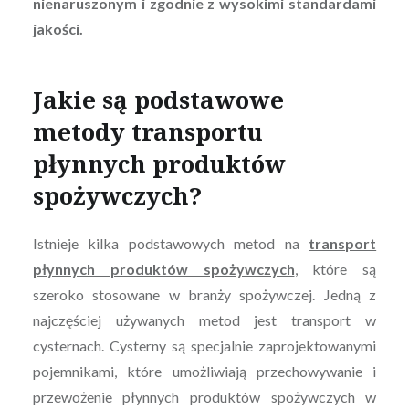
nienaruszonym i zgodnie z wysokimi standardami
jakości.
Jakie są podstawowe
metody transportu
płynnych produktów
spożywczych?
Istnieje kilka podstawowych metod na
transport
płynnych produktów spożywczych
, które są
szeroko stosowane w branży spożywczej. Jedną z
najczęściej używanych metod jest transport w
cysternach. Cysterny są specjalnie zaprojektowanymi
pojemnikami, które umożliwiają przechowywanie i
przewożenie płynnych produktów spożywczych w