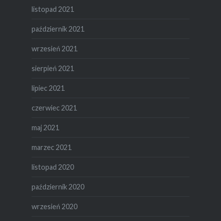
listopad 2021
październik 2021
wrzesień 2021
sierpień 2021
lipiec 2021
czerwiec 2021
maj 2021
marzec 2021
listopad 2020
październik 2020
wrzesień 2020