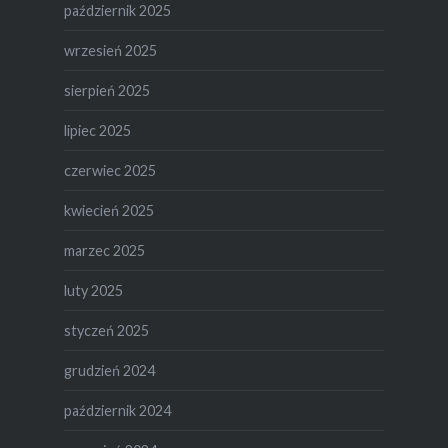
październik 2025
wrzesień 2025
sierpień 2025
lipiec 2025
czerwiec 2025
kwiecień 2025
marzec 2025
luty 2025
styczeń 2025
grudzień 2024
październik 2024