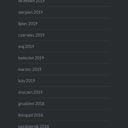
wrzesień 2019
sierpień 2019
lipiec 2019
czerwiec 2019
maj 2019
kwiecień 2019
marzec 2019
luty 2019
styczeń 2019
grudzień 2018
listopad 2018
październik 2018