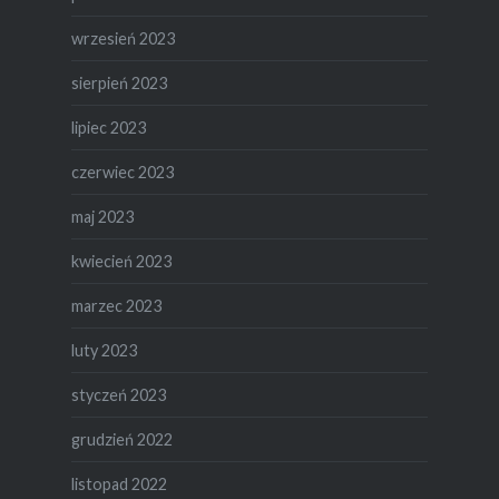
wrzesień 2023
sierpień 2023
lipiec 2023
czerwiec 2023
maj 2023
kwiecień 2023
marzec 2023
luty 2023
styczeń 2023
grudzień 2022
listopad 2022