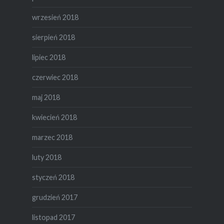
wrzesień 2018
sierpień 2018
lipiec 2018
czerwiec 2018
maj 2018
kwiecień 2018
marzec 2018
luty 2018
styczeń 2018
grudzień 2017
listopad 2017