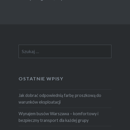
Szukaj:
OSTATNIE WPISY
Jak dobrać odpowiednią farbę proszkową do
warunków eksploatacji
Wynajem busów Warszawa – komfortowy i
bezpieczny transport dla każdej grupy