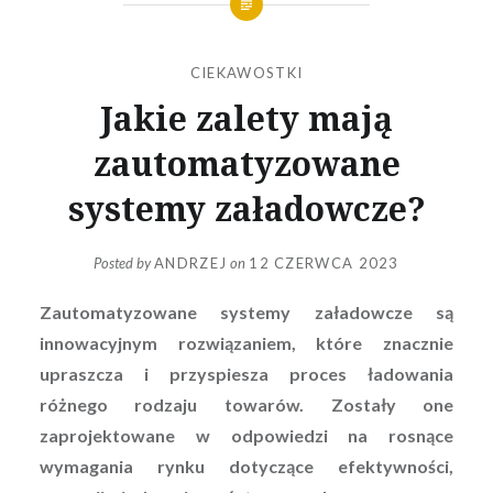
CIEKAWOSTKI
Jakie zalety mają
zautomatyzowane
systemy załadowcze?
Posted by
ANDRZEJ
on
12 CZERWCA 2023
Zautomatyzowane systemy załadowcze są
innowacyjnym rozwiązaniem, które znacznie
upraszcza i przyspiesza proces ładowania
różnego rodzaju towarów. Zostały one
zaprojektowane w odpowiedzi na rosnące
wymagania rynku dotyczące efektywności,