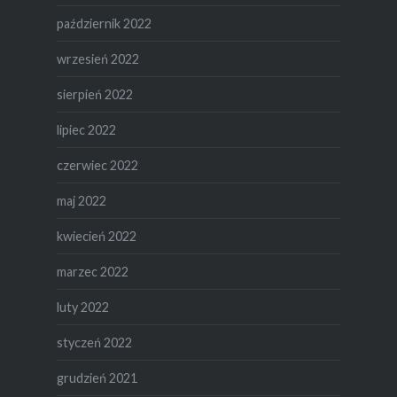
październik 2022
wrzesień 2022
sierpień 2022
lipiec 2022
czerwiec 2022
maj 2022
kwiecień 2022
marzec 2022
luty 2022
styczeń 2022
grudzień 2021