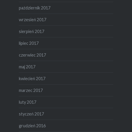
październik 2017
wrzesień 2017
sierpień 2017
lipiec 2017
czerwiec 2017
maj 2017
kwiecień 2017
marzec 2017
luty 2017
styczeń 2017
grudzień 2016