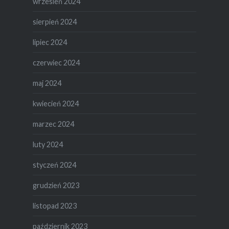
wrzesień 2024
sierpień 2024
lipiec 2024
czerwiec 2024
maj 2024
kwiecień 2024
marzec 2024
luty 2024
styczeń 2024
grudzień 2023
listopad 2023
październik 2023