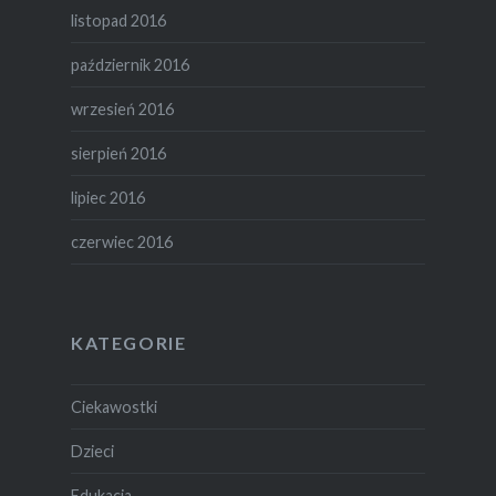
listopad 2016
październik 2016
wrzesień 2016
sierpień 2016
lipiec 2016
czerwiec 2016
KATEGORIE
Ciekawostki
Dzieci
Edukacja