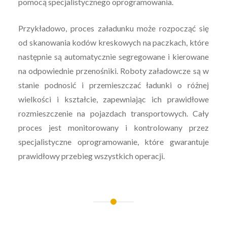
pomocą specjalistycznego oprogramowania.
Przykładowo, proces załadunku może rozpocząć się
od skanowania kodów kreskowych na paczkach, które
następnie są automatycznie segregowane i kierowane
na odpowiednie przenośniki. Roboty załadowcze są w
stanie podnosić i przemieszczać ładunki o różnej
wielkości i kształcie, zapewniając ich prawidłowe
rozmieszczenie na pojazdach transportowych. Cały
proces jest monitorowany i kontrolowany przez
specjalistyczne oprogramowanie, które gwarantuje
prawidłowy przebieg wszystkich operacji.
Nawigacja