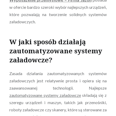
w ofercie bardzo szeroki wybór najlepszych urządzeń,
które pozwalają na tworzenie solidnych systemów
załadowczych.
W jaki sposób działają
zautomatyzowane systemy
załadowcze?
Zasada działania zautomatyzowanych systemów
załadowczych jest relatywnie prosta i opiera się na
zaawansowanej technologii. Najlepsze
zautomatyzowane systemy załadowcze
składają się z
szeregu urządzeń i maszyn, takich jak przenośniki,
roboty załadowcze czy skanery, które są sterowane za