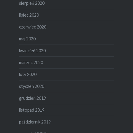
sierpień 2020
lipiec 2020
czerwiec 2020
maj 2020
kwiecień 2020
marzec 2020
luty 2020
styczeń 2020
grudzień 2019
listopad 2019
październik 2019