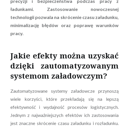
precyzji i bezpieczeństwa podczas pracy z
ładunkami. Zastosowanie nowoczesnej
technologii pozwala na skrócenie czasu załadunku,
minimalizację błędów oraz poprawę warunków
pracy.
Jakie efekty można uzyskać
dzięki zautomatyzowanym
systemom załadowczym?
Zautomatyzowane systemy załadowcze przynoszą
wiele korzyści, które przekładają się na lepszą
efektywność i wydajność procesów logistycznych.
Jednym z najważniejszych efektów ich zastosowania
jest znaczne skrócenie czasu załadunku i rozładunku.