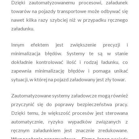
Dzięki zautomatyzowanemu procesowi, załadunek
towarów na pojazdy transportowe może odbywać się
nawet kilka razy szybciej niż w przypadku ręcznego
załadunku.
Innym efektem jest zwiększenie precyzji i
minimalizacja błędów. Systemy te są w stanie
dokładnie kontrolować ilość i rodzaj ładunku, co
zapewnia minimalizację błędów i pomaga unikać
sytuacji, w której na pojazd załadowany jest zły towar.
Zautomatyzowane systemy załadowcze mogą również
przyczynić się do poprawy bezpieczeństwa pracy.
Dzięki temu, że większość procesów jest sterowana
automatycznie, ryzyko wypadków związanych z
ręcznym załadunkiem jest znacznie zredukowane.
Wyposażenie przemysłowe – Firma Jazon
posiada