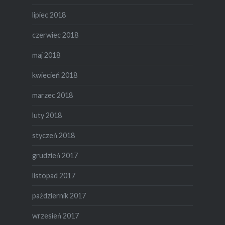
lipiec 2018
czerwiec 2018
maj 2018
kwiecień 2018
marzec 2018
luty 2018
styczeń 2018
grudzień 2017
listopad 2017
październik 2017
wrzesień 2017