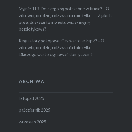
Myjnie TIR. Do czego są potrzebne w firmie? - O
zdrowiu, urodzie, odżywianiu i nie tylko...
-
Z jakich
powodów warto inwestować w myjnię
bezdotykową?
Regulatory pokojowe. Czy warto je kupić? - O
zdrowiu, urodzie, odżywianiu i nie tylko...
-
Dlaczego warto ogrzewać dom gazem?
ARCHIWA
listopad 2025
październik 2025
wrzesień 2025