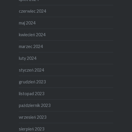
czerwiec 2024
maj 2024
kwiecień 2024
marzec 2024
luty 2024
styczeń 2024
grudzień 2023
listopad 2023
październik 2023
wrzesień 2023
sierpień 2023