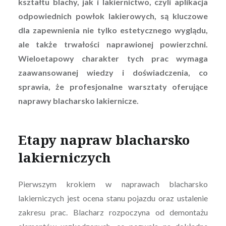
kształtu blachy, jak i lakiernictwo, czyli aplikacja
odpowiednich powłok lakierowych, są kluczowe
dla zapewnienia nie tylko estetycznego wyglądu,
ale także trwałości naprawionej powierzchni.
Wieloetapowy charakter tych prac wymaga
zaawansowanej wiedzy i doświadczenia, co
sprawia, że profesjonalne warsztaty oferujące
naprawy blacharsko lakiernicze.
Etapy napraw blacharsko
lakierniczych
Pierwszym krokiem w naprawach blacharsko
lakierniczych jest ocena stanu pojazdu oraz ustalenie
zakresu prac. Blacharz rozpoczyna od demontażu