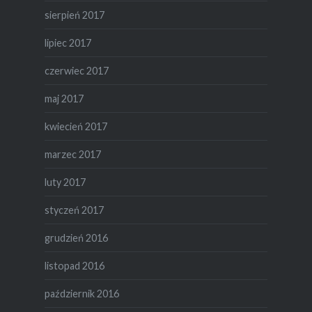
sierpień 2017
lipiec 2017
czerwiec 2017
maj 2017
kwiecień 2017
marzec 2017
luty 2017
styczeń 2017
grudzień 2016
listopad 2016
październik 2016