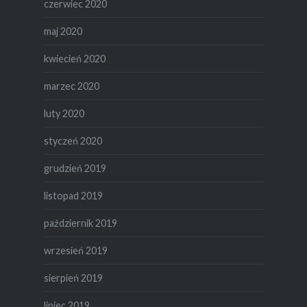
czerwiec 2020
maj 2020
kwiecień 2020
marzec 2020
luty 2020
styczeń 2020
grudzień 2019
listopad 2019
październik 2019
wrzesień 2019
sierpień 2019
lipiec 2019