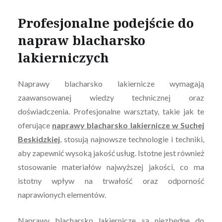
Profesjonalne podejście do
napraw blacharsko
lakierniczych
Naprawy blacharsko lakiernicze wymagają
zaawansowanej wiedzy technicznej oraz
doświadczenia. Profesjonalne warsztaty, takie jak te
oferujące
naprawy blacharsko lakiernicze w Suchej
Beskidzkiej
, stosują najnowsze technologie i techniki,
aby zapewnić wysoką jakość usług. Istotne jest również
stosowanie materiałów najwyższej jakości, co ma
istotny wpływ na trwałość oraz odporność
naprawionych elementów.
Naprawy blacharsko lakiernicze są niezbędne do