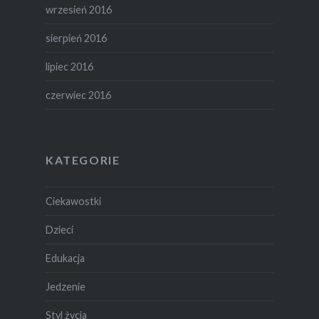
wrzesień 2016
sierpień 2016
lipiec 2016
czerwiec 2016
KATEGORIE
Ciekawostki
Dzieci
Edukacja
Jedzenie
Styl życia