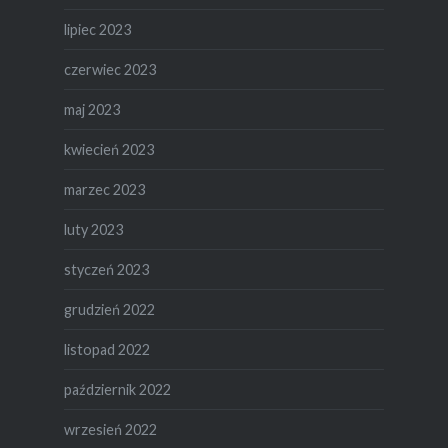
lipiec 2023
czerwiec 2023
maj 2023
kwiecień 2023
marzec 2023
luty 2023
styczeń 2023
grudzień 2022
listopad 2022
październik 2022
wrzesień 2022