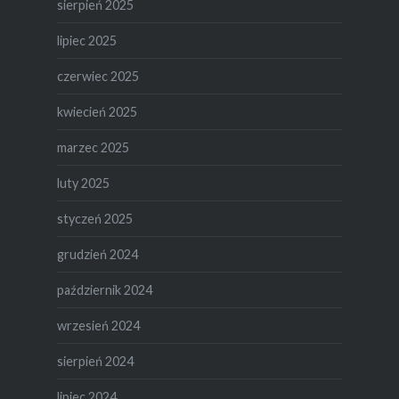
sierpień 2025
lipiec 2025
czerwiec 2025
kwiecień 2025
marzec 2025
luty 2025
styczeń 2025
grudzień 2024
październik 2024
wrzesień 2024
sierpień 2024
lipiec 2024