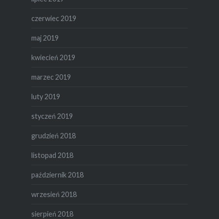
czerwiec 2019
maj 2019
kwiecień 2019
marzec 2019
luty 2019
styczeń 2019
grudzień 2018
listopad 2018
październik 2018
wrzesień 2018
sierpień 2018