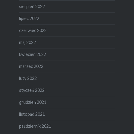
sierpień 2022
lipiec 2022
czerwiec 2022
maj 2022
kwiecień 2022
marzec 2022
luty 2022
styczeń 2022
grudzień 2021
listopad 2021
październik 2021