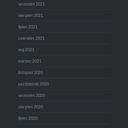
wrzesień 2021
sierpień 2021
lipiec 2021
czerwiec 2021
maj 2021
marzec 2021
listopad 2020
październik 2020
wrzesień 2020
sierpień 2020
lipiec 2020