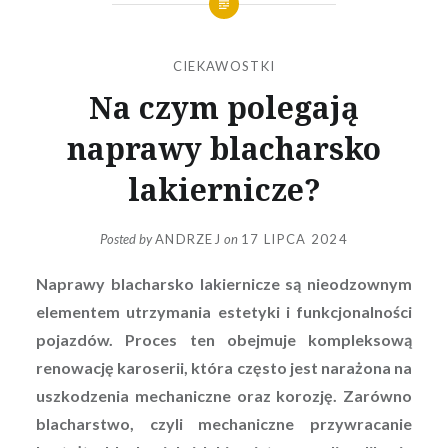
CIEKAWOSTKI
Na czym polegają
naprawy blacharsko
lakiernicze?
Posted by
ANDRZEJ
on
17 LIPCA 2024
Naprawy blacharsko lakiernicze są nieodzownym
elementem utrzymania estetyki i funkcjonalności
pojazdów. Proces ten obejmuje kompleksową
renowację karoserii, która często jest narażona na
uszkodzenia mechaniczne oraz korozję. Zarówno
blacharstwo, czyli mechaniczne przywracanie