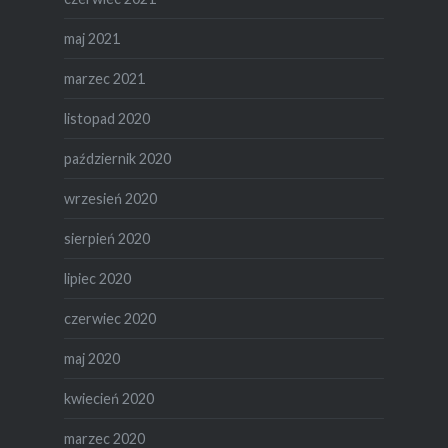
maj 2021
marzec 2021
listopad 2020
październik 2020
wrzesień 2020
sierpień 2020
lipiec 2020
czerwiec 2020
maj 2020
kwiecień 2020
marzec 2020