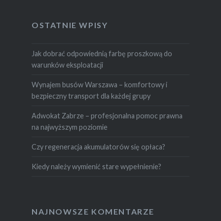
OSTATNIE WPISY
Jak dobrać odpowiednią farbę proszkową do
warunków eksploatacji
Wynajem busów Warszawa – komfortowy i
bezpieczny transport dla każdej grupy
Adwokat Zabrze – profesjonalna pomoc prawna
na najwyższym poziomie
Czy regeneracja akumulatorów się opłaca?
Kiedy należy wymienić stare wypełnienie?
NAJNOWSZE KOMENTARZE