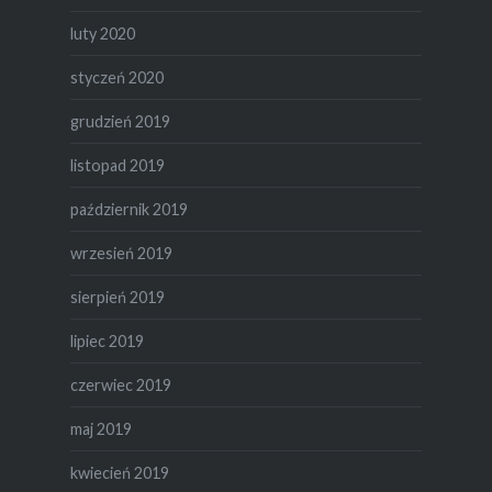
luty 2020
styczeń 2020
grudzień 2019
listopad 2019
październik 2019
wrzesień 2019
sierpień 2019
lipiec 2019
czerwiec 2019
maj 2019
kwiecień 2019