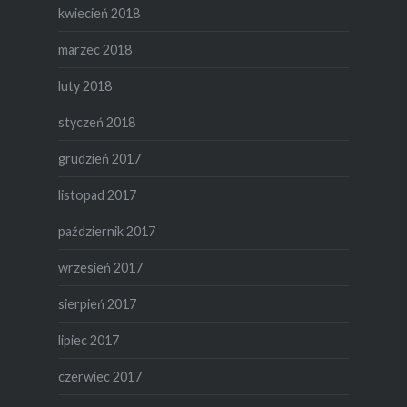
kwiecień 2018
marzec 2018
luty 2018
styczeń 2018
grudzień 2017
listopad 2017
październik 2017
wrzesień 2017
sierpień 2017
lipiec 2017
czerwiec 2017