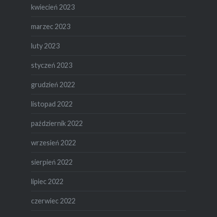
kwiecień 2023
marzec 2023
luty 2023
styczeń 2023
grudzień 2022
listopad 2022
październik 2022
wrzesień 2022
sierpień 2022
lipiec 2022
czerwiec 2022