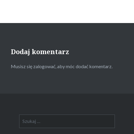
Dodaj komentarz
Musisz się
zalogować
, aby móc dodać komentarz.
Szukaj: