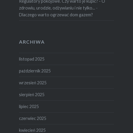
Regulatory pokojowe. Czy warto je kupić? - O
zdrowiu, urodzie, odżywianiu i nie tylko...
-
Dlaczego warto ogrzewać dom gazem?
ARCHIWA
listopad 2025
październik 2025
wrzesień 2025
sierpień 2025
lipiec 2025
czerwiec 2025
kwiecień 2025