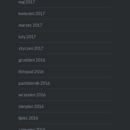
maj 2017
kwiecień 2017
marzec 2017
luty 2017
styczeń 2017
grudzień 2016
listopad 2016
październik 2016
wrzesień 2016
sierpień 2016
lipiec 2016
czerwiec 2016