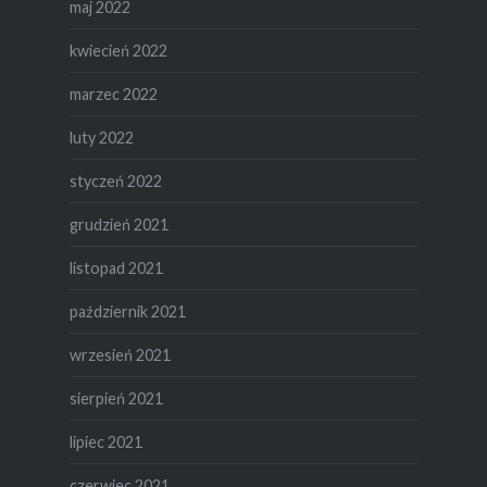
maj 2022
kwiecień 2022
marzec 2022
luty 2022
styczeń 2022
grudzień 2021
listopad 2021
październik 2021
wrzesień 2021
sierpień 2021
lipiec 2021
czerwiec 2021