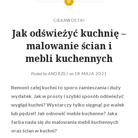
CIEKAWOSTKI
Jak odświeżyć kuchnię –
malowanie ścian i
mebli kuchennych
Posted by
ANDRZEJ
on
18 MAJA 2021
Remont całej kuchni to sporo zamieszania i duży
wydatek. Jak w prosty i szybki sposób odświeżyć
wygląd kuchni? Wystarczy tylko sięgnąć po wałek
lub pędzel! Jak odnowić meble kuchenne? Jaka
farba nada się do malowania mebli kuchennych
oraz ścian w kuchni?