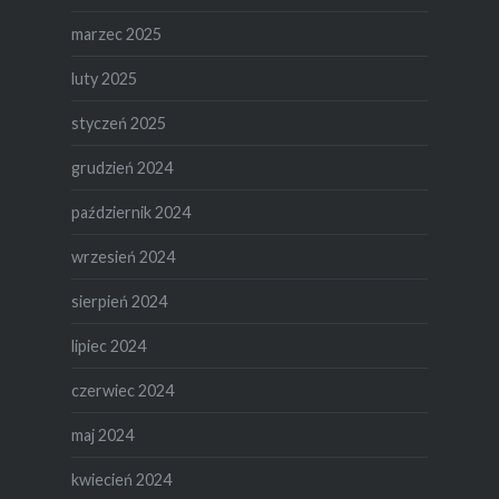
marzec 2025
luty 2025
styczeń 2025
grudzień 2024
październik 2024
wrzesień 2024
sierpień 2024
lipiec 2024
czerwiec 2024
maj 2024
kwiecień 2024