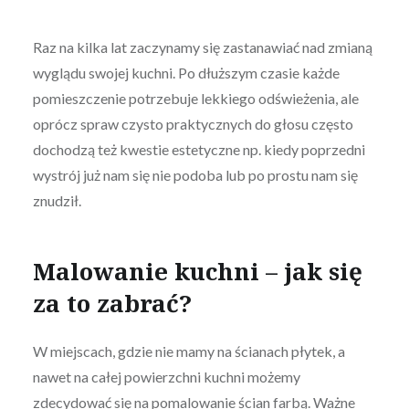
Raz na kilka lat zaczynamy się zastanawiać nad zmianą
wyglądu swojej kuchni. Po dłuższym czasie każde
pomieszczenie potrzebuje lekkiego odświeżenia, ale
oprócz spraw czysto praktycznych do głosu często
dochodzą też kwestie estetyczne np. kiedy poprzedni
wystrój już nam się nie podoba lub po prostu nam się
znudził.
Malowanie kuchni – jak się
za to zabrać?
W miejscach, gdzie nie mamy na ścianach płytek, a
nawet na całej powierzchni kuchni możemy
zdecydować się na
pomalowanie ścian farbą
. Ważne