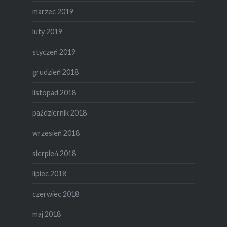
marzec 2019
luty 2019
styczeń 2019
grudzień 2018
listopad 2018
październik 2018
wrzesień 2018
sierpień 2018
lipiec 2018
czerwiec 2018
maj 2018