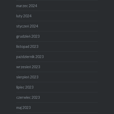
marzec 2024
luty 2024
styczeń 2024
grudzień 2023
listopad 2023
październik 2023
wrzesień 2023
sierpień 2023
lipiec 2023
czerwiec 2023
maj 2023