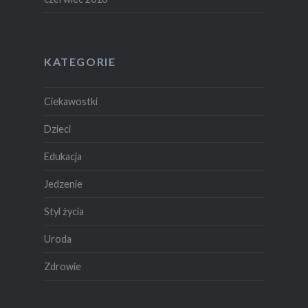
KATEGORIE
Ciekawostki
Dzieci
Edukacja
Jedzenie
Styl życia
Uroda
Zdrowie