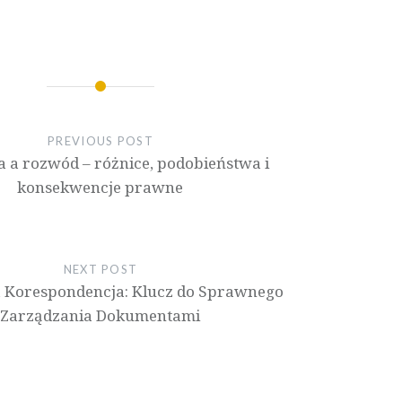
PREVIOUS POST
a a rozwód – różnice, podobieństwa i
konsekwencje prawne
NEXT POST
 Korespondencja: Klucz do Sprawnego
Zarządzania Dokumentami