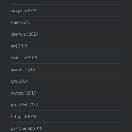
sierpień 2019
lipiec 2019
czerwiec 2019
maj 2019
kwiecień 2019
marzec 2019
luty 2019
styczeń 2019
grudzień 2018
listopad 2018
październik 2018