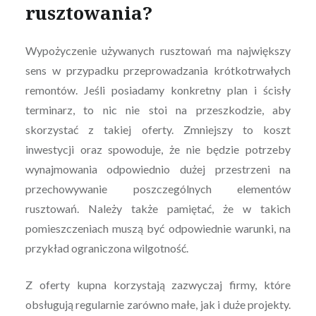
rusztowania?
Wypożyczenie używanych rusztowań ma największy
sens w przypadku przeprowadzania krótkotrwałych
remontów. Jeśli posiadamy konkretny plan i ścisły
terminarz, to nic nie stoi na przeszkodzie, aby
skorzystać z takiej oferty. Zmniejszy to koszt
inwestycji oraz spowoduje, że nie będzie potrzeby
wynajmowania odpowiednio dużej przestrzeni na
przechowywanie poszczególnych elementów
rusztowań. Należy także pamiętać, że w takich
pomieszczeniach muszą być odpowiednie warunki, na
przykład ograniczona wilgotność.
Z oferty kupna korzystają zazwyczaj firmy, które
obsługują regularnie zarówno małe, jak i duże projekty.