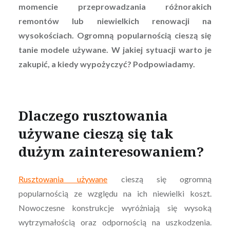
momencie przeprowadzania różnorakich
remontów lub niewielkich renowacji na
wysokościach. Ogromną popularnością cieszą się
tanie modele używane. W jakiej sytuacji warto je
zakupić, a kiedy wypożyczyć? Podpowiadamy.
Dlaczego rusztowania
używane cieszą się tak
dużym zainteresowaniem?
Rusztowania używane
cieszą się ogromną
popularnością ze względu na ich niewielki koszt.
Nowoczesne konstrukcje wyróżniają się wysoką
wytrzymałością oraz odpornością na uszkodzenia.