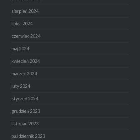
sierpień 2024
lipiec 2024
czerwiec 2024
maj 2024
kwiecień 2024
marzec 2024
luty 2024
styczeń 2024
grudzień 2023
listopad 2023
październik 2023