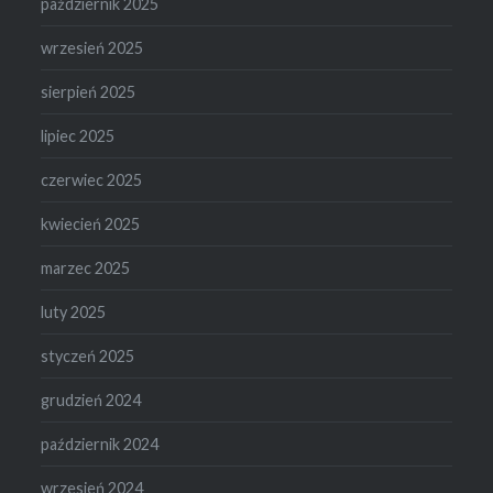
październik 2025
wrzesień 2025
sierpień 2025
lipiec 2025
czerwiec 2025
kwiecień 2025
marzec 2025
luty 2025
styczeń 2025
grudzień 2024
październik 2024
wrzesień 2024