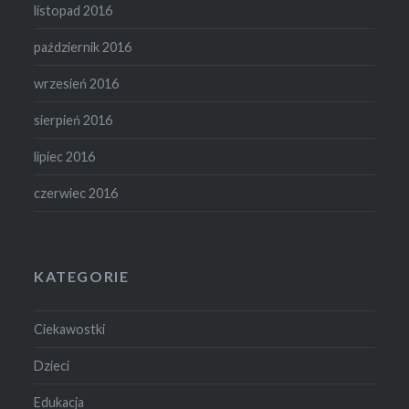
listopad 2016
październik 2016
wrzesień 2016
sierpień 2016
lipiec 2016
czerwiec 2016
KATEGORIE
Ciekawostki
Dzieci
Edukacja