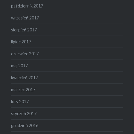
październik 2017
wrzesień 2017
sierpień 2017
lipiec 2017
czerwiec 2017
maj 2017
kwiecień 2017
marzec 2017
luty 2017
styczeń 2017
grudzień 2016