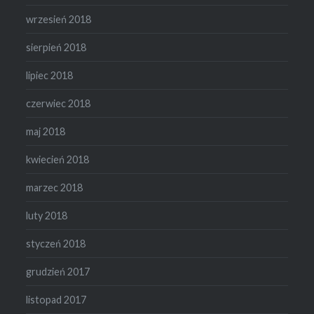
wrzesień 2018
sierpień 2018
lipiec 2018
czerwiec 2018
maj 2018
kwiecień 2018
marzec 2018
luty 2018
styczeń 2018
grudzień 2017
listopad 2017