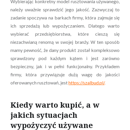
Wybierając konkretny model rusztowania używanego,
należy uważnie sprawdzić jego jakość. Zazwyczaj to
zadanie spoczywa na barkach firmy, która zajmuje się
ich sprzedażą lub wypożyczaniem. Dlatego warto
wybierać przedsiębiorstwa, które cieszą się
niezachwianą renomą w swojej branży. W ten sposób
mamy pewność, że dany produkt został kompleksowo
sprawdzony pod każdym kątem i jest zarówno
bezpieczny, jak i w pełni funkcjonalny. Przykładem
firmy, która przywiązuje dużą wagę do jakości
oferowanych rusztowań, jest
https://szalbud.pl/
.
Kiedy warto kupić, a w
jakich sytuacjach
wypożyczyć używane