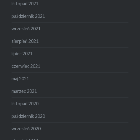
listopad 2021
październik 2021
wrzesień 2021
sierpień 2021
lipiec 2021
czerwiec 2021
maj 2021
marzec 2021
listopad 2020
październik 2020
wrzesień 2020