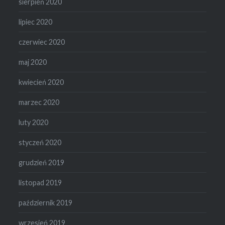
sierpień 2020
lipiec 2020
czerwiec 2020
maj 2020
kwiecień 2020
marzec 2020
luty 2020
styczeń 2020
grudzień 2019
listopad 2019
październik 2019
wrzesień 2019