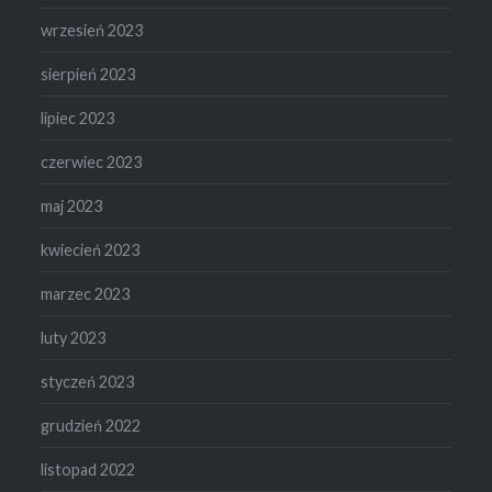
wrzesień 2023
sierpień 2023
lipiec 2023
czerwiec 2023
maj 2023
kwiecień 2023
marzec 2023
luty 2023
styczeń 2023
grudzień 2022
listopad 2022