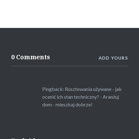
0 Comments
ADD YOURS
Pingback:
Rusztowania używane - jak
ocenić ich stan techniczny? - Aranżuj
dom - mieszkaj dobrze!