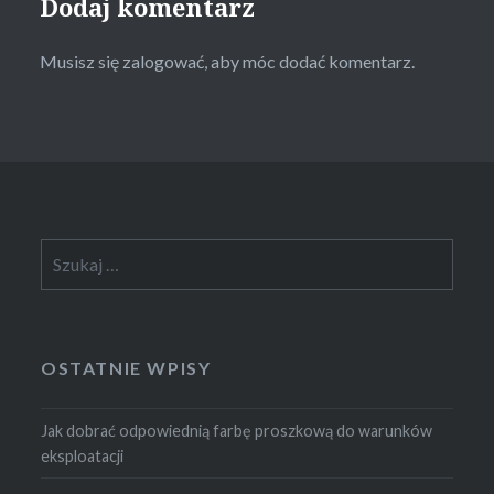
Dodaj komentarz
Musisz się
zalogować
, aby móc dodać komentarz.
Szukaj:
OSTATNIE WPISY
Jak dobrać odpowiednią farbę proszkową do warunków
eksploatacji