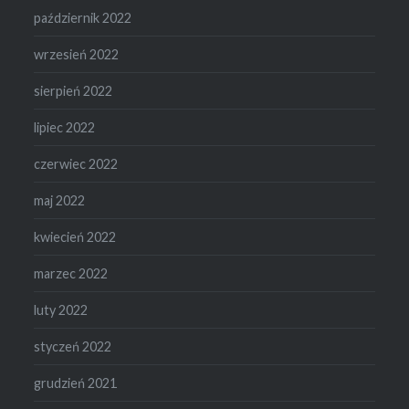
październik 2022
wrzesień 2022
sierpień 2022
lipiec 2022
czerwiec 2022
maj 2022
kwiecień 2022
marzec 2022
luty 2022
styczeń 2022
grudzień 2021