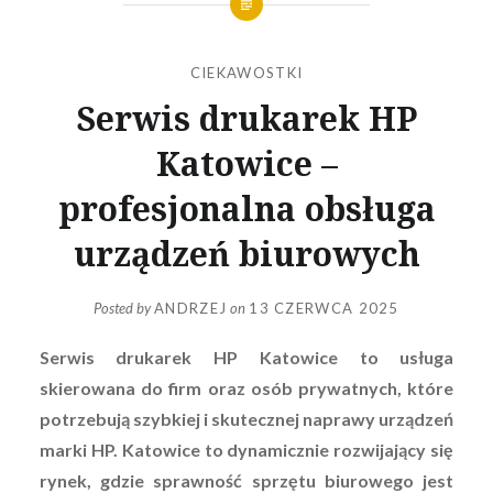
CIEKAWOSTKI
Serwis drukarek HP
Katowice –
profesjonalna obsługa
urządzeń biurowych
Posted by
ANDRZEJ
on
13 CZERWCA 2025
Serwis drukarek HP Katowice to usługa
skierowana do firm oraz osób prywatnych, które
potrzebują szybkiej i skutecznej naprawy urządzeń
marki HP. Katowice to dynamicznie rozwijający się
rynek, gdzie sprawność sprzętu biurowego jest