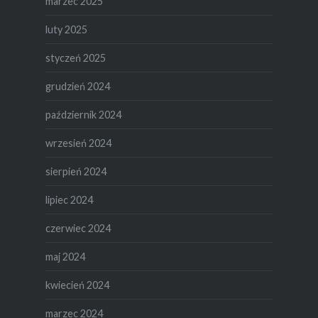
marzec 2025
luty 2025
styczeń 2025
grudzień 2024
październik 2024
wrzesień 2024
sierpień 2024
lipiec 2024
czerwiec 2024
maj 2024
kwiecień 2024
marzec 2024