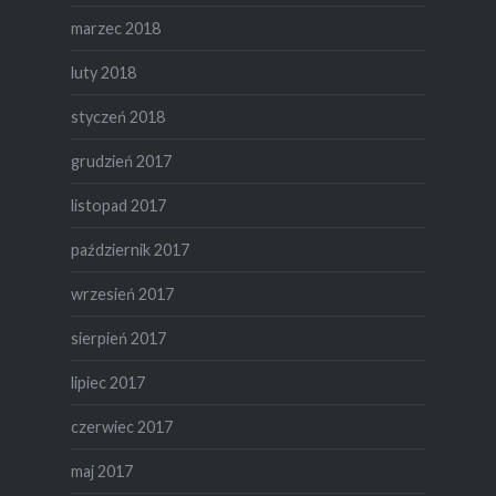
marzec 2018
luty 2018
styczeń 2018
grudzień 2017
listopad 2017
październik 2017
wrzesień 2017
sierpień 2017
lipiec 2017
czerwiec 2017
maj 2017