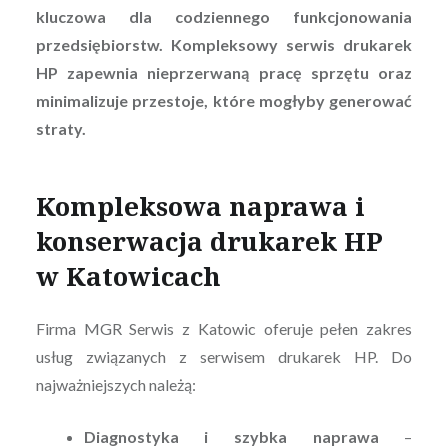
kluczowa dla codziennego funkcjonowania
przedsiębiorstw. Kompleksowy serwis drukarek
HP zapewnia nieprzerwaną pracę sprzętu oraz
minimalizuje przestoje, które mogłyby generować
straty.
Kompleksowa naprawa i
konserwacja drukarek HP
w Katowicach
Firma MGR Serwis z Katowic oferuje pełen zakres
usług związanych z serwisem drukarek HP. Do
najważniejszych należą:
Diagnostyka i szybka naprawa
–