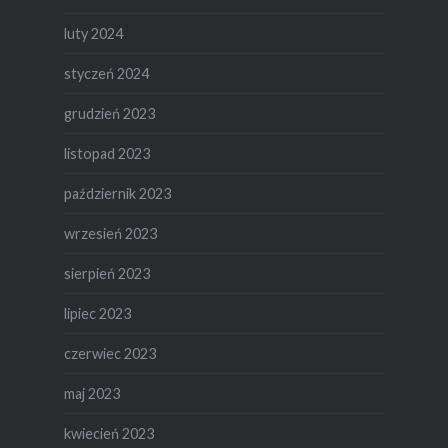
luty 2024
styczeń 2024
grudzień 2023
listopad 2023
październik 2023
wrzesień 2023
sierpień 2023
lipiec 2023
czerwiec 2023
maj 2023
kwiecień 2023