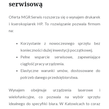
serwisową
Oferta MGR Serwis rozszerza się o wynajem drukarek
i kserokopiarek HP. To rozwiązanie pozwala firmom
na:
Korzystanie z nowoczesnego sprzętu bez
konieczności dużej inwestycji początkowej.
Pełne wsparcie serwisowe, zapewniające
ciągłość pracy urządzenia.
Elastyczne warunki umów, dostosowane do
potrzeb danego przedsiębiorstwa.
Wynajem obejmuje urządzenia laserowe i
wielofunkcyjne, co pozwala na wybór sprzętu
idealnego do specyfiki biura. W Katowicach to coraz