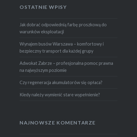
OSTATNIE WPISY
Jak dobrać odpowiednią farbę proszkową do
warunków eksploatacji
Wynajem busów Warszawa – komfortowy i
bezpieczny transport dla każdej grupy
Adwokat Zabrze – profesjonalna pomoc prawna
na najwyższym poziomie
Czy regeneracja akumulatorów się opłaca?
Kiedy należy wymienić stare wypełnienie?
NAJNOWSZE KOMENTARZE