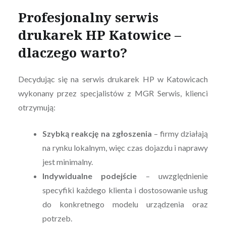
Profesjonalny serwis
drukarek HP Katowice –
dlaczego warto?
Decydując się na serwis drukarek HP w Katowicach
wykonany przez specjalistów z MGR Serwis, klienci
otrzymują:
Szybką reakcję na zgłoszenia
– firmy działają
na rynku lokalnym, więc czas dojazdu i naprawy
jest minimalny.
Indywidualne podejście
– uwzględnienie
specyfiki każdego klienta i dostosowanie usług
do konkretnego modelu urządzenia oraz
potrzeb.