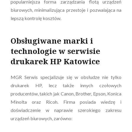
popularniejsza forma zarządzania flotą urządzeń
biurowych, minimalizująca przestoje i pozwalająca na
lepszą kontrolę kosztów.
Obsługiwane marki i
technologie w serwisie
drukarek HP Katowice
MGR Serwis specjalizuje się w obsłudze nie tylko
drukarek HP, lecz także innych czołowych
producentów, takich jak Canon, Brother, Epson, Konica
Minolta oraz Ricoh. Firma posiada wiedzę i
doświadczenie w naprawie szerokiego zakresu
urządzeń biurowych, zarówno: