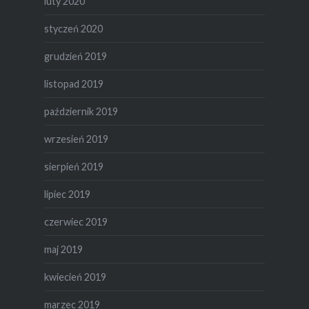
luty 2020
styczeń 2020
grudzień 2019
listopad 2019
październik 2019
wrzesień 2019
sierpień 2019
lipiec 2019
czerwiec 2019
maj 2019
kwiecień 2019
marzec 2019