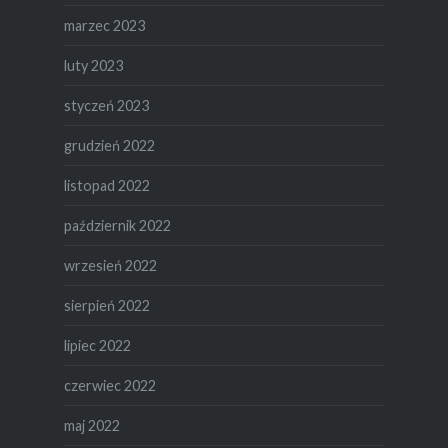
marzec 2023
luty 2023
styczeń 2023
grudzień 2022
listopad 2022
październik 2022
wrzesień 2022
sierpień 2022
lipiec 2022
czerwiec 2022
maj 2022