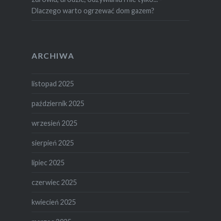
Dlaczego warto ogrzewać dom gazem?
ARCHIWA
listopad 2025
październik 2025
wrzesień 2025
sierpień 2025
lipiec 2025
czerwiec 2025
kwiecień 2025