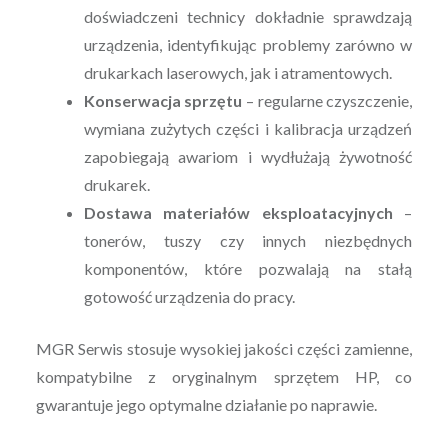
doświadczeni technicy dokładnie sprawdzają
urządzenia, identyfikując problemy zarówno w
drukarkach laserowych, jak i atramentowych.
Konserwacja sprzętu
– regularne czyszczenie,
wymiana zużytych części i kalibracja urządzeń
zapobiegają awariom i wydłużają żywotność
drukarek.
Dostawa materiałów eksploatacyjnych
–
tonerów, tuszy czy innych niezbędnych
komponentów, które pozwalają na stałą
gotowość urządzenia do pracy.
MGR Serwis stosuje wysokiej jakości części zamienne,
kompatybilne z oryginalnym sprzętem HP, co
gwarantuje jego optymalne działanie po naprawie.