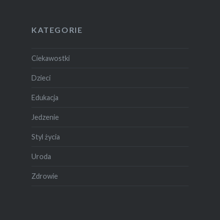
KATEGORIE
Ciekawostki
Dzieci
Edukacja
Jedzenie
Styl życia
Uroda
Zdrowie