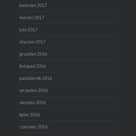
kwiecień 2017
marzec 2017
luty 2017
styczeń 2017
grudzień 2016
listopad 2016
październik 2016
wrzesień 2016
sierpień 2016
lipiec 2016
czerwiec 2016