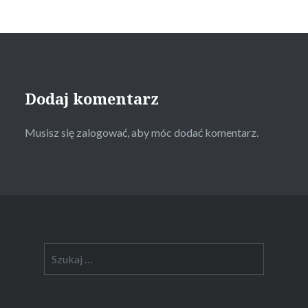
Dodaj komentarz
Musisz się
zalogować
, aby móc dodać komentarz.
Szukaj: