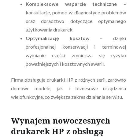
Kompleksowe wsparcie techniczne
–
konsultacje, pomoc w diagnostyce problemów
oraz doradztwo dotyczące optymalnego
użytkowania drukarek.
Optymalizację kosztów
– dzięki
profesjonalnej konserwacji i terminowej
wymianie części zmniejsza się ryzyko
poważniejszych i kosztownych awarii.
Firma obsługuje drukarki HP z różnych serii, zarówno
domowe modele, jak i biznesowe urządzenia
wielofunkcyjne, co zwiększa zakres działania serwisu.
Wynajem nowoczesnych
drukarek HP z obsługą