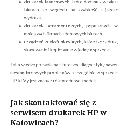
drukarek laserowych
, które dominują w wielu
biurach ze względu na szybkość i jakość
wydruku,
drukarek atramentowych
, popularnych w
mniejszych firmach i domowych biurach,
urządzeń wielofunkcyjnych
, które łączą druk,
skanowanie i kopiowanie w jednym sprzęcie.
Taka wiedza pozwala na skuteczną diagnostykę nawet
niestandardowych problemów, szczególnie w sprzęcie
HP, który jest znany z różnorodności modeli.
Jak skontaktować się z
serwisem drukarek HP w
Katowicach?