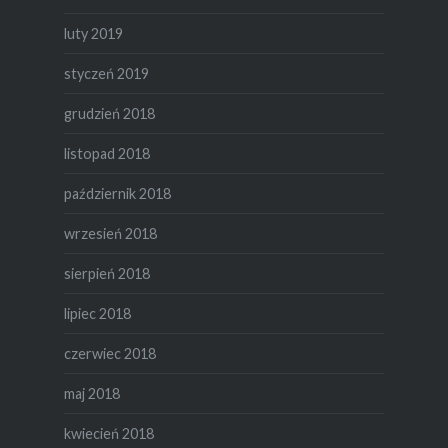
luty 2019
styczeń 2019
grudzień 2018
listopad 2018
październik 2018
wrzesień 2018
sierpień 2018
lipiec 2018
czerwiec 2018
maj 2018
kwiecień 2018