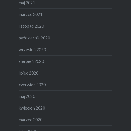
maj 2021
marzec 2021
listopad 2020
październik 2020
wrzesień 2020
sierpień 2020
lipiec 2020
czerwiec 2020
maj 2020
kwiecień 2020
marzec 2020