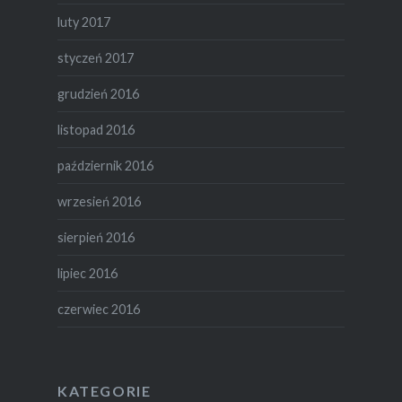
luty 2017
styczeń 2017
grudzień 2016
listopad 2016
październik 2016
wrzesień 2016
sierpień 2016
lipiec 2016
czerwiec 2016
KATEGORIE