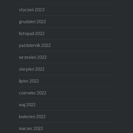
styczeń 2023
grudzień 2022
listopad 2022
październik 2022
wrzesień 2022
sierpień 2022
lipiec 2022
czerwiec 2022
maj 2022
kwiecień 2022
marzec 2022