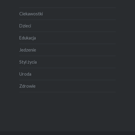
Ciekawostki
Dzieci
Edukacja
Jedzenie
Styl życia
Uroda
Zdrowie