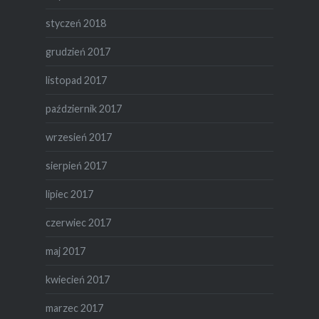
styczeń 2018
grudzień 2017
listopad 2017
październik 2017
wrzesień 2017
sierpień 2017
lipiec 2017
czerwiec 2017
maj 2017
kwiecień 2017
marzec 2017