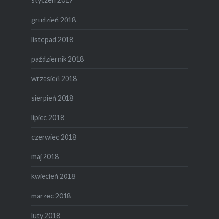
styczeń 2019
grudzień 2018
listopad 2018
październik 2018
wrzesień 2018
sierpień 2018
lipiec 2018
czerwiec 2018
maj 2018
kwiecień 2018
marzec 2018
luty 2018