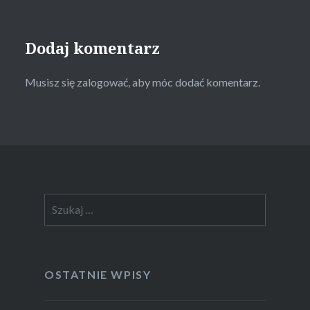
Dodaj komentarz
Musisz się
zalogować
, aby móc dodać komentarz.
Szukaj:
OSTATNIE WPISY