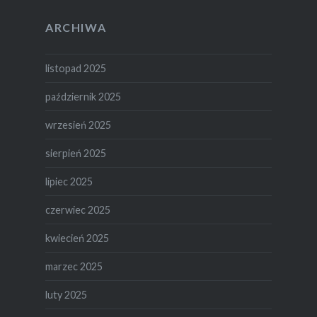
ARCHIWA
listopad 2025
październik 2025
wrzesień 2025
sierpień 2025
lipiec 2025
czerwiec 2025
kwiecień 2025
marzec 2025
luty 2025