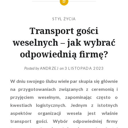
STYL ŻYCIA
Transport gości
weselnych – jak wybrać
odpowiednią firmę?
Posted by
ANDRZEJ
on
3 LISTOPADA 2023
W dniu swojego ślubu wiele par skupia się głównie
na przygotowaniach związanych z ceremonią i
przyjęciem weselnym, zapominając często o
kwestiach logistycznych. Jednym z istotnych
aspektów organizacji wesela jest właśnie
transport gości. Wybór odpowiedniej firmy