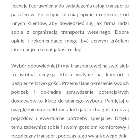
licencje i uprawnienia do świadczenia usług transportu
pasażerów. Po drugie, oceniaj opinie i referencje od
innych klientów, aby dowiedzieć się, jak firma radzi
sobie z organizacją transportu weselnego. Dobre
opinie i rekomendacje mogą być cennym źródłem
informacji na temat jakości usług.
Wybór odpowiedniej firmy transportowej na swój ślub
to istotna decyzja, która wpłynie na komfort i
bezpieczeństwo gości. Przemyślane określenie swoich
potrzeb i dokładne sprawdzenie potencjalnych
dostawców to klucz do udanego wyboru. Pamiętaj o
uwzględnieniu aspektów takich jak liczba gości, rodzaj
pojazdów i ewentualne potrzeby specjalne. Dzięki
temu zapewnisz sobie i swoim gościom komfortowy i
bezpieczny transport podczas tego wyjątkowego dnia.