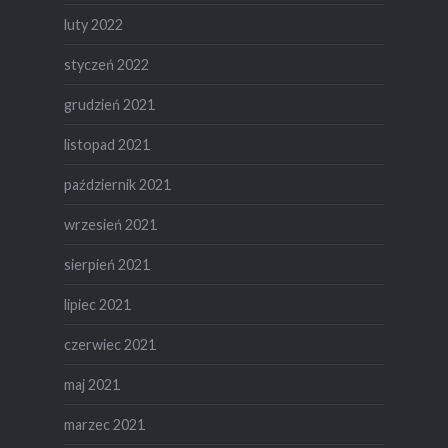
luty 2022
styczeń 2022
grudzień 2021
listopad 2021
październik 2021
wrzesień 2021
sierpień 2021
lipiec 2021
czerwiec 2021
maj 2021
marzec 2021