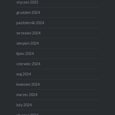
styczeń 2025
grudzień 2024
październik 2024
wrzesień 2024
sierpień 2024
lipiec 2024
czerwiec 2024
maj 2024
kwiecień 2024
marzec 2024
luty 2024