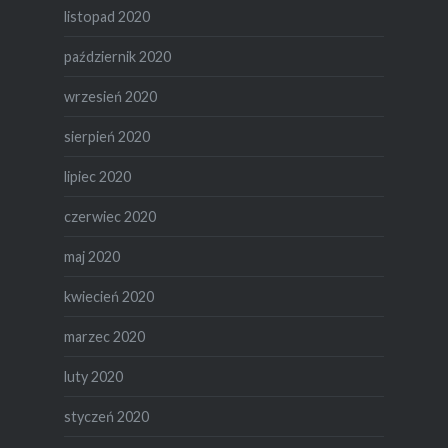
listopad 2020
październik 2020
wrzesień 2020
sierpień 2020
lipiec 2020
czerwiec 2020
maj 2020
kwiecień 2020
marzec 2020
luty 2020
styczeń 2020