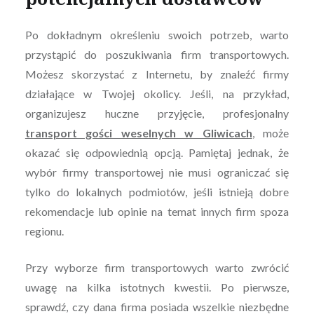
Po dokładnym określeniu swoich potrzeb, warto
przystąpić do poszukiwania firm transportowych.
Możesz skorzystać z Internetu, by znaleźć firmy
działające w Twojej okolicy. Jeśli, na przykład,
organizujesz huczne przyjęcie, profesjonalny
transport gości weselnych w Gliwicach
, może
okazać się odpowiednią opcją. Pamiętaj jednak, że
wybór firmy transportowej nie musi ograniczać się
tylko do lokalnych podmiotów, jeśli istnieją dobre
rekomendacje lub opinie na temat innych firm spoza
regionu.
Przy wyborze firm transportowych warto zwrócić
uwagę na kilka istotnych kwestii. Po pierwsze,
sprawdź, czy dana firma posiada wszelkie niezbędne