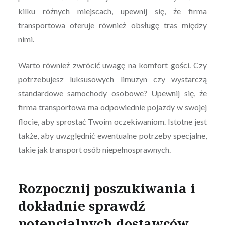
kilku różnych miejscach, upewnij się, że firma
transportowa oferuje również obsługę tras między
nimi.
Warto również zwrócić uwagę na komfort gości. Czy
potrzebujesz luksusowych limuzyn czy wystarczą
standardowe samochody osobowe? Upewnij się, że
firma transportowa ma odpowiednie pojazdy w swojej
flocie, aby sprostać Twoim oczekiwaniom. Istotne jest
także, aby uwzględnić ewentualne potrzeby specjalne,
takie jak transport osób niepełnosprawnych.
Rozpocznij poszukiwania i
dokładnie sprawdź
potencjalnych dostawców