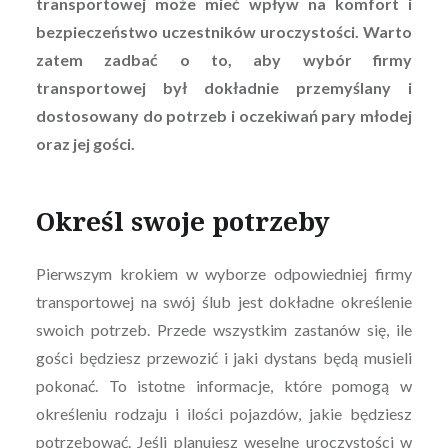
transportowej może mieć wpływ na komfort i
bezpieczeństwo uczestników uroczystości. Warto
zatem zadbać o to, aby wybór firmy
transportowej był dokładnie przemyślany i
dostosowany do potrzeb i oczekiwań pary młodej
oraz jej gości.
Określ swoje potrzeby
Pierwszym krokiem w wyborze odpowiedniej firmy
transportowej na swój ślub jest dokładne określenie
swoich potrzeb. Przede wszystkim zastanów się, ile
gości będziesz przewozić i jaki dystans będą musieli
pokonać. To istotne informacje, które pomogą w
określeniu rodzaju i ilości pojazdów, jakie będziesz
potrzebować. Jeśli planujesz weselne uroczystości w