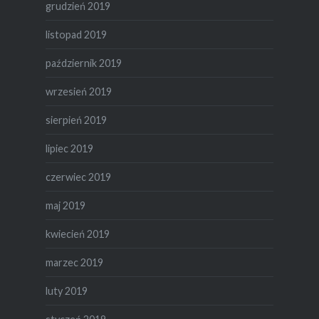
grudzień 2019
listopad 2019
październik 2019
wrzesień 2019
sierpień 2019
lipiec 2019
czerwiec 2019
maj 2019
kwiecień 2019
marzec 2019
luty 2019