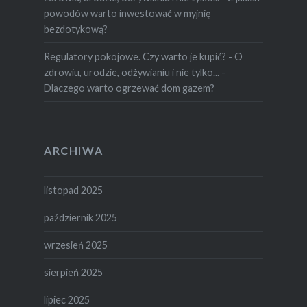
powodów warto inwestować w myjnię
bezdotykową?
Regulatory pokojowe. Czy warto je kupić? - O
zdrowiu, urodzie, odżywianiu i nie tylko...
-
Dlaczego warto ogrzewać dom gazem?
ARCHIWA
listopad 2025
październik 2025
wrzesień 2025
sierpień 2025
lipiec 2025