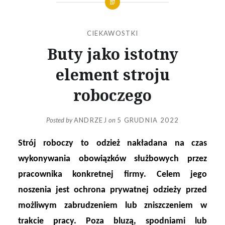
CIEKAWOSTKI
Buty jako istotny
element stroju
roboczego
Posted by
ANDRZEJ
on
5 GRUDNIA 2022
Strój roboczy to odzież nakładana na czas
wykonywania obowiązków służbowych przez
pracownika konkretnej firmy. Celem jego
noszenia jest ochrona prywatnej odzieży przed
możliwym zabrudzeniem lub zniszczeniem w
trakcie pracy. Poza bluzą, spodniami lub