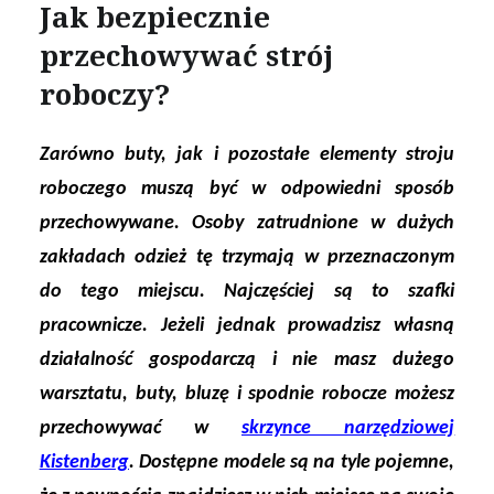
Jak bezpiecznie
przechowywać strój
roboczy?
Zarówno buty, jak i pozostałe elementy stroju
roboczego muszą być w odpowiedni sposób
przechowywane. Osoby zatrudnione w dużych
zakładach odzież tę trzymają w przeznaczonym
do tego miejscu. Najczęściej są to szafki
pracownicze. Jeżeli jednak prowadzisz własną
działalność gospodarczą i nie masz dużego
warsztatu, buty, bluzę i spodnie robocze możesz
przechowywać w
skrzynce narzędziowej
Kistenberg
. Dostępne modele są na tyle pojemne,