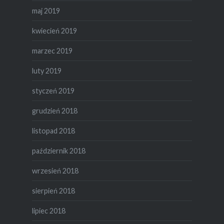
maj 2019
kwiecień 2019
marzec 2019
luty 2019
styczeń 2019
grudzień 2018
listopad 2018
październik 2018
wrzesień 2018
sierpień 2018
lipiec 2018