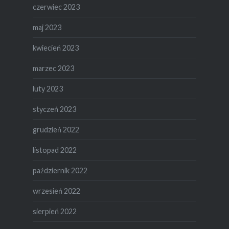
czerwiec 2023
maj 2023
kwiecień 2023
marzec 2023
luty 2023
styczeń 2023
grudzień 2022
listopad 2022
październik 2022
wrzesień 2022
sierpień 2022