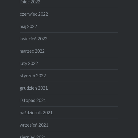
lipiec 2022
czerwiec 2022
maj 2022
kwiecień 2022
marzec 2022
luty 2022
styczeń 2022
grudzień 2021
listopad 2021
październik 2021
wrzesień 2021
sierpień 2021