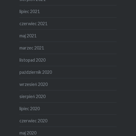
lipiec 2021
czerwiec 2021
maj 2021
marzec 2021
listopad 2020
październik 2020
wrzesień 2020
sierpień 2020
lipiec 2020
czerwiec 2020
maj 2020