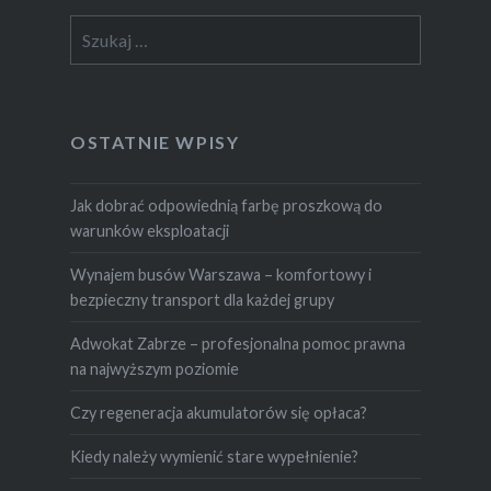
Szukaj:
OSTATNIE WPISY
Jak dobrać odpowiednią farbę proszkową do
warunków eksploatacji
Wynajem busów Warszawa – komfortowy i
bezpieczny transport dla każdej grupy
Adwokat Zabrze – profesjonalna pomoc prawna
na najwyższym poziomie
Czy regeneracja akumulatorów się opłaca?
Kiedy należy wymienić stare wypełnienie?