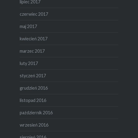
lipiec 2017
czerwiec 2017
maj 2017
kwiecień 2017
marzec 2017
luty 2017
styczeń 2017
grudzień 2016
listopad 2016
październik 2016
wrzesień 2016
sierpień 2016