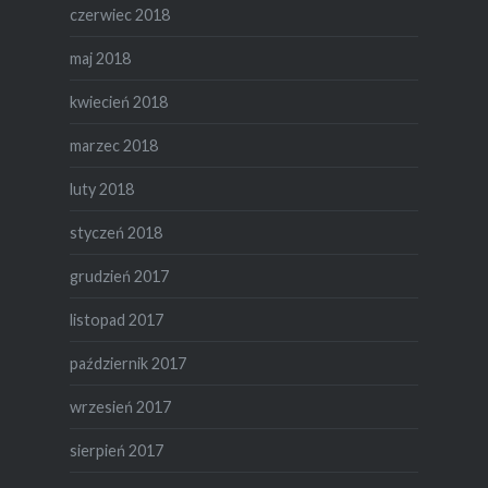
czerwiec 2018
maj 2018
kwiecień 2018
marzec 2018
luty 2018
styczeń 2018
grudzień 2017
listopad 2017
październik 2017
wrzesień 2017
sierpień 2017