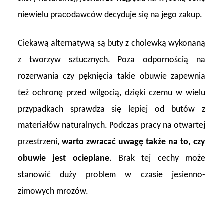
niewielu pracodawców decyduje się na jego zakup.
Ciekawą alternatywą są buty z cholewką wykonaną
z tworzyw sztucznych. Poza odpornością na
rozerwania czy pęknięcia takie obuwie zapewnia
też ochronę przed wilgocią, dzięki czemu w wielu
przypadkach sprawdza się lepiej od butów z
materiałów naturalnych. Podczas pracy na otwartej
przestrzeni,
warto zwracać uwagę także na to, czy
obuwie jest ocieplane
. Brak tej cechy może
stanowić duży problem w czasie jesienno-
zimowych mrozów.