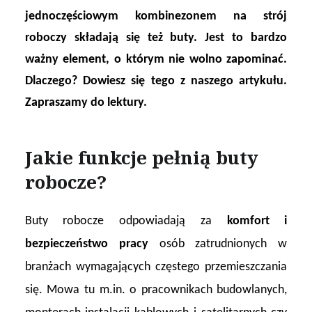
jednoczęściowym kombinezonem na strój
roboczy składają się też buty. Jest to bardzo
ważny element, o którym nie wolno zapominać.
Dlaczego? Dowiesz się tego z naszego artykułu.
Zapraszamy do lektury.
Jakie funkcje pełnią buty
robocze?
Buty robocze odpowiadają za
komfort i
bezpieczeństwo pracy
osób zatrudnionych w
branżach wymagających częstego przemieszczania
się. Mowa tu m.in. o pracownikach budowlanych,