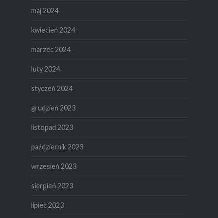
maj 2024
kwiecień 2024
marzec 2024
luty 2024
styczeń 2024
grudzień 2023
listopad 2023
październik 2023
wrzesień 2023
sierpień 2023
lipiec 2023