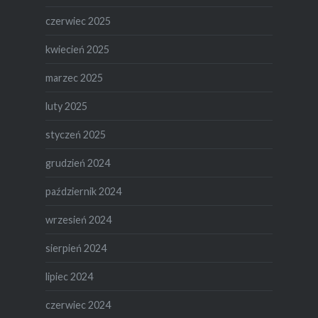
czerwiec 2025
kwiecień 2025
marzec 2025
luty 2025
styczeń 2025
grudzień 2024
październik 2024
wrzesień 2024
sierpień 2024
lipiec 2024
czerwiec 2024