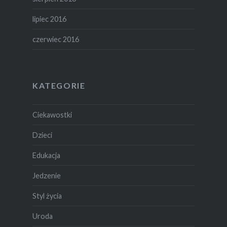
lipiec 2016
czerwiec 2016
KATEGORIE
Ciekawostki
Dzieci
Edukacja
Jedzenie
Styl życia
Uroda