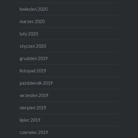
kwiecień 2020
marzec 2020
luty 2020
styczeń 2020
grudzień 2019
listopad 2019
październik 2019
wrzesień 2019
sierpień 2019
lipiec 2019
czerwiec 2019