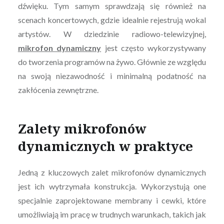
dźwięku. Tym samym sprawdzają się również na
scenach koncertowych, gdzie idealnie rejestrują wokal
artystów. W dziedzinie radiowo-telewizyjnej,
mikrofon dynamiczny
jest często wykorzystywany
do tworzenia programów na żywo. Głównie ze względu
na swoją niezawodność i minimalną podatność na
zakłócenia zewnętrzne.
Zalety mikrofonów
dynamicznych w praktyce
Jedną z kluczowych zalet mikrofonów dynamicznych
jest ich wytrzymała konstrukcja. Wykorzystują one
specjalnie zaprojektowane membrany i cewki, które
umożliwiają im pracę w trudnych warunkach, takich jak