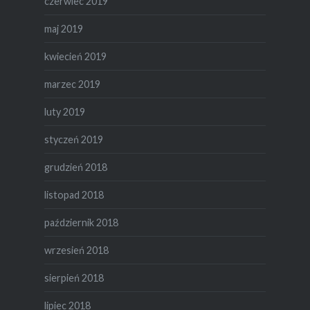
czerwiec 2019
maj 2019
kwiecień 2019
marzec 2019
luty 2019
styczeń 2019
grudzień 2018
listopad 2018
październik 2018
wrzesień 2018
sierpień 2018
lipiec 2018