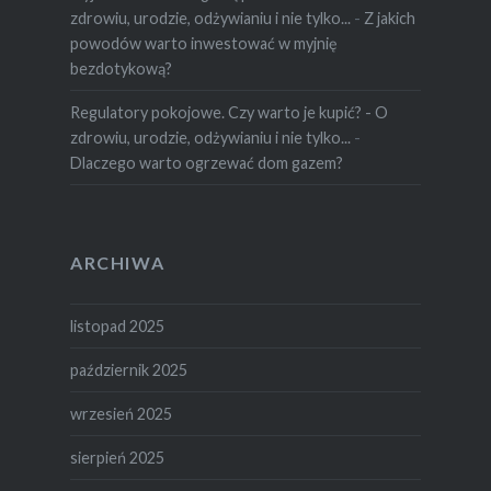
zdrowiu, urodzie, odżywianiu i nie tylko...
-
Z jakich
powodów warto inwestować w myjnię
bezdotykową?
Regulatory pokojowe. Czy warto je kupić? - O
zdrowiu, urodzie, odżywianiu i nie tylko...
-
Dlaczego warto ogrzewać dom gazem?
ARCHIWA
listopad 2025
październik 2025
wrzesień 2025
sierpień 2025