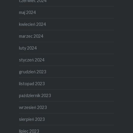
czerwiec 2024
maj 2024
kwiecień 2024
marzec 2024
luty 2024
styczeń 2024
grudzień 2023
listopad 2023
październik 2023
wrzesień 2023
sierpień 2023
lipiec 2023