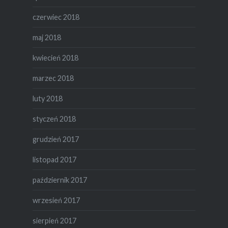
czerwiec 2018
maj 2018
kwiecień 2018
marzec 2018
luty 2018
styczeń 2018
grudzień 2017
listopad 2017
październik 2017
wrzesień 2017
sierpień 2017