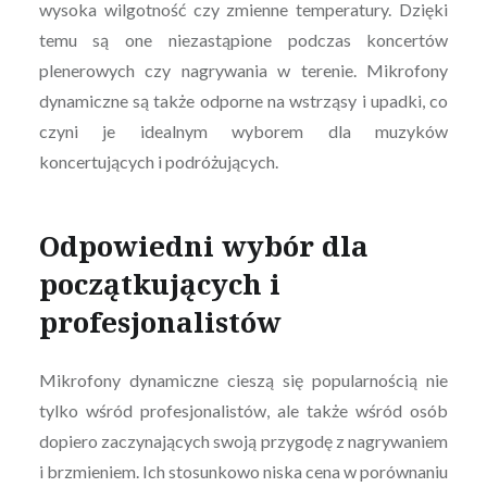
wysoka wilgotność czy zmienne temperatury. Dzięki
temu są one niezastąpione podczas koncertów
plenerowych czy nagrywania w terenie. Mikrofony
dynamiczne są także odporne na wstrząsy i upadki, co
czyni je idealnym wyborem dla muzyków
koncertujących i podróżujących.
Odpowiedni wybór dla
początkujących i
profesjonalistów
Mikrofony dynamiczne cieszą się popularnością nie
tylko wśród profesjonalistów, ale także wśród osób
dopiero zaczynających swoją przygodę z nagrywaniem
i brzmieniem. Ich stosunkowo niska cena w porównaniu