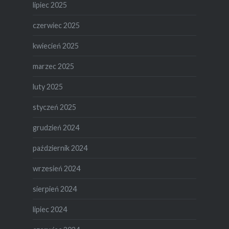
lipiec 2025
czerwiec 2025
kwiecień 2025
marzec 2025
luty 2025
styczeń 2025
grudzień 2024
październik 2024
wrzesień 2024
sierpień 2024
lipiec 2024