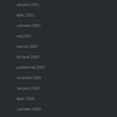
sierpień 2021
lipiec 2021
czerwiec 2021
maj 2021
marzec 2021
listopad 2020
październik 2020
wrzesień 2020
sierpień 2020
lipiec 2020
czerwiec 2020