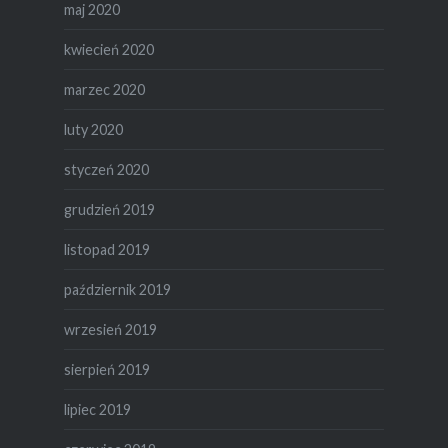
maj 2020
kwiecień 2020
marzec 2020
luty 2020
styczeń 2020
grudzień 2019
listopad 2019
październik 2019
wrzesień 2019
sierpień 2019
lipiec 2019