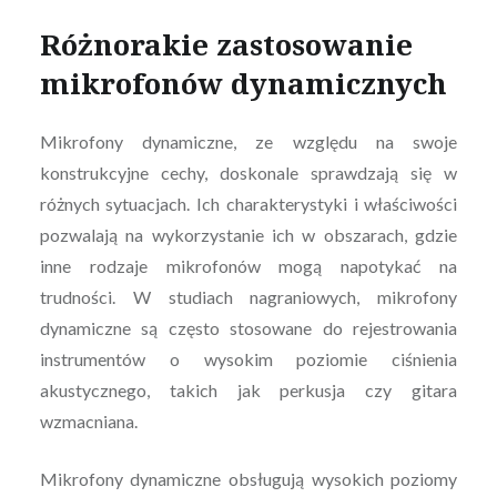
Różnorakie zastosowanie
mikrofonów dynamicznych
Mikrofony dynamiczne, ze względu na swoje
konstrukcyjne cechy, doskonale sprawdzają się w
różnych sytuacjach. Ich charakterystyki i właściwości
pozwalają na wykorzystanie ich w obszarach, gdzie
inne rodzaje mikrofonów mogą napotykać na
trudności. W studiach nagraniowych, mikrofony
dynamiczne są często stosowane do rejestrowania
instrumentów o wysokim poziomie ciśnienia
akustycznego, takich jak perkusja czy gitara
wzmacniana.
Mikrofony dynamiczne obsługują wysokich poziomy