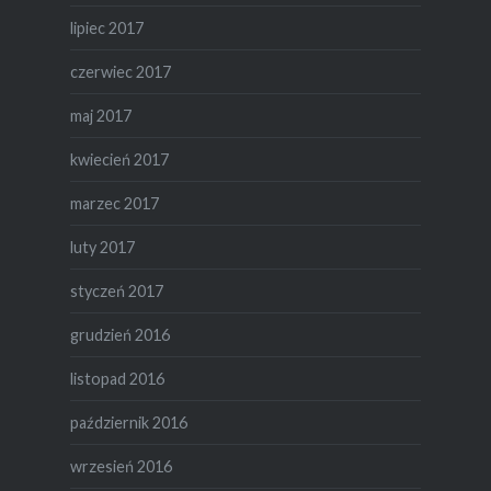
lipiec 2017
czerwiec 2017
maj 2017
kwiecień 2017
marzec 2017
luty 2017
styczeń 2017
grudzień 2016
listopad 2016
październik 2016
wrzesień 2016