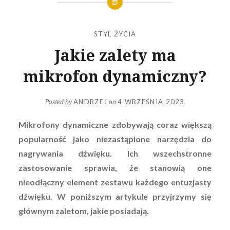
STYL ŻYCIA
Jakie zalety ma
mikrofon dynamiczny?
Posted by
ANDRZEJ
on
4 WRZEŚNIA 2023
Mikrofony dynamiczne zdobywają coraz większą
popularność jako niezastąpione narzędzia do
nagrywania dźwięku. Ich wszechstronne
zastosowanie sprawia, że stanowią one
nieodłączny element zestawu każdego entuzjasty
dźwięku. W poniższym artykule przyjrzymy się
głównym zaletom, jakie posiadają.