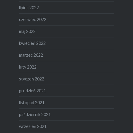
lipiec 2022
czerwiec 2022
maj 2022
kwiecień 2022
marzec 2022
luty 2022
styczeń 2022
grudzień 2021
listopad 2021
październik 2021
wrzesień 2021