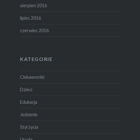
sierpień 2016
lipiec 2016
czerwiec 2016
KATEGORIE
Ciekawostki
Dzieci
Edukacja
Jedzenie
Styl życia
Uroda