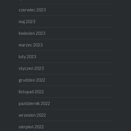
czerwiec 2023
maj 2023
kwiecień 2023
marzec 2023
luty 2023
styczeń 2023
grudzień 2022
listopad 2022
październik 2022
wrzesień 2022
sierpień 2022