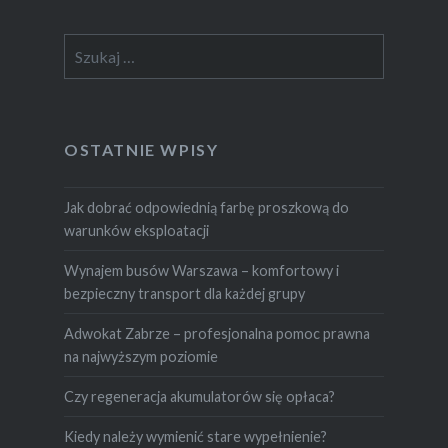
Szukaj:
OSTATNIE WPISY
Jak dobrać odpowiednią farbę proszkową do
warunków eksploatacji
Wynajem busów Warszawa – komfortowy i
bezpieczny transport dla każdej grupy
Adwokat Zabrze – profesjonalna pomoc prawna
na najwyższym poziomie
Czy regeneracja akumulatorów się opłaca?
Kiedy należy wymienić stare wypełnienie?