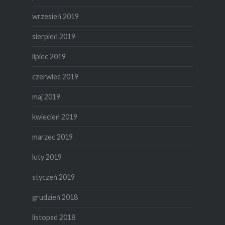
wrzesień 2019
sierpień 2019
lipiec 2019
czerwiec 2019
maj 2019
kwiecień 2019
marzec 2019
luty 2019
styczeń 2019
grudzień 2018
listopad 2018