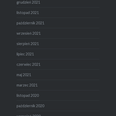
grudzień 2021
listopad 2021
październik 2021
wrzesień 2021
sierpień 2021
lipiec 2021
czerwiec 2021
maj 2021
marzec 2021
listopad 2020
październik 2020