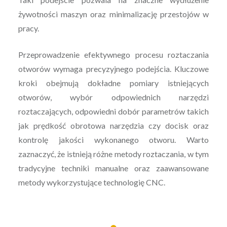
żywotności maszyn oraz minimalizację przestojów w
pracy.
Przeprowadzenie efektywnego procesu roztaczania
otworów wymaga precyzyjnego podejścia. Kluczowe
kroki obejmują dokładne pomiary istniejących
otworów, wybór odpowiednich narzędzi
roztaczających, odpowiedni dobór parametrów takich
jak prędkość obrotowa narzędzia czy docisk oraz
kontrolę jakości wykonanego otworu. Warto
zaznaczyć, że istnieją różne metody roztaczania, w tym
tradycyjne techniki manualne oraz zaawansowane
metody wykorzystujące technologię CNC.