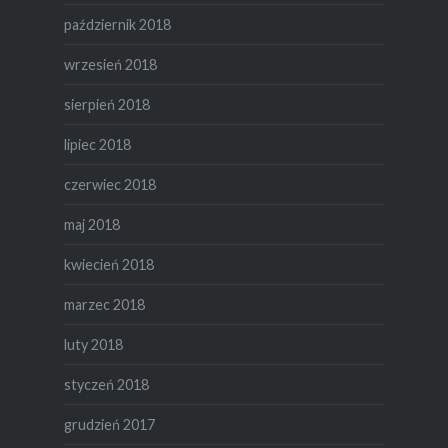
październik 2018
wrzesień 2018
sierpień 2018
lipiec 2018
czerwiec 2018
maj 2018
kwiecień 2018
marzec 2018
luty 2018
styczeń 2018
grudzień 2017