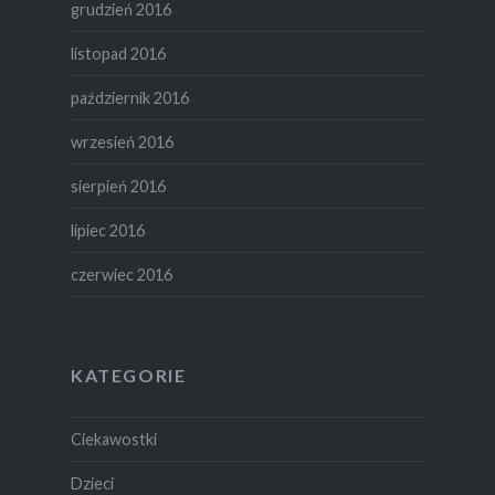
grudzień 2016
listopad 2016
październik 2016
wrzesień 2016
sierpień 2016
lipiec 2016
czerwiec 2016
KATEGORIE
Ciekawostki
Dzieci