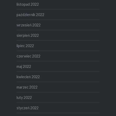
listopad 2022
październik 2022
wrzesień 2022
sierpień 2022
lipiec 2022
czerwiec 2022
maj 2022
kwiecień 2022
marzec 2022
luty 2022
styczeń 2022