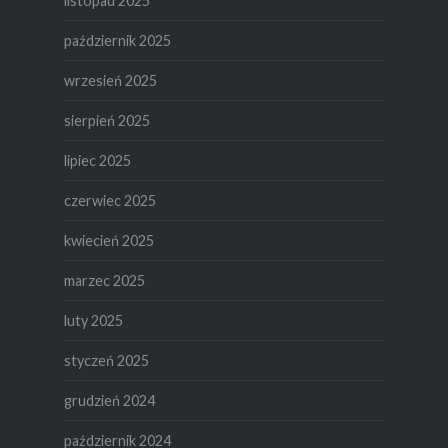
listopad 2025
październik 2025
wrzesień 2025
sierpień 2025
lipiec 2025
czerwiec 2025
kwiecień 2025
marzec 2025
luty 2025
styczeń 2025
grudzień 2024
październik 2024