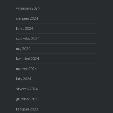
wrzesień 2024
sierpień 2024
lipiec 2024
czerwiec 2024
maj 2024
kwiecień 2024
marzec 2024
luty 2024
styczeń 2024
grudzień 2023
listopad 2023