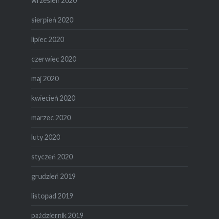
wrzesień 2020
sierpień 2020
lipiec 2020
czerwiec 2020
maj 2020
kwiecień 2020
marzec 2020
luty 2020
styczeń 2020
grudzień 2019
listopad 2019
październik 2019