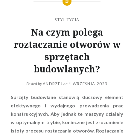
STYL ŻYCIA
Na czym polega
roztaczanie otworów w
sprzętach
budowlanych?
Posted by
ANDRZEJ
on
4 WRZEŚNIA 2023
Sprzęty budowlane stanowią kluczowy element
efektywnego i wydajnego prowadzenia prac
konstrukcyjnych. Aby jednak te maszyny działały
w optymalnym trybie, konieczne jest zrozumienie
istoty procesu roztaczania otworów. Roztaczanie