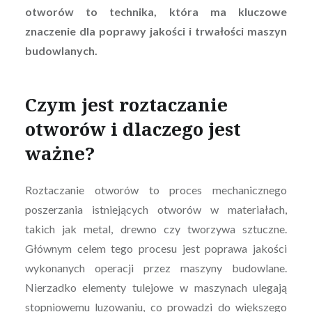
otworów to technika, która ma kluczowe
znaczenie dla poprawy jakości i trwałości maszyn
budowlanych.
Czym jest roztaczanie
otworów i dlaczego jest
ważne?
Roztaczanie otworów to proces mechanicznego
poszerzania istniejących otworów w materiałach,
takich jak metal, drewno czy tworzywa sztuczne.
Głównym celem tego procesu jest poprawa jakości
wykonanych operacji przez maszyny budowlane.
Nierzadko elementy tulejowe w maszynach ulegają
stopniowemu luzowaniu, co prowadzi do większego