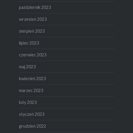
październik 2023
wrzesień 2023
sierpień 2023
lipiec 2023
czerwiec 2023
maj 2023
kwiecień 2023
marzec 2023
luty 2023
styczeń 2023
grudzień 2022