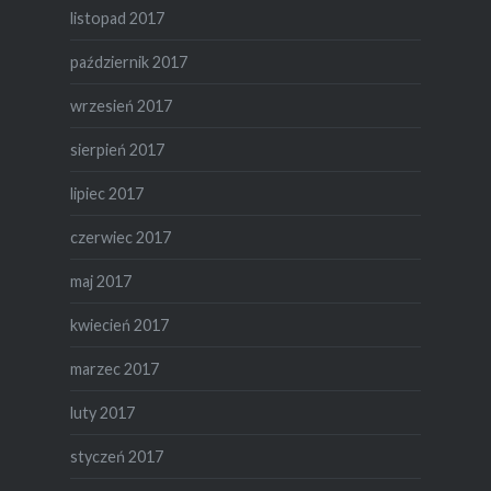
listopad 2017
październik 2017
wrzesień 2017
sierpień 2017
lipiec 2017
czerwiec 2017
maj 2017
kwiecień 2017
marzec 2017
luty 2017
styczeń 2017