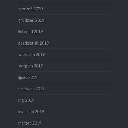
styczeń 2020
grudzień 2019
listopad 2019
październik 2019
wrzesień 2019
sierpień 2019
lipiec 2019
czerwiec 2019
maj 2019
kwiecień 2019
marzec 2019