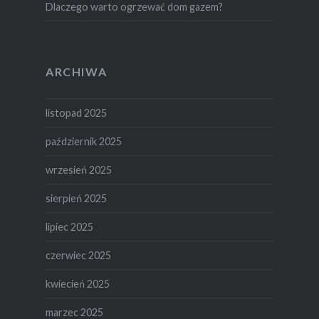
Dlaczego warto ogrzewać dom gazem?
ARCHIWA
listopad 2025
październik 2025
wrzesień 2025
sierpień 2025
lipiec 2025
czerwiec 2025
kwiecień 2025
marzec 2025