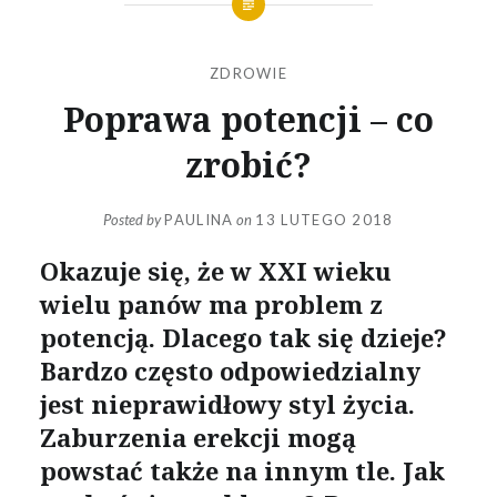
ZDROWIE
Poprawa potencji – co
zrobić?
Posted by
PAULINA
on
13 LUTEGO 2018
Okazuje się, że w XXI wieku
wielu panów ma problem z
potencją. Dlacego tak się dzieje?
Bardzo często odpowiedzialny
jest nieprawidłowy styl życia.
Zaburzenia erekcji mogą
powstać także na innym tle. Jak