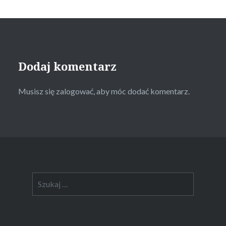
Dodaj komentarz
Musisz się
zalogować
, aby móc dodać komentarz.
Szukaj: