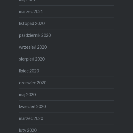
marzec 2021
listopad 2020
październik 2020
wrzesień 2020
sierpień 2020
lipiec 2020
czerwiec 2020
maj 2020
kwiecień 2020
marzec 2020
luty 2020