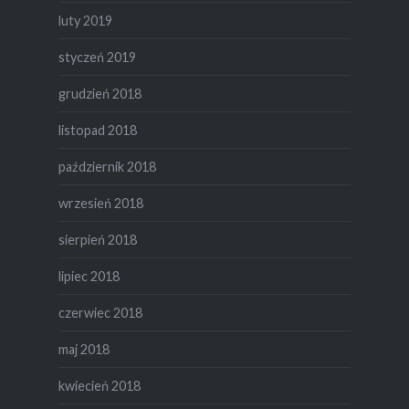
luty 2019
styczeń 2019
grudzień 2018
listopad 2018
październik 2018
wrzesień 2018
sierpień 2018
lipiec 2018
czerwiec 2018
maj 2018
kwiecień 2018