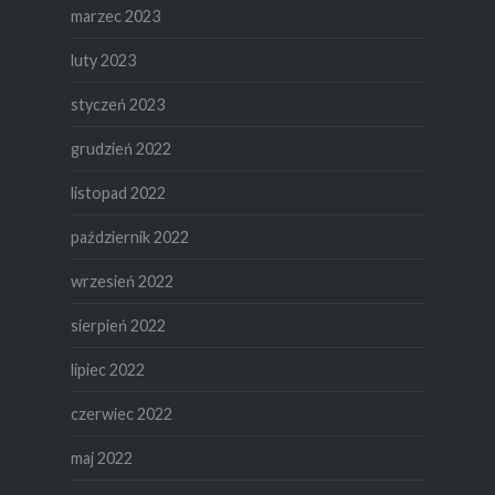
marzec 2023
luty 2023
styczeń 2023
grudzień 2022
listopad 2022
październik 2022
wrzesień 2022
sierpień 2022
lipiec 2022
czerwiec 2022
maj 2022