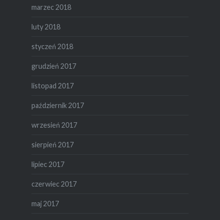
marzec 2018
luty 2018
styczeń 2018
grudzień 2017
listopad 2017
październik 2017
wrzesień 2017
sierpień 2017
lipiec 2017
czerwiec 2017
maj 2017