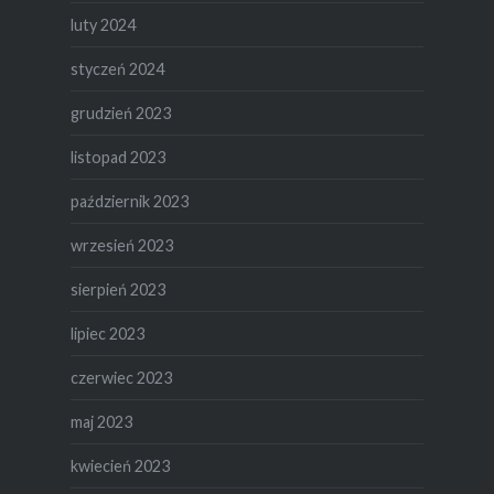
luty 2024
styczeń 2024
grudzień 2023
listopad 2023
październik 2023
wrzesień 2023
sierpień 2023
lipiec 2023
czerwiec 2023
maj 2023
kwiecień 2023