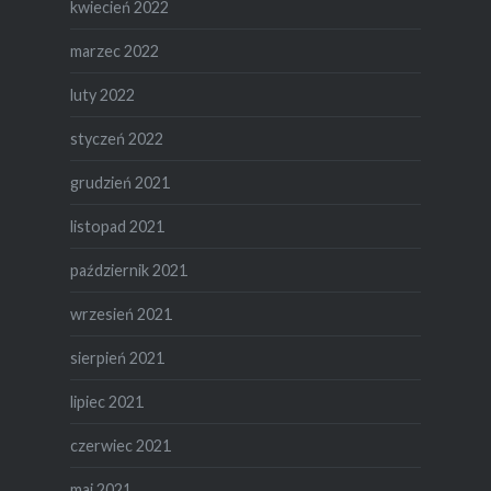
kwiecień 2022
marzec 2022
luty 2022
styczeń 2022
grudzień 2021
listopad 2021
październik 2021
wrzesień 2021
sierpień 2021
lipiec 2021
czerwiec 2021
maj 2021