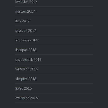
kwiecień 2017
marzec 2017
luty 2017
styczeń 2017
grudzień 2016
listopad 2016
październik 2016
wrzesień 2016
sierpień 2016
lipiec 2016
czerwiec 2016