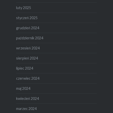
luty 2025
styczeń 2025
grudzień 2024
październik 2024
wrzesień 2024
sierpień 2024
lipiec 2024
czerwiec 2024
maj 2024
kwiecień 2024
marzec 2024