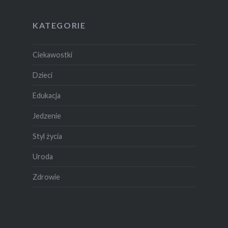
KATEGORIE
Ciekawostki
Dzieci
Edukacja
Jedzenie
Styl życia
Uroda
Zdrowie