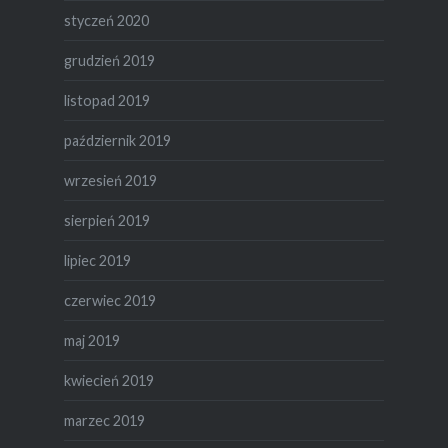
styczeń 2020
grudzień 2019
listopad 2019
październik 2019
wrzesień 2019
sierpień 2019
lipiec 2019
czerwiec 2019
maj 2019
kwiecień 2019
marzec 2019