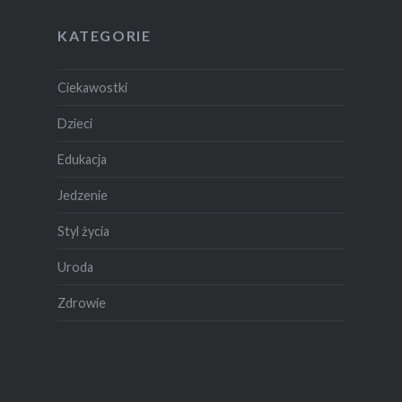
KATEGORIE
Ciekawostki
Dzieci
Edukacja
Jedzenie
Styl życia
Uroda
Zdrowie