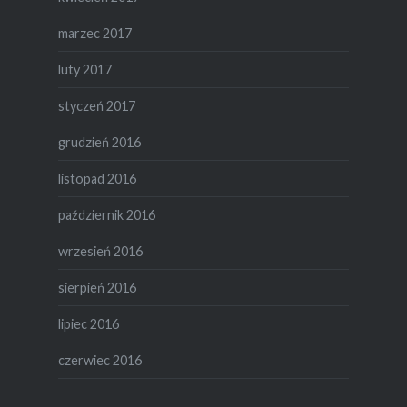
marzec 2017
luty 2017
styczeń 2017
grudzień 2016
listopad 2016
październik 2016
wrzesień 2016
sierpień 2016
lipiec 2016
czerwiec 2016