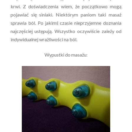
krwi. Z doświadczenia wiem, że początkowo mogą
pojawiać się siniaki. Niektórym paniom taki masaż
sprawia ból. Po jakimś czasie nieprzyjemne doznania
najczęściej ustępują. Wszystko oczywiście zależy od
indywidualnej wrażliwości na ból.
Wypustki do masażu: