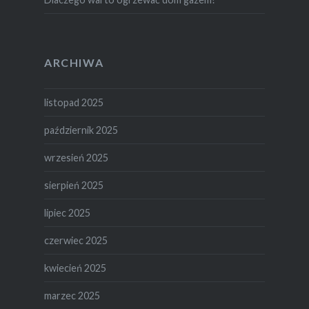
ARCHIWA
listopad 2025
październik 2025
wrzesień 2025
sierpień 2025
lipiec 2025
czerwiec 2025
kwiecień 2025
marzec 2025