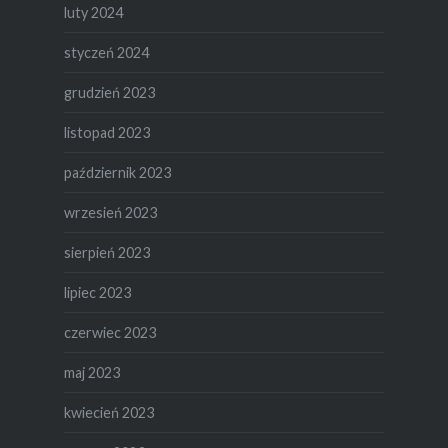
luty 2024
styczeń 2024
grudzień 2023
listopad 2023
październik 2023
wrzesień 2023
sierpień 2023
lipiec 2023
czerwiec 2023
maj 2023
kwiecień 2023