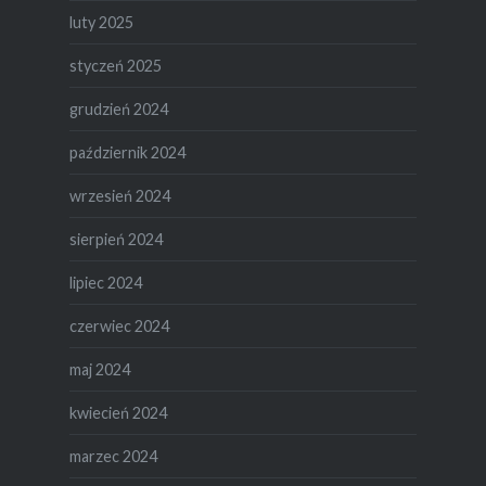
luty 2025
styczeń 2025
grudzień 2024
październik 2024
wrzesień 2024
sierpień 2024
lipiec 2024
czerwiec 2024
maj 2024
kwiecień 2024
marzec 2024