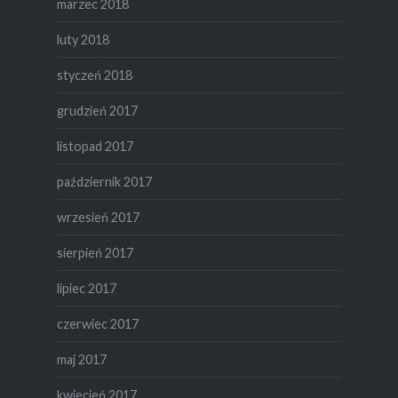
marzec 2018
luty 2018
styczeń 2018
grudzień 2017
listopad 2017
październik 2017
wrzesień 2017
sierpień 2017
lipiec 2017
czerwiec 2017
maj 2017
kwiecień 2017