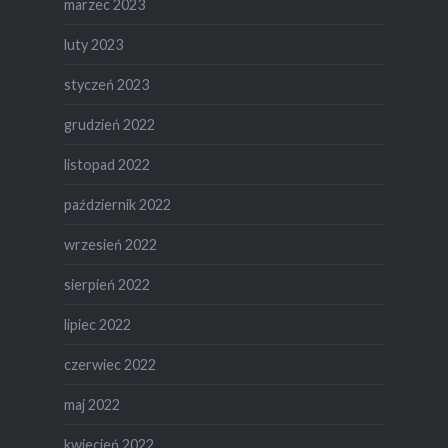
marzec 2023
luty 2023
styczeń 2023
grudzień 2022
listopad 2022
październik 2022
wrzesień 2022
sierpień 2022
lipiec 2022
czerwiec 2022
maj 2022
kwiecień 2022