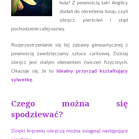
hula? Z pewnością tak! Anglicy
dodali do określenia hoop, czyli
obręcz, pierścień i stąd
pochodzenie całej nazwy.
Rozprzestrzenianie się tej zabawy gimnastycznej z
pewnością zawdzięczamy sztuce cyrkowej. Dzisiaj
obręcz jest stałym elementem ćwiczeń fizycznych.
Okazuje się, że to
idealny przyrząd kształtujący
sylwetkę
.
Czego można się
spodziewać?
Dzięki kręceniu obręczą można osiągnąć następujące