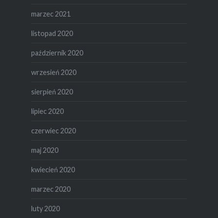
marzec 2021
listopad 2020
październik 2020
wrzesień 2020
sierpień 2020
lipiec 2020
czerwiec 2020
maj 2020
kwiecień 2020
marzec 2020
luty 2020