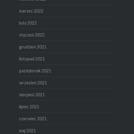
marzec 2022
luty 2022
styczeń 2022
grudzień 2021
listopad 2021
październik 2021
wrzesień 2021
sierpień 2021
lipiec 2021
czerwiec 2021
maj 2021