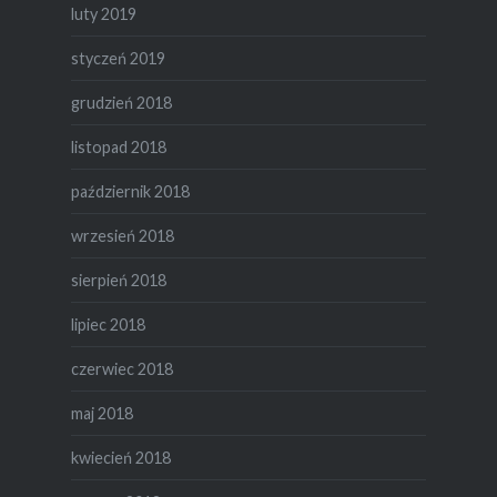
luty 2019
styczeń 2019
grudzień 2018
listopad 2018
październik 2018
wrzesień 2018
sierpień 2018
lipiec 2018
czerwiec 2018
maj 2018
kwiecień 2018