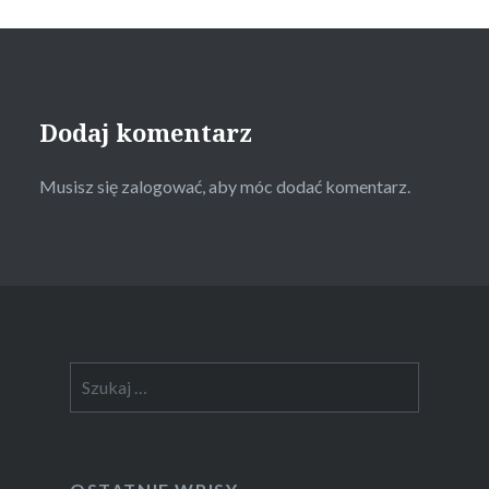
Dodaj komentarz
Musisz się
zalogować
, aby móc dodać komentarz.
Szukaj: