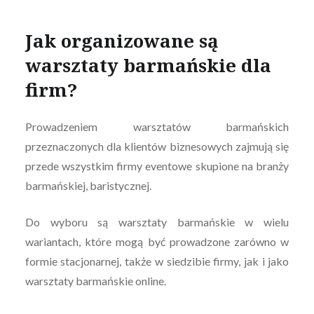
Jak organizowane są
warsztaty barmańskie dla
firm?
Prowadzeniem warsztatów barmańskich
przeznaczonych dla klientów biznesowych zajmują się
przede wszystkim firmy eventowe skupione na branży
barmańskiej, baristycznej.
Do wyboru są warsztaty barmańskie w wielu
wariantach, które mogą być prowadzone zarówno w
formie stacjonarnej, także w siedzibie firmy, jak i jako
warsztaty barmańskie online.