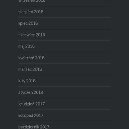
wrzesień 2018
sierpień 2018
lipiec 2018
czerwiec 2018
maj 2018
kwiecień 2018
marzec 2018
luty 2018
styczeń 2018
grudzień 2017
listopad 2017
październik 2017