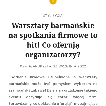
STYL ŻYCIA
Warsztaty barmańskie
na spotkania firmowe to
hit! Co oferują
organizatorzy?
Posted by
ANDRZEJ
on
26 WRZEŚNIA 2022
Spotkanie firmowe uzupełnione o warsztaty
barmańskie może być pomysłem wyborem na
szampańską zabawę! Dzisiaj na urządzenie takiego
eventu decyduje się coraz więcej firm.
Sprawdzamy, co dokładnie oferują firmy zajmujące