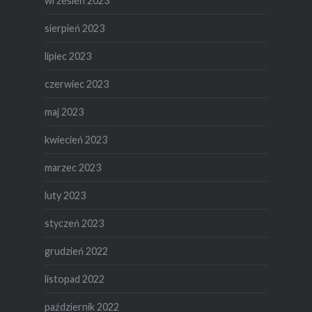
wrzesień 2023
sierpień 2023
lipiec 2023
czerwiec 2023
maj 2023
kwiecień 2023
marzec 2023
luty 2023
styczeń 2023
grudzień 2022
listopad 2022
październik 2022