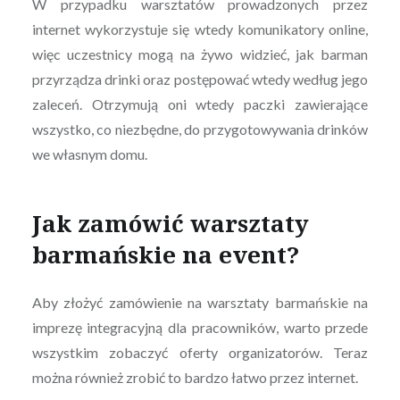
W przypadku warsztatów prowadzonych przez
internet wykorzystuje się wtedy komunikatory online,
więc uczestnicy mogą na żywo widzieć, jak barman
przyrządza drinki oraz postępować wtedy według jego
zaleceń. Otrzymują oni wtedy paczki zawierające
wszystko, co niezbędne, do przygotowywania drinków
we własnym domu.
Jak zamówić warsztaty
barmańskie na event?
Aby złożyć zamówienie na warsztaty barmańskie na
imprezę integracyjną dla pracowników, warto przede
wszystkim zobaczyć oferty organizatorów. Teraz
można również zrobić to bardzo łatwo przez internet.