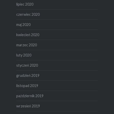
lipiec 2020
czerwiec 2020
maj 2020
kwiecień 2020
marzec 2020
luty 2020
styczeń 2020
grudzień 2019
listopad 2019
październik 2019
wrzesień 2019