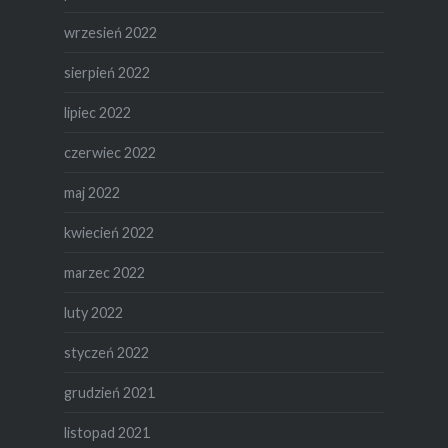
wrzesień 2022
sierpień 2022
lipiec 2022
czerwiec 2022
maj 2022
kwiecień 2022
marzec 2022
luty 2022
styczeń 2022
grudzień 2021
listopad 2021