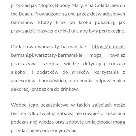
przykład jak Mojito, Bloody Mary, Pina Colada, Sex on
the Beach. Prowadzone są one przez doświadczonych
barmanów, którzy krok po kroku pokazują, jak
przyrządzić klasyczne drinki tak, aby były perfekcyjne.
Dodatkowo warsztaty barmańskie –
https://mobilni-
barmani.pl/warsztaty-barmanskie
mogą również
przekazywać szeroką wiedzę dotyczącą rodzaju
alkoholi i dodatków do drinków, korzystania z
akcesoriów barmańskich, dobierania odpowiednich
dekoracji oraz szkła do drinków.
Wobec tego uczestnictwo w takich zajęciach może
być nie tylko świetną zabawą, ale również przekazana
podczas niej wiedza oraz zdobyte umiejętności mogą
przydać się w codziennym życiu.