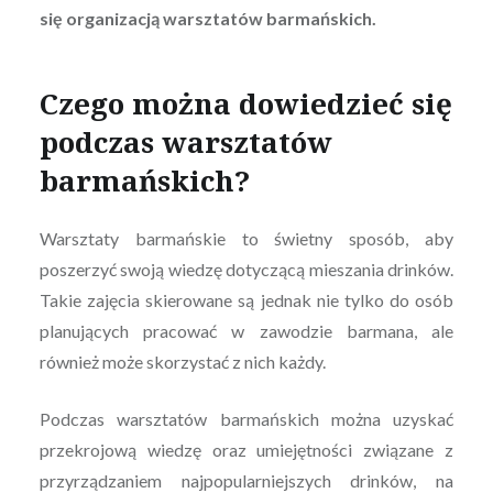
się organizacją warsztatów barmańskich.
Czego można dowiedzieć się
podczas warsztatów
barmańskich?
Warsztaty barmańskie to świetny sposób, aby
poszerzyć swoją wiedzę dotyczącą mieszania drinków.
Takie zajęcia skierowane są jednak nie tylko do osób
planujących pracować w zawodzie barmana, ale
również może skorzystać z nich każdy.
Podczas warsztatów barmańskich można uzyskać
przekrojową wiedzę oraz umiejętności związane z
przyrządzaniem najpopularniejszych drinków, na