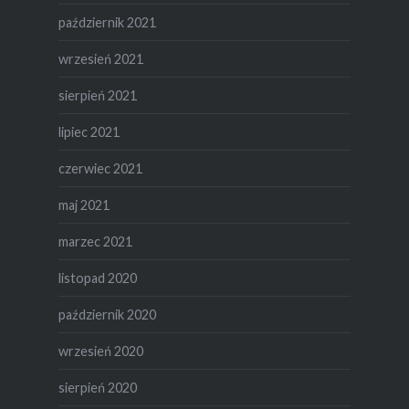
październik 2021
wrzesień 2021
sierpień 2021
lipiec 2021
czerwiec 2021
maj 2021
marzec 2021
listopad 2020
październik 2020
wrzesień 2020
sierpień 2020