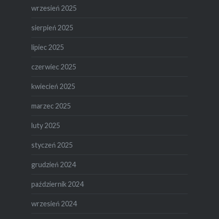
wrzesień 2025
sierpień 2025
lipiec 2025
czerwiec 2025
kwiecień 2025
marzec 2025
luty 2025
styczeń 2025
grudzień 2024
październik 2024
wrzesień 2024