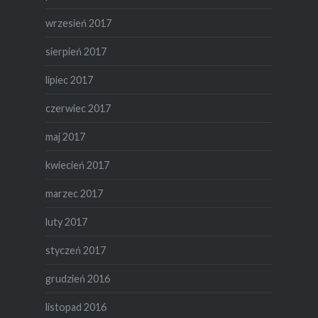
wrzesień 2017
sierpień 2017
lipiec 2017
czerwiec 2017
maj 2017
kwiecień 2017
marzec 2017
luty 2017
styczeń 2017
grudzień 2016
listopad 2016