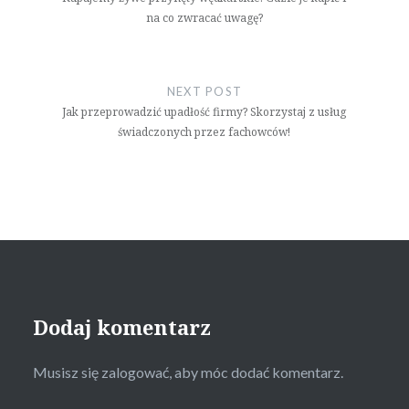
na co zwracać uwagę?
NEXT POST
Jak przeprowadzić upadłość firmy? Skorzystaj z usług
świadczonych przez fachowców!
Dodaj komentarz
Musisz się
zalogować
, aby móc dodać komentarz.