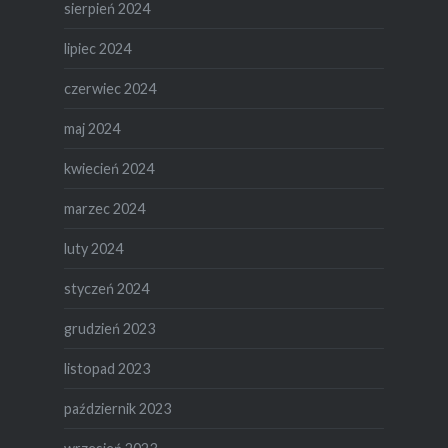
sierpień 2024
lipiec 2024
czerwiec 2024
maj 2024
kwiecień 2024
marzec 2024
luty 2024
styczeń 2024
grudzień 2023
listopad 2023
październik 2023