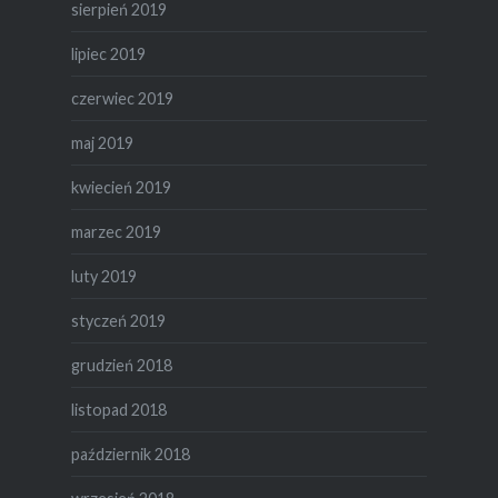
sierpień 2019
lipiec 2019
czerwiec 2019
maj 2019
kwiecień 2019
marzec 2019
luty 2019
styczeń 2019
grudzień 2018
listopad 2018
październik 2018