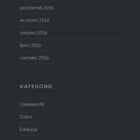
październik 2016
wrzesień 2016
sierpień 2016
lipiec 2016
czerwiec 2016
KATEGORIE
Ciekawostki
Dzieci
Edukacja