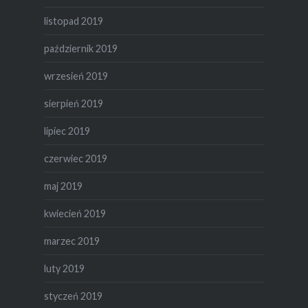
listopad 2019
październik 2019
wrzesień 2019
sierpień 2019
lipiec 2019
czerwiec 2019
maj 2019
kwiecień 2019
marzec 2019
luty 2019
styczeń 2019