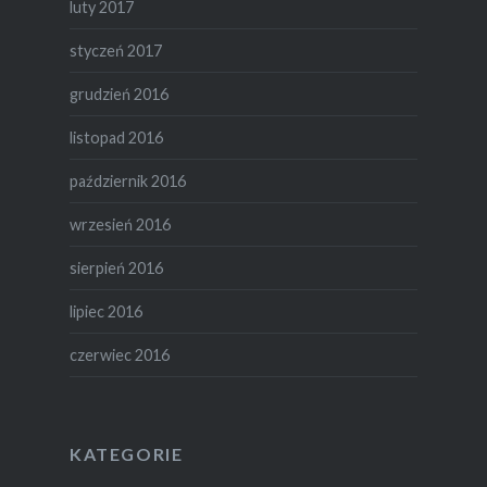
luty 2017
styczeń 2017
grudzień 2016
listopad 2016
październik 2016
wrzesień 2016
sierpień 2016
lipiec 2016
czerwiec 2016
KATEGORIE