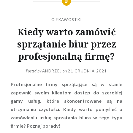
CIEKAWOSTKI
Kiedy warto zamówić
sprzątanie biur przez
profesjonalną firmę?
Posted by
ANDRZEJ
on
21 GRUDNIA 2021
Profesjonalne firmy sprzątające są w stanie
zapewnić swoim klientom dostęp do szerokiej
gamy usług, które skoncentrowane są na
utrzymaniu czystości. Kiedy warto pomyśleć o
zamówieniu usług sprzątania biura w tego typu
firmie? Poznaj porady!