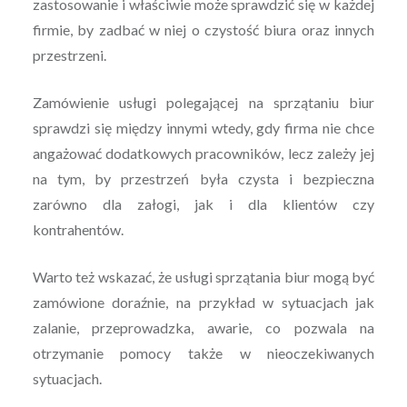
zastosowanie i właściwie może sprawdzić się w każdej
firmie, by zadbać w niej o czystość biura oraz innych
przestrzeni.
Zamówienie usługi polegającej na sprzątaniu biur
sprawdzi się między innymi wtedy, gdy firma nie chce
angażować dodatkowych pracowników, lecz zależy jej
na tym, by przestrzeń była czysta i bezpieczna
zarówno dla załogi, jak i dla klientów czy
kontrahentów.
Warto też wskazać, że usługi sprzątania biur mogą być
zamówione doraźnie, na przykład w sytuacjach jak
zalanie, przeprowadzka, awarie, co pozwala na
otrzymanie pomocy także w nieoczekiwanych
sytuacjach.