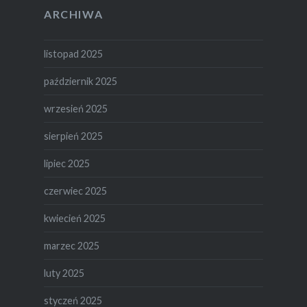
ARCHIWA
listopad 2025
październik 2025
wrzesień 2025
sierpień 2025
lipiec 2025
czerwiec 2025
kwiecień 2025
marzec 2025
luty 2025
styczeń 2025