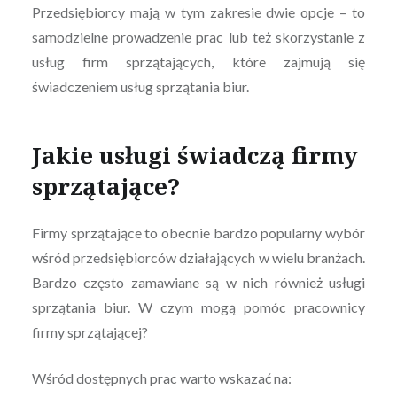
Przedsiębiorcy mają w tym zakresie dwie opcje – to
samodzielne prowadzenie prac lub też skorzystanie z
usług firm sprzątających, które zajmują się
świadczeniem usług sprzątania biur.
Jakie usługi świadczą firmy
sprzątające?
Firmy sprzątające to obecnie bardzo popularny wybór
wśród przedsiębiorców działających w wielu branżach.
Bardzo często zamawiane są w nich również usługi
sprzątania biur. W czym mogą pomóc pracownicy
firmy sprzątającej?
Wśród dostępnych prac warto wskazać na: