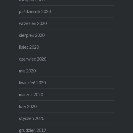
październik 2020
wrzesień 2020
sierpień 2020
lipiec 2020
czerwiec 2020
maj 2020
kwiecień 2020
marzec 2020
luty 2020
styczeń 2020
grudzień 2019