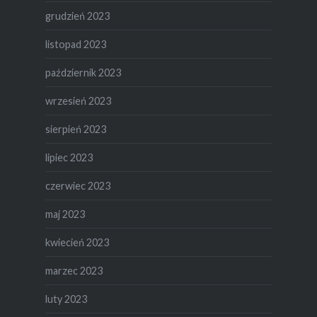
grudzień 2023
listopad 2023
październik 2023
wrzesień 2023
sierpień 2023
lipiec 2023
czerwiec 2023
maj 2023
kwiecień 2023
marzec 2023
luty 2023