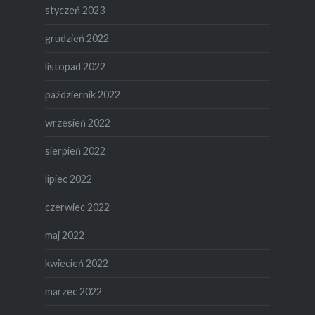
styczeń 2023
grudzień 2022
listopad 2022
październik 2022
wrzesień 2022
sierpień 2022
lipiec 2022
czerwiec 2022
maj 2022
kwiecień 2022
marzec 2022