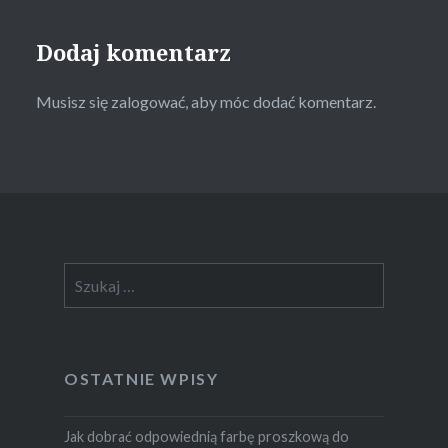
Dodaj komentarz
Musisz się
zalogować
, aby móc dodać komentarz.
Szukaj:
OSTATNIE WPISY
Jak dobrać odpowiednią farbę proszkową do