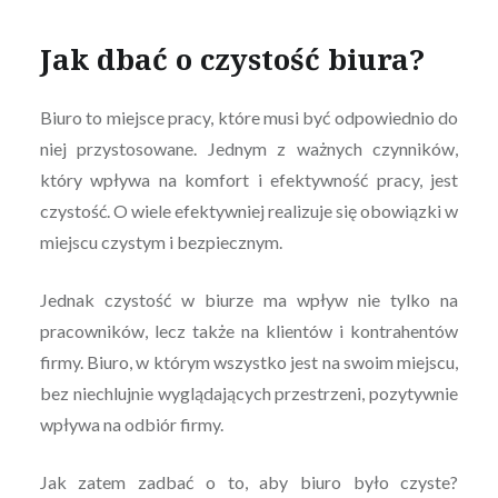
Jak dbać o czystość biura?
Biuro to miejsce pracy, które musi być odpowiednio do
niej przystosowane. Jednym z ważnych czynników,
który wpływa na komfort i efektywność pracy, jest
czystość. O wiele efektywniej realizuje się obowiązki w
miejscu czystym i bezpiecznym.
Jednak czystość w biurze ma wpływ nie tylko na
pracowników, lecz także na klientów i kontrahentów
firmy. Biuro, w którym wszystko jest na swoim miejscu,
bez niechlujnie wyglądających przestrzeni, pozytywnie
wpływa na odbiór firmy.
Jak zatem zadbać o to, aby biuro było czyste?