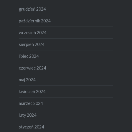
grudzień 2024
październik 2024
wrzesień 2024
sierpień 2024
lipiec 2024
czerwiec 2024
maj 2024
kwiecień 2024
marzec 2024
luty 2024
styczeń 2024