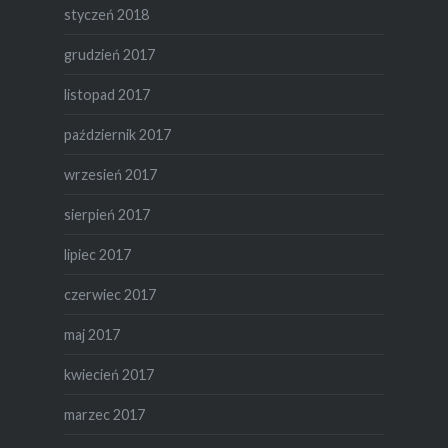
styczeń 2018
grudzień 2017
listopad 2017
październik 2017
wrzesień 2017
sierpień 2017
lipiec 2017
czerwiec 2017
maj 2017
kwiecień 2017
marzec 2017