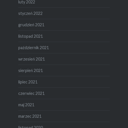
luty 2022
styczeń 2022
grudzień 2021
listopad 2021
październik 2021
wrzesień 2021
sierpień 2021
lipiec 2021
czerwiec 2021
maj 2021
marzec 2021
listopad 2020