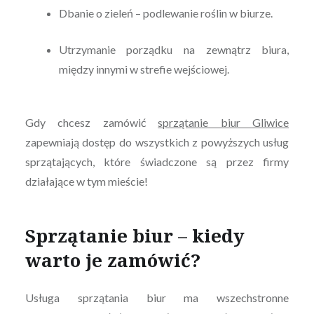
Dbanie o zieleń – podlewanie roślin w biurze.
Utrzymanie porządku na zewnątrz biura,
między innymi w strefie wejściowej.
Gdy chcesz zamówić
sprzątanie biur Gliwice
zapewniają dostęp do wszystkich z powyższych usług
sprzątających, które świadczone są przez firmy
działające w tym mieście!
Sprzątanie biur – kiedy
warto je zamówić?
Usługa sprzątania biur ma wszechstronne