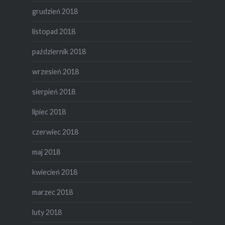
grudzień 2018
listopad 2018
październik 2018
wrzesień 2018
sierpień 2018
lipiec 2018
czerwiec 2018
maj 2018
kwiecień 2018
marzec 2018
luty 2018