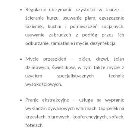
Regularne utrzymanie czystości w biurze –
ścieranie kurzu, usuwanie plam, czyszczenie
łazienek, kuchni i pomieszczeń socjalnych,
usuwanie zabrudzeń z podłóg przez ich
odkurzanie, zamiatanie i mycie, dezynfekcja.
Mycie przeszkleń – okien, drzwi, ścian
działowych, świetlików, w tym także mycie z
użyciem specjalistycznych technik
wysokościowych.
Pranie ekstrakcyjne – usługa na wypranie
wykładzin dywanowych w firmach, tapicerek na
krzesłach biurowych, konferencyjnych, sofach,
fotelach.