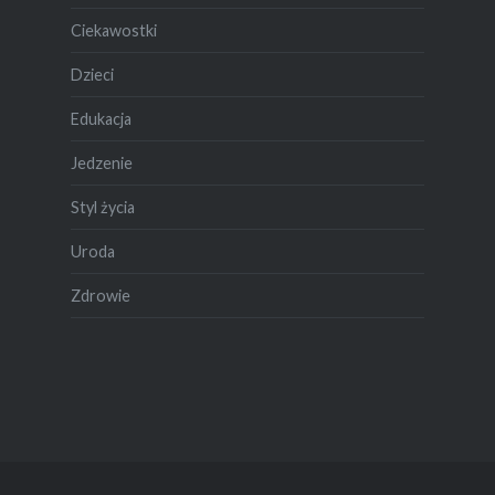
Ciekawostki
Dzieci
Edukacja
Jedzenie
Styl życia
Uroda
Zdrowie