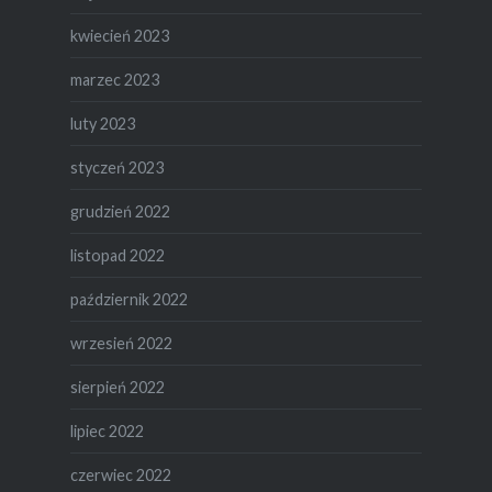
kwiecień 2023
marzec 2023
luty 2023
styczeń 2023
grudzień 2022
listopad 2022
październik 2022
wrzesień 2022
sierpień 2022
lipiec 2022
czerwiec 2022