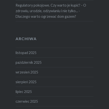
Regulatory pokojowe. Czy warto je kupić? - O
zdrowiu, urodzie, odżywianiu i nie tylko...
-
Dlaczego warto ogrzewać dom gazem?
ARCHIWA
listopad 2025
październik 2025
wrzesień 2025
sierpień 2025
lipiec 2025
czerwiec 2025