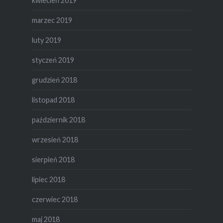
kwiecień 2019
marzec 2019
luty 2019
styczeń 2019
grudzień 2018
listopad 2018
październik 2018
wrzesień 2018
sierpień 2018
lipiec 2018
czerwiec 2018
maj 2018