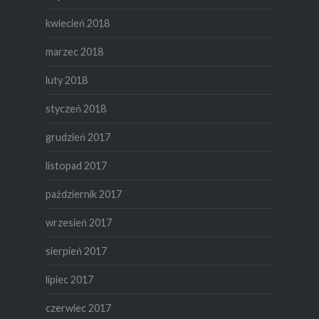
kwiecień 2018
marzec 2018
luty 2018
styczeń 2018
grudzień 2017
listopad 2017
październik 2017
wrzesień 2017
sierpień 2017
lipiec 2017
czerwiec 2017