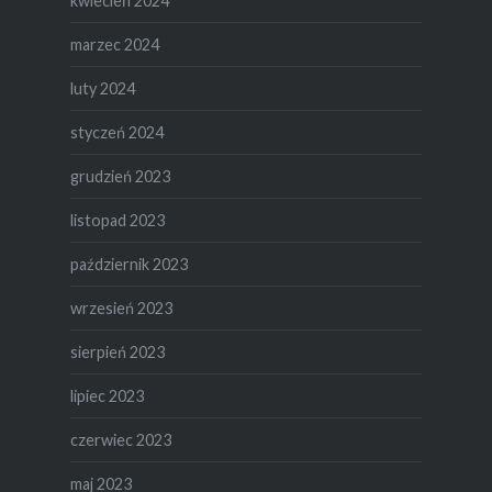
kwiecień 2024
marzec 2024
luty 2024
styczeń 2024
grudzień 2023
listopad 2023
październik 2023
wrzesień 2023
sierpień 2023
lipiec 2023
czerwiec 2023
maj 2023