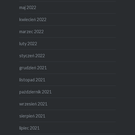
maj 2022
kwiecień 2022
marzec 2022
luty 2022
styczeń 2022
grudzień 2021
listopad 2021
październik 2021
wrzesień 2021
sierpień 2021
lipiec 2021