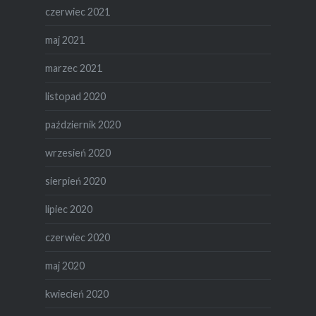
czerwiec 2021
maj 2021
marzec 2021
listopad 2020
październik 2020
wrzesień 2020
sierpień 2020
lipiec 2020
czerwiec 2020
maj 2020
kwiecień 2020