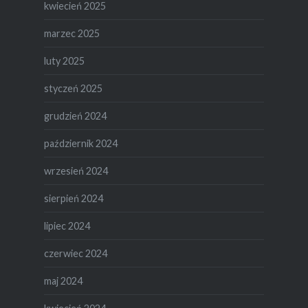
kwiecień 2025
marzec 2025
luty 2025
styczeń 2025
grudzień 2024
październik 2024
wrzesień 2024
sierpień 2024
lipiec 2024
czerwiec 2024
maj 2024