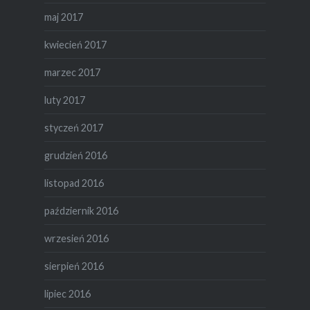
maj 2017
kwiecień 2017
marzec 2017
luty 2017
styczeń 2017
grudzień 2016
listopad 2016
październik 2016
wrzesień 2016
sierpień 2016
lipiec 2016