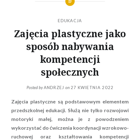
EDUKACJA
Zajęcia plastyczne jako
sposób nabywania
kompetencji
społecznych
Posted by
ANDRZEJ
on
27 KWIETNIA 2022
Zajęcia plastyczne są podstawowym elementem
przedszkolnej edukacji. Służą nie tylko rozwojowi
motoryki małej, można je z powodzeniem
wykorzystać do ćwiczenia koordynacji wzrokowo-
ruchowej oraz kształtowania kompetencji