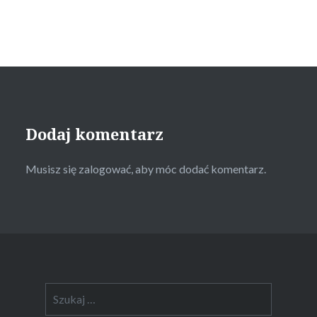
Dodaj komentarz
Musisz się
zalogować
, aby móc dodać komentarz.
Szukaj: