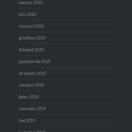
marzec 2020
luty 2020
styczeń 2020
grudzień 2019
listopad 2019
październik 2019
wrzesień 2019
sierpień 2019
lipiec 2019
czerwiec 2019
maj 2019