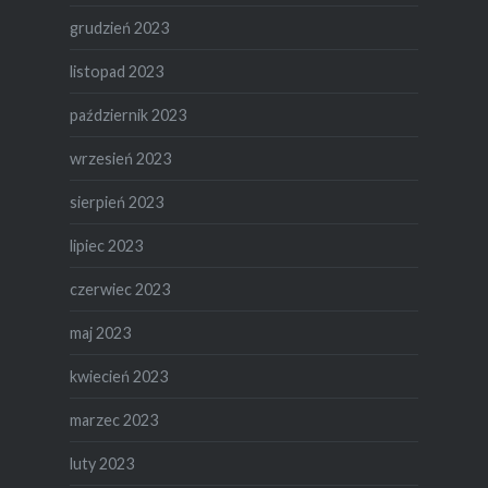
grudzień 2023
listopad 2023
październik 2023
wrzesień 2023
sierpień 2023
lipiec 2023
czerwiec 2023
maj 2023
kwiecień 2023
marzec 2023
luty 2023