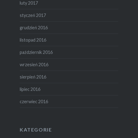
luty 2017
styczeń 2017
grudzień 2016
listopad 2016
październik 2016
wrzesień 2016
sierpień 2016
lipiec 2016
czerwiec 2016
KATEGORIE