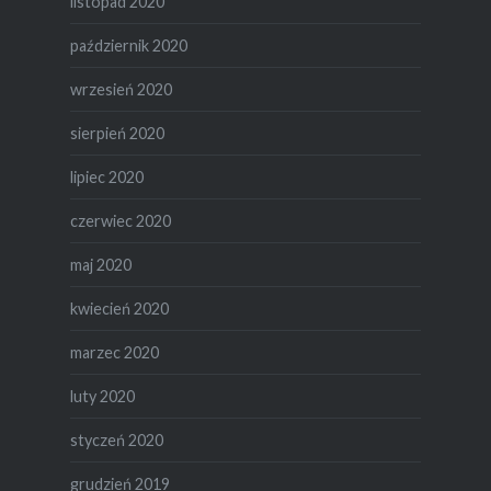
listopad 2020
październik 2020
wrzesień 2020
sierpień 2020
lipiec 2020
czerwiec 2020
maj 2020
kwiecień 2020
marzec 2020
luty 2020
styczeń 2020
grudzień 2019