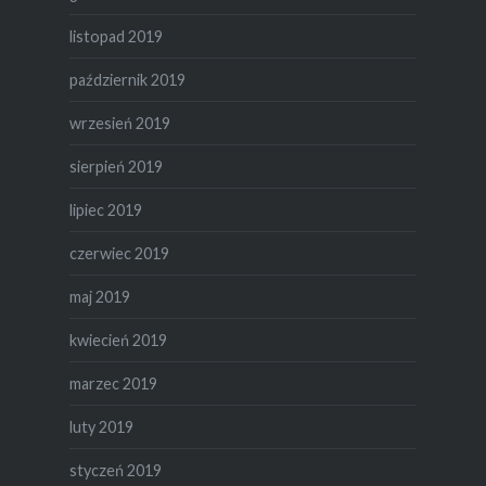
listopad 2019
październik 2019
wrzesień 2019
sierpień 2019
lipiec 2019
czerwiec 2019
maj 2019
kwiecień 2019
marzec 2019
luty 2019
styczeń 2019