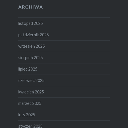
ARCHIWA
listopad 2025
październik 2025
wrzesień 2025
sierpień 2025
lipiec 2025
czerwiec 2025
kwiecień 2025
marzec 2025
luty 2025
styczeń 2025