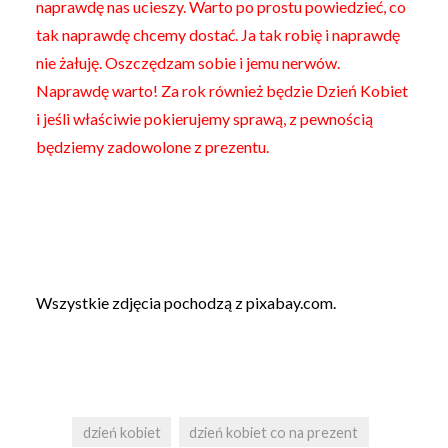
naprawdę nas ucieszy. Warto po prostu powiedzieć, co
tak naprawdę chcemy dostać. Ja tak robię i naprawdę
nie żałuję. Oszczędzam sobie i jemu nerwów.
Naprawdę warto! Za rok również będzie Dzień Kobiet
i jeśli właściwie pokierujemy sprawą, z pewnością
będziemy zadowolone z prezentu.
Wszystkie zdjęcia pochodzą z pixabay.com.
dzień kobiet
dzień kobiet co na prezent