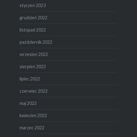
styczeń 2023
grudzień 2022
listopad 2022
październik 2022
wrzesień 2022
sierpień 2022
lipiec 2022
czerwiec 2022
maj 2022
kwiecień 2022
marzec 2022