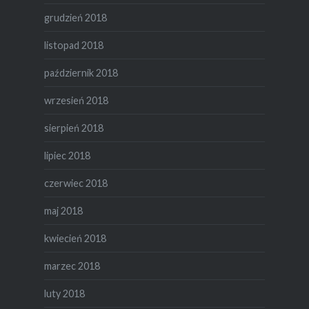
grudzień 2018
listopad 2018
październik 2018
wrzesień 2018
sierpień 2018
lipiec 2018
czerwiec 2018
maj 2018
kwiecień 2018
marzec 2018
luty 2018