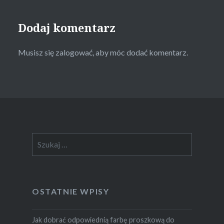
Dodaj komentarz
Musisz się
zalogować
, aby móc dodać komentarz.
Szukaj:
OSTATNIE WPISY
Jak dobrać odpowiednią farbę proszkową do