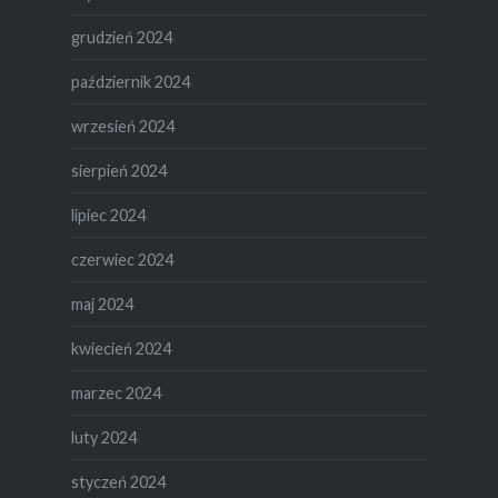
grudzień 2024
październik 2024
wrzesień 2024
sierpień 2024
lipiec 2024
czerwiec 2024
maj 2024
kwiecień 2024
marzec 2024
luty 2024
styczeń 2024