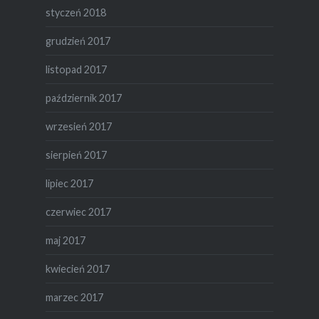
styczeń 2018
grudzień 2017
listopad 2017
październik 2017
wrzesień 2017
sierpień 2017
lipiec 2017
czerwiec 2017
maj 2017
kwiecień 2017
marzec 2017