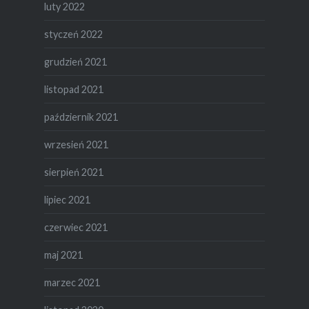
luty 2022
styczeń 2022
grudzień 2021
listopad 2021
październik 2021
wrzesień 2021
sierpień 2021
lipiec 2021
czerwiec 2021
maj 2021
marzec 2021