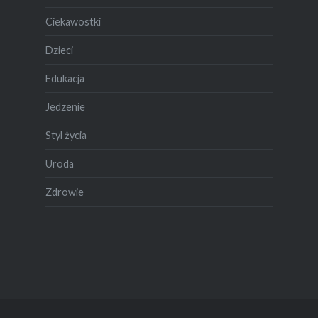
Ciekawostki
Dzieci
Edukacja
Jedzenie
Styl życia
Uroda
Zdrowie