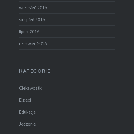
wrzesień 2016
sierpień 2016
lipiec 2016
czerwiec 2016
KATEGORIE
Ciekawostki
Dzieci
Edukacja
Jedzenie