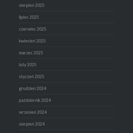
sierpień 2025
lipiec 2025
czerwiec 2025
kwiecień 2025
marzec 2025
luty 2025
styczeń 2025
grudzień 2024
październik 2024
wrzesień 2024
sierpień 2024