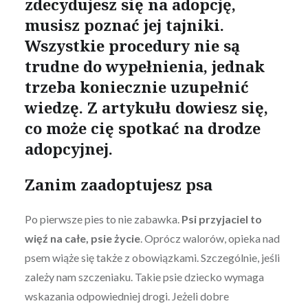
zdecydujesz się na adopcję,
musisz poznać jej tajniki.
Wszystkie procedury nie są
trudne do wypełnienia, jednak
trzeba koniecznie uzupełnić
wiedzę. Z artykułu dowiesz się,
co może cię spotkać na drodze
adopcyjnej.
Zanim zaadoptujesz psa
Po pierwsze pies to nie zabawka.
Psi przyjaciel to
więź na całe, psie życie
. Oprócz walorów, opieka nad
psem wiąże się także z obowiązkami. Szczególnie, jeśli
zależy nam szczeniaku. Takie psie dziecko wymaga
wskazania odpowiedniej drogi. Jeżeli dobre