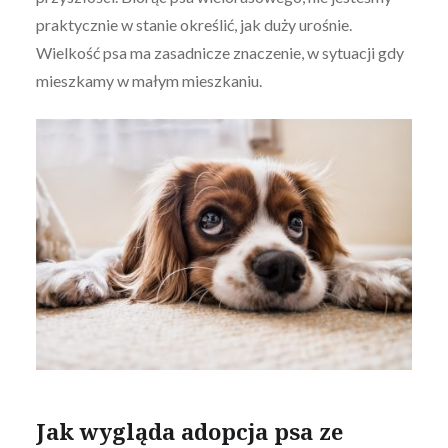
praktycznie w stanie określić, jak duży urośnie.
Wielkość psa ma zasadnicze znaczenie, w sytuacji gdy
mieszkamy w małym mieszkaniu.
Jak wygląda adopcja psa ze