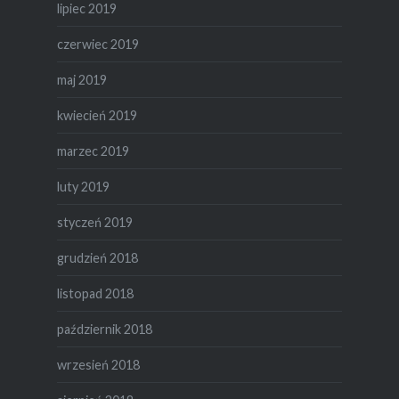
lipiec 2019
czerwiec 2019
maj 2019
kwiecień 2019
marzec 2019
luty 2019
styczeń 2019
grudzień 2018
listopad 2018
październik 2018
wrzesień 2018