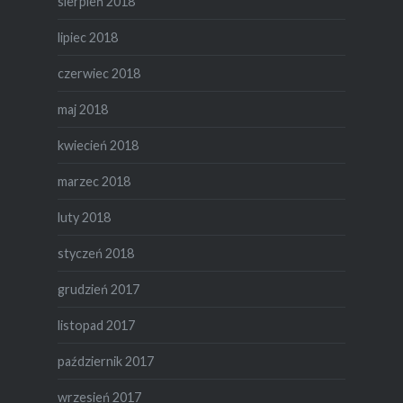
sierpień 2018
lipiec 2018
czerwiec 2018
maj 2018
kwiecień 2018
marzec 2018
luty 2018
styczeń 2018
grudzień 2017
listopad 2017
październik 2017
wrzesień 2017