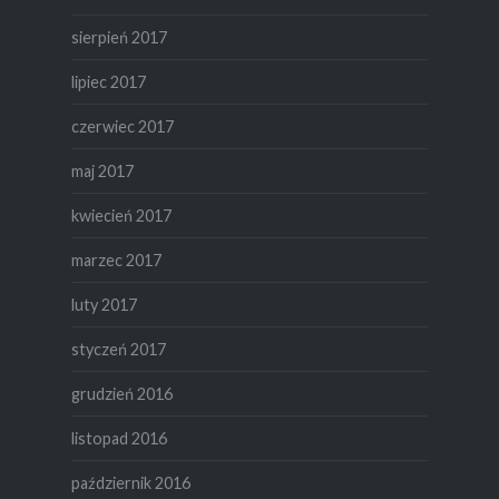
sierpień 2017
lipiec 2017
czerwiec 2017
maj 2017
kwiecień 2017
marzec 2017
luty 2017
styczeń 2017
grudzień 2016
listopad 2016
październik 2016