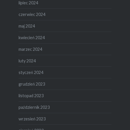
lipiec 2024
czerwiec 2024
maj 2024
kwiecień 2024
marzec 2024
luty 2024
styczeń 2024
grudzień 2023
listopad 2023
październik 2023
wrzesień 2023