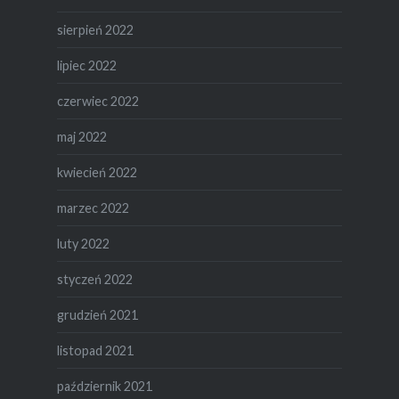
sierpień 2022
lipiec 2022
czerwiec 2022
maj 2022
kwiecień 2022
marzec 2022
luty 2022
styczeń 2022
grudzień 2021
listopad 2021
październik 2021