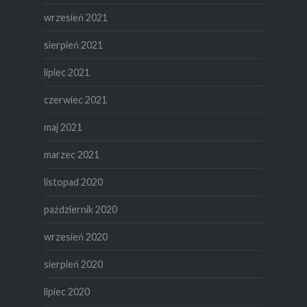
wrzesień 2021
sierpień 2021
lipiec 2021
czerwiec 2021
maj 2021
marzec 2021
listopad 2020
październik 2020
wrzesień 2020
sierpień 2020
lipiec 2020