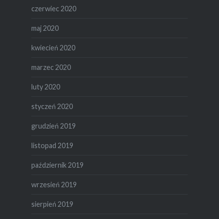
czerwiec 2020
maj 2020
kwiecień 2020
marzec 2020
luty 2020
styczeń 2020
grudzień 2019
listopad 2019
październik 2019
wrzesień 2019
sierpień 2019