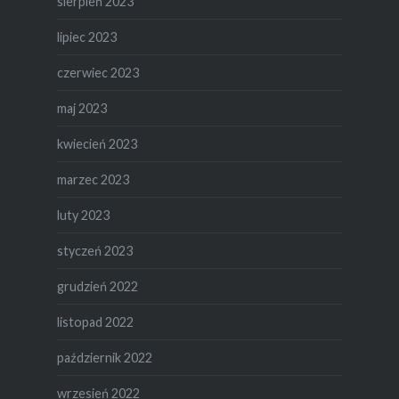
sierpień 2023
lipiec 2023
czerwiec 2023
maj 2023
kwiecień 2023
marzec 2023
luty 2023
styczeń 2023
grudzień 2022
listopad 2022
październik 2022
wrzesień 2022